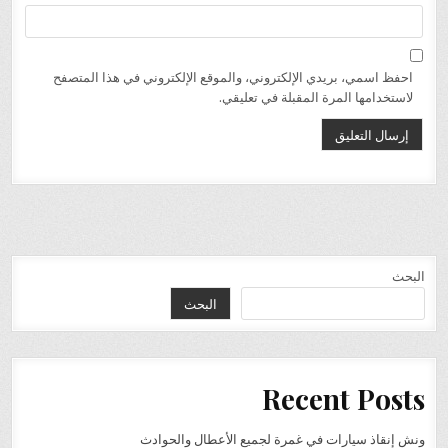
احفظ اسمي، بريدي الإلكتروني، والموقع الإلكتروني في هذا المتصفح
لاستخدامها المرة المقبلة في تعليقي.
البحث
البحث
Recent Posts
ونش إنقاذ سيارات في غمرة لجميع الأعطال والحوادث