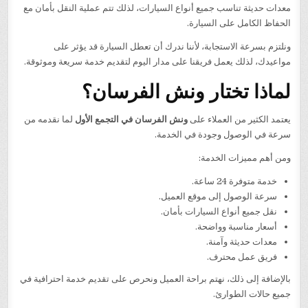
معدات حديثة تناسب جميع أنواع السيارات، لذلك تتم عملية النقل بأمان مع
الحفاظ الكامل على السيارة.
ونلتزم بسرعة الاستجابة، لأننا ندرك أن تعطل السيارة قد يؤثر على
مواعيدك، لذلك يعمل فريقنا على مدار اليوم لتقديم خدمة سريعة وموثوقة.
لماذا تختار ونش الفرسان؟
يعتمد الكثير من العملاء على
ونش الفرسان في التجمع الأول
لما نقدمه من
سرعة في الوصول وجودة في الخدمة.
ومن أهم مميزات الخدمة:
خدمة متوفرة 24 ساعة.
سرعة الوصول إلى موقع العميل.
نقل جميع أنواع السيارات بأمان.
أسعار مناسبة وواضحة.
معدات حديثة وآمنة.
فريق عمل محترف.
بالإضافة إلى ذلك، نهتم براحة العميل ونحرص على تقديم خدمة احترافية في
جميع حالات الطوارئ.