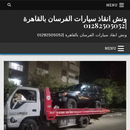
Ski
MENU
t
conten
ونش انقاذ سيارات الفرسان بالقاهرة
|01282505052
ونش انقاذ سيارات الفرسان بالقاهرة |01282505052
MENU