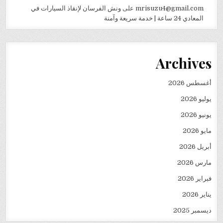
mrisuzu4@gmail.com
على
ونش الفرسان لإنقاذ السيارات في
المعادي 24 ساعة | خدمة سريعة وآمنة
Archives
أغسطس 2026
يوليو 2026
يونيو 2026
مايو 2026
أبريل 2026
مارس 2026
فبراير 2026
يناير 2026
ديسمبر 2025