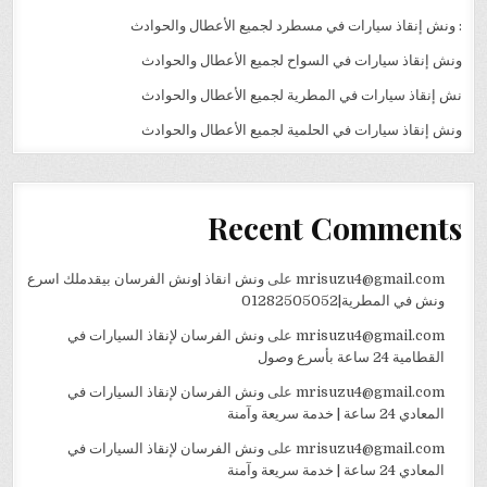
: ونش إنقاذ سيارات في مسطرد لجميع الأعطال والحوادث
ونش إنقاذ سيارات في السواح لجميع الأعطال والحوادث
نش إنقاذ سيارات في المطرية لجميع الأعطال والحوادث
ونش إنقاذ سيارات في الحلمية لجميع الأعطال والحوادث
Recent Comments
mrisuzu4@gmail.com
على
ونش انقاذ |ونش الفرسان بيقدملك اسرع
ونش في المطرية|01282505052
mrisuzu4@gmail.com
على
ونش الفرسان لإنقاذ السيارات في
القطامية 24 ساعة بأسرع وصول
mrisuzu4@gmail.com
على
ونش الفرسان لإنقاذ السيارات في
المعادي 24 ساعة | خدمة سريعة وآمنة
mrisuzu4@gmail.com
على
ونش الفرسان لإنقاذ السيارات في
المعادي 24 ساعة | خدمة سريعة وآمنة