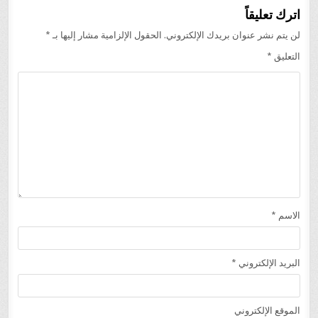
اترك تعليقاً
لن يتم نشر عنوان بريدك الإلكتروني.
الحقول الإلزامية مشار إليها بـ
*
التعليق
*
الاسم
*
البريد الإلكتروني
*
الموقع الإلكتروني