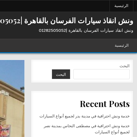
Ski
الرئيسية
t
conten
ونش انقاذ سيارات الفرسان بالقاهرة |01282505052
ونش انقاذ سيارات الفرسان بالقاهرة |01282505052
الرئيسية
البحث
البحث
Recent Posts
خدمة ونش احترافية في مدينة بدر لجميع أنواع السيارات
خدمة ونش احترافية في مصطفى النحاس بمدينة نصر
لجميع أنواع السيارات