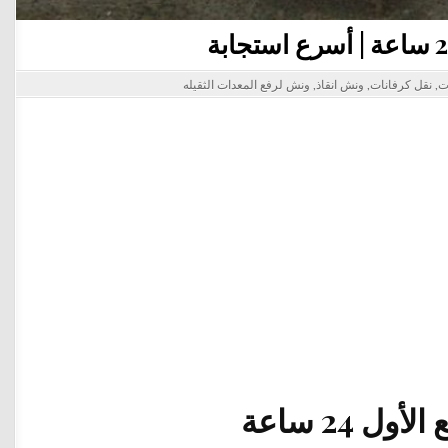
ت
,
نقل كرفانات
,
ونش انقاذ
,
ونش لرفع المعدات الثقيله
24 ساعة