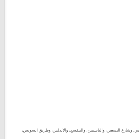
خامس، وشارع التسعين، والياسمين، والبنفسج، والأندلس، وطريق السويس،