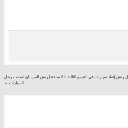
أفضل ونش إنقاذ سيارات في التجمع الثالث 24 ساعة | ونش الفرسان لسحب ونقل
السيارات →