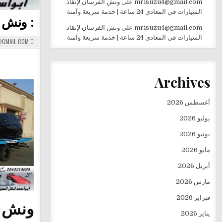
mrisuzu4@gmail.com
على
ونش الفرسان لإنقاذ
السيارات في المعادي 24 ساعة | خدمة سريعة وآمنة
: ونش الفر
mrisuzu4@gmail.com
على
ونش الفرسان لإنقاذ
السيارات في المعادي 24 ساعة | خدمة سريعة وآمنة
GMAIL.COM
Archives
أغسطس 2026
يوليو 2026
يونيو 2026
مايو 2026
أبريل 2026
مارس 2026
فبراير 2026
ونش ال
يناير 2026