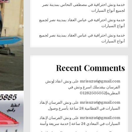
خدمة ونش احترافية في مصطفى النحاس بمدينة نصر
لجميع أنواع السيارات
خدمة ونش احترافية في عباس العقاد بمدينة نصر لجميع
أنواع السيارات
خدمة ونش احترافية في عباس العقاد بمدينة نصر لجميع
أنواع السيارات
Recent Comments
mrisuzu4@gmail.com
على
ونش انقاذ |ونش
الفرسان بيقدملك اسرع ونش في
المطرية|01282505052
mrisuzu4@gmail.com
على
ونش الفرسان لإنقاذ
السيارات في القطامية 24 ساعة بأسرع وصول
mrisuzu4@gmail.com
على
ونش الفرسان لإنقاذ
السيارات في المعادي 24 ساعة | خدمة سريعة وآمنة