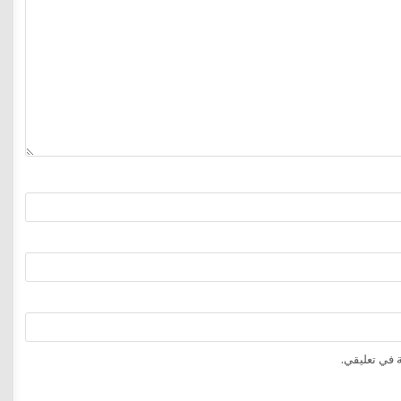
 في تعليقي.