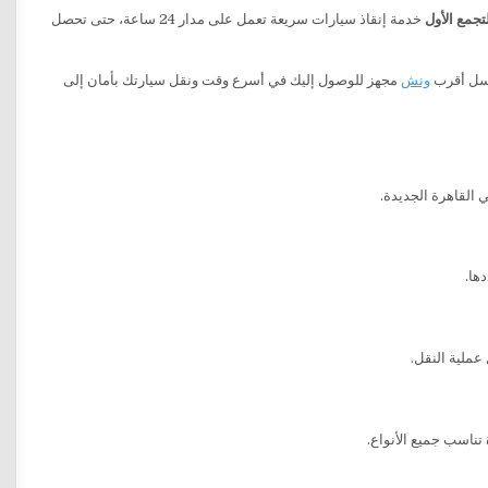
تجمع الأول
خدمة إنقاذ سيارات سريعة تعمل على مدار 24 ساعة، حتى تحصل
يرسل أقرب
ونش
مجهز للوصول إليك في أسرع وقت ونقل سيارتك بأمان إلى
 القاهرة الجديدة.
ها.
عملية النقل.
تناسب جميع الأنواع.