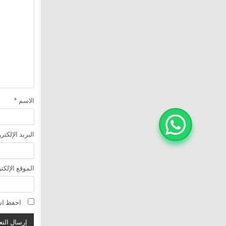
الاسم
*
البريد الإلكت
الموقع الإلكت
احفظ اسم