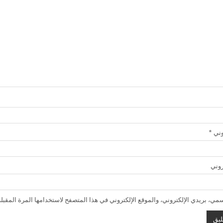
روني
*
روني
ي، بريدي الإلكتروني، والموقع الإلكتروني في هذا المتصفح لاستخدامها المرة المقبلة