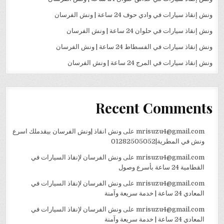
ونش إنقاذ سيارات في وادي حوف 24 ساعة | ونش الفرسان
ونش إنقاذ سيارات في حلوان 24 ساعة | ونش الفرسان
ونش إنقاذ سيارات في الفسطاط 24 ساعة | ونش الفرسان
ونش إنقاذ سيارات في المرج 24 ساعة | ونش الفرسان
Recent Comments
mrisuzu4@gmail.com
على
ونش انقاذ |ونش الفرسان بيقدملك اسرع
ونش في المطرية|01282505052
mrisuzu4@gmail.com
على
ونش الفرسان لإنقاذ السيارات في
القطامية 24 ساعة بأسرع وصول
mrisuzu4@gmail.com
على
ونش الفرسان لإنقاذ السيارات في
المعادي 24 ساعة | خدمة سريعة وآمنة
mrisuzu4@gmail.com
على
ونش الفرسان لإنقاذ السيارات في
المعادي 24 ساعة | خدمة سريعة وآمنة