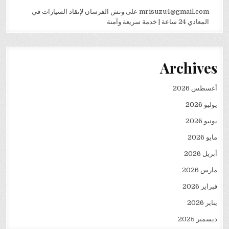
mrisuzu4@gmail.com
على
ونش الفرسان لإنقاذ السيارات في
المعادي 24 ساعة | خدمة سريعة وآمنة
Archives
أغسطس 2026
يوليو 2026
يونيو 2026
مايو 2026
أبريل 2026
مارس 2026
فبراير 2026
يناير 2026
ديسمبر 2025