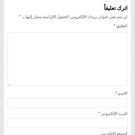
اترك تعليقاً
لن يتم نشر عنوان بريدك الإلكتروني.
الحقول الإلزامية مشار إليها بـ
*
التعليق
*
الاسم
*
البريد الإلكتروني
*
الموقع الإلكتروني