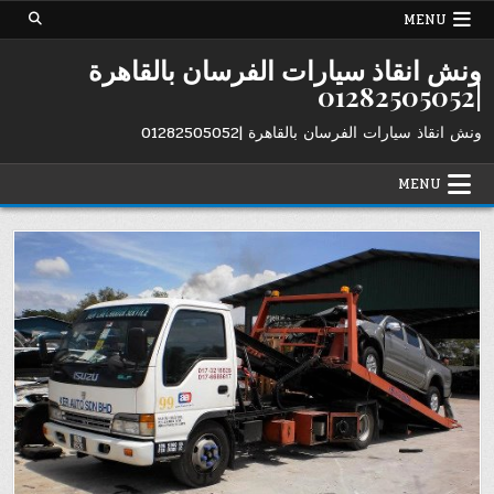
Ski
MENU
t
conten
ونش انقاذ سيارات الفرسان بالقاهرة
|01282505052
ونش انقاذ سيارات الفرسان بالقاهرة |01282505052
MENU