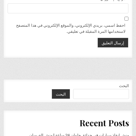
احفظ اسمي، بريدي الإلكتروني، والموقع الإلكتروني في هذا المتصفح
لاستخدامها المرة المقبلة في تعليقي.
البحث
البحث
Recent Posts
ونش إنقاذ سيارات في حدائق حلوان 24 ساعة | ونش الفرسان