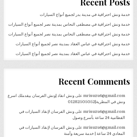
Recent Posts
خدمة ونش احترافية في مدينة بدر لجميع أنواع السيارات
خدمة ونش احترافية في مصطفى النحاس بمدينة نصر لجميع أنواع السيارات
خدمة ونش احترافية في مصطفى النحاس بمدينة نصر لجميع أنواع السيارات
خدمة ونش احترافية في عباس العقاد بمدينة نصر لجميع أنواع السيارات
خدمة ونش احترافية في عباس العقاد بمدينة نصر لجميع أنواع السيارات
Recent Comments
mrisuzu4@gmail.com
على
ونش انقاذ |ونش الفرسان بيقدملك اسرع
ونش في المطرية|01282505052
mrisuzu4@gmail.com
على
ونش الفرسان لإنقاذ السيارات في
القطامية 24 ساعة بأسرع وصول
mrisuzu4@gmail.com
على
ونش الفرسان لإنقاذ السيارات في
المعادي 24 ساعة | خدمة سريعة وآمنة