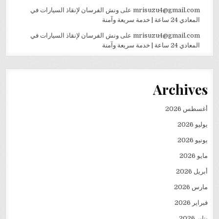
mrisuzu4@gmail.com
على
ونش الفرسان لإنقاذ السيارات في
المعادي 24 ساعة | خدمة سريعة وآمنة
mrisuzu4@gmail.com
على
ونش الفرسان لإنقاذ السيارات في
المعادي 24 ساعة | خدمة سريعة وآمنة
Archives
أغسطس 2026
يوليو 2026
يونيو 2026
مايو 2026
أبريل 2026
مارس 2026
فبراير 2026
يناير 2026