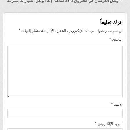
المقالات
← ونش الفرسان في الشروق 2 24 ساعة | إنقاذ ونقل السيارات بسرعة
اترك تعليقاً
لن يتم نشر عنوان بريدك الإلكتروني.
الحقول الإلزامية مشار إليها بـ
*
التعليق
*
الاسم
*
البريد الإلكتروني
*