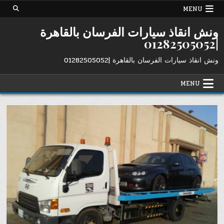
Ski
MENU
t
conten
ونش انقاذ سيارات الفرسان بالقاهرة
|01282505052
ونش انقاذ سيارات الفرسان بالقاهرة |01282505052
MENU