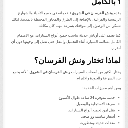
1 بالكامل
يقدم
ونش الفرسان في الشروق 1
خدماته في جميع الأحياء والشوارع
الرئيسية والفرعية، بالإضافة إلى الطرق والمحاور المحيطة بالمدينة. لذلك
نتمكن من الوصول إلى موقعك بسرعة مهما كان مكانك.
كما نعتمد على أوناش حديثة تناسب جميع أنواع السيارات، مع الاهتمام
الكامل بسلامة السيارة أثناء التحميل والنقل حتى تصل إلى وجهتها دون أي
أضرار.
لماذا تختار ونش الفرسان؟
يختار الكثير من أصحاب السيارات
ونش الفرسان في الشروق 1
لأنه يجمع
بين السرعة والجودة والالتزام.
ومن أهم مميزات الخدمة:
خدمة متوفرة 24 ساعة طوال الأسبوع.
سرعة الاستجابة والوصول.
نقل آمن لجميع أنواع السيارات.
أسعار مناسبة وواضحة.
معدات حديثة ومتطورة.