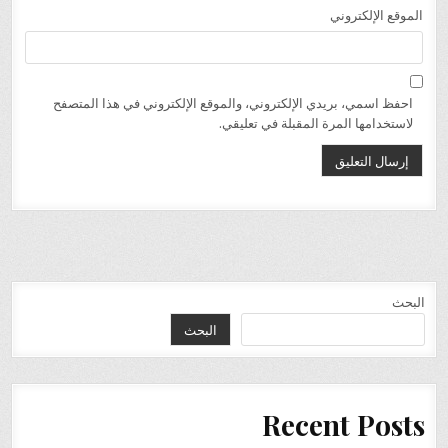
الموقع الإلكتروني
احفظ اسمي، بريدي الإلكتروني، والموقع الإلكتروني في هذا المتصفح
لاستخدامها المرة المقبلة في تعليقي.
البحث
البحث
Recent Posts