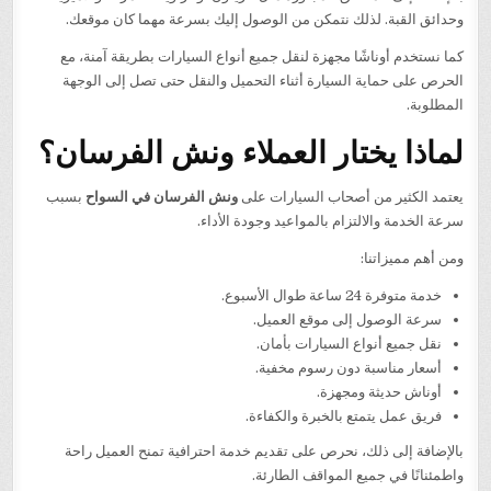
وحدائق القبة. لذلك نتمكن من الوصول إليك بسرعة مهما كان موقعك.
كما نستخدم أوناشًا مجهزة لنقل جميع أنواع السيارات بطريقة آمنة، مع
الحرص على حماية السيارة أثناء التحميل والنقل حتى تصل إلى الوجهة
المطلوبة.
لماذا يختار العملاء ونش الفرسان؟
يعتمد الكثير من أصحاب السيارات على
ونش الفرسان في السواح
بسبب
سرعة الخدمة والالتزام بالمواعيد وجودة الأداء.
ومن أهم مميزاتنا:
خدمة متوفرة 24 ساعة طوال الأسبوع.
سرعة الوصول إلى موقع العميل.
نقل جميع أنواع السيارات بأمان.
أسعار مناسبة دون رسوم مخفية.
أوناش حديثة ومجهزة.
فريق عمل يتمتع بالخبرة والكفاءة.
بالإضافة إلى ذلك، نحرص على تقديم خدمة احترافية تمنح العميل راحة
واطمئنانًا في جميع المواقف الطارئة.