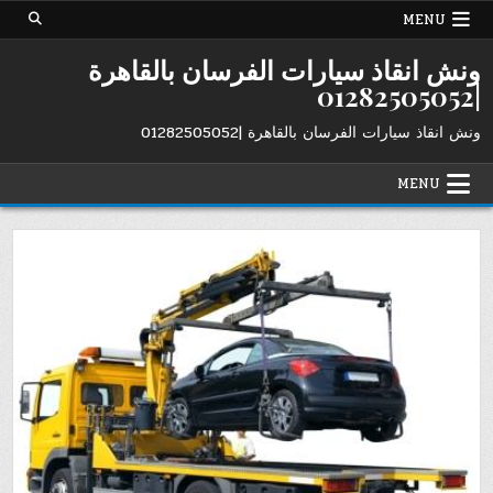
Ski
MENU
t
conten
ونش انقاذ سيارات الفرسان بالقاهرة
|01282505052
ونش انقاذ سيارات الفرسان بالقاهرة |01282505052
MENU