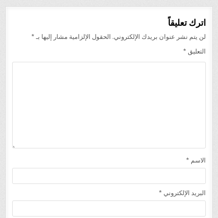
اترك تعليقاً
لن يتم نشر عنوان بريدك الإلكتروني.
الحقول الإلزامية مشار إليها بـ
*
التعليق
*
الاسم
*
البريد الإلكتروني
*