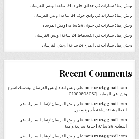
ونش إنقاذ سيارات في حدائق حلوان 24 ساعة | ونش الفرسان
ونش إنقاذ سيارات في وادي حوف 24 ساعة | ونش الفرسان
ونش إنقاذ سيارات في حلوان 24 ساعة | ونش الفرسان
ونش إنقاذ سيارات في الفسطاط 24 ساعة | ونش الفرسان
ونش إنقاذ سيارات في المرج 24 ساعة | ونش الفرسان
Recent Comments
mrisuzu4@gmail.com
على
ونش انقاذ |ونش الفرسان بيقدملك اسرع
ونش في المطرية|01282505052
mrisuzu4@gmail.com
على
ونش الفرسان لإنقاذ السيارات في
القطامية 24 ساعة بأسرع وصول
mrisuzu4@gmail.com
على
ونش الفرسان لإنقاذ السيارات في
المعادي 24 ساعة | خدمة سريعة وآمنة
mrisuzu4@gmail.com
على
ونش الفرسان لإنقاذ السيارات في