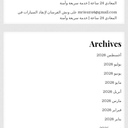
المعادي 24 ساعة | خدمة سريعة وآمنة
mrisuzu4@gmail.com
على
ونش الفرسان لإنقاذ السيارات في
المعادي 24 ساعة | خدمة سريعة وآمنة
Archives
أغسطس 2026
يوليو 2026
يونيو 2026
مايو 2026
أبريل 2026
مارس 2026
فبراير 2026
يناير 2026