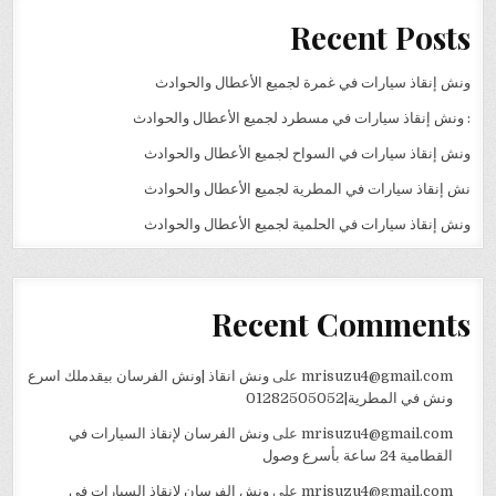
Recent Posts
ونش إنقاذ سيارات في غمرة لجميع الأعطال والحوادث
: ونش إنقاذ سيارات في مسطرد لجميع الأعطال والحوادث
ونش إنقاذ سيارات في السواح لجميع الأعطال والحوادث
نش إنقاذ سيارات في المطرية لجميع الأعطال والحوادث
ونش إنقاذ سيارات في الحلمية لجميع الأعطال والحوادث
Recent Comments
mrisuzu4@gmail.com
على
ونش انقاذ |ونش الفرسان بيقدملك اسرع
ونش في المطرية|01282505052
mrisuzu4@gmail.com
على
ونش الفرسان لإنقاذ السيارات في
القطامية 24 ساعة بأسرع وصول
mrisuzu4@gmail.com
على
ونش الفرسان لإنقاذ السيارات في