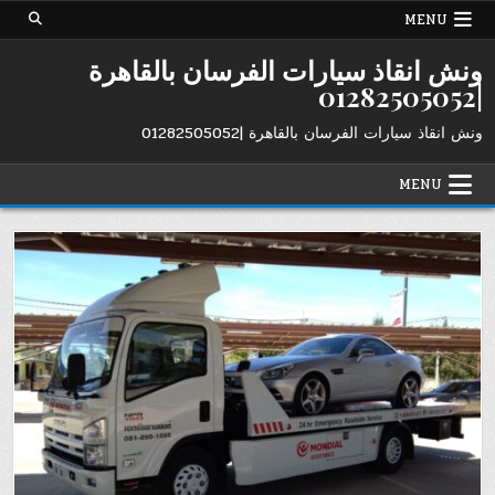
Ski
MENU
t
conten
ونش انقاذ سيارات الفرسان بالقاهرة
|01282505052
ونش انقاذ سيارات الفرسان بالقاهرة |01282505052
MENU