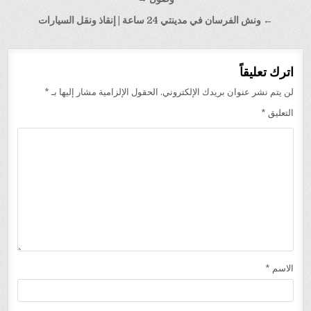
المقالات
← ونش الفرسان في مدينتي 24 ساعة | إنقاذ ونقل السيارات
اترك تعليقاً
لن يتم نشر عنوان بريدك الإلكتروني.
الحقول الإلزامية مشار إليها بـ
*
التعليق
*
الاسم
*