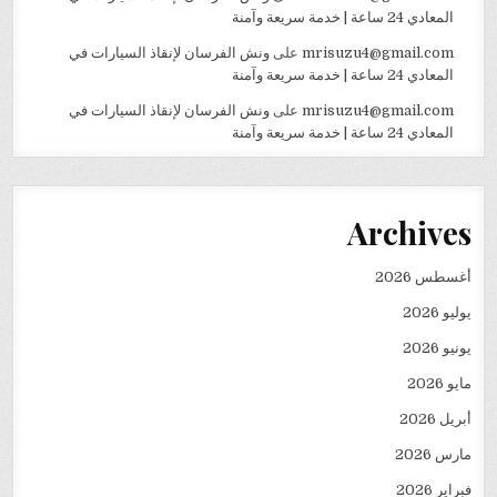
المعادي 24 ساعة | خدمة سريعة وآمنة
mrisuzu4@gmail.com
على
ونش الفرسان لإنقاذ السيارات في
المعادي 24 ساعة | خدمة سريعة وآمنة
mrisuzu4@gmail.com
على
ونش الفرسان لإنقاذ السيارات في
المعادي 24 ساعة | خدمة سريعة وآمنة
Archives
أغسطس 2026
يوليو 2026
يونيو 2026
مايو 2026
أبريل 2026
مارس 2026
فبراير 2026