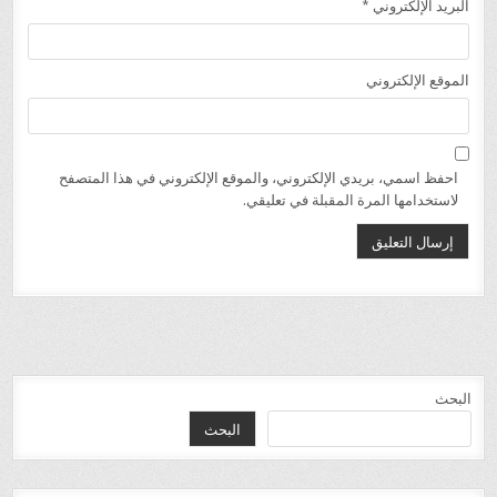
البريد الإلكتروني
*
الموقع الإلكتروني
احفظ اسمي، بريدي الإلكتروني، والموقع الإلكتروني في هذا المتصفح
لاستخدامها المرة المقبلة في تعليقي.
البحث
البحث