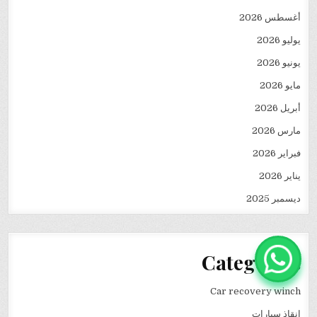
أغسطس 2026
يوليو 2026
يونيو 2026
مايو 2026
أبريل 2026
مارس 2026
فبراير 2026
يناير 2026
ديسمبر 2025
Categories
Car recovery winch
انقاذ سيارات