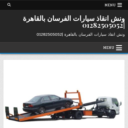
Ski
MENU
t
conten
ونش انقاذ سيارات الفرسان بالقاهرة
|01282505052
ونش انقاذ سيارات الفرسان بالقاهرة |01282505052
MENU