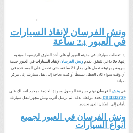
ونش الفرسان لإنقاذ السيارات
في العبور 24 ساعة
إذا تعطلت سيارتك في مدينة العبور أو على أحد الطرق الرئيسية المؤدية
إليها، فلا داعي للقلق. يقدم
ونش الفرسان
لإنقاذ السيارات في العبور
خدمة
سريعة وموثوقة تعمل على مدار 24 ساعة، حتى تحصل على المساعدة في
أي وقت سواء كان العطل بسيطًا أو كنت بحاجة إلى نقل سيارتك إلى مركز
صيانة.
في
ونش
الفرسان
نهتم بسرعة الوصول وجودة الخدمة. بمجرد اتصالك على
01121212729
نحدد موقعك بدقة، ثم نرسل أقرب ونش مجهز لنقل سيارتك
بأمان إلى المكان الذي تحدده.
ونش الفرسان في العبور لجميع
أنواع السيارات