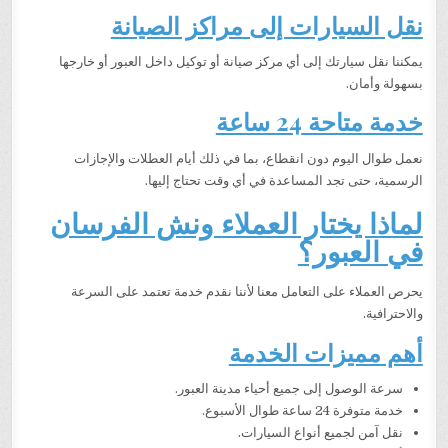
نقل السيارات إلى مراكز الصيانة
يمكننا نقل سيارتك إلى أي مركز صيانة أو توكيل داخل العبور أو خارجها
بسهولة وأمان.
خدمة متاحة 24 ساعة
نعمل طوال اليوم دون انقطاع، بما في ذلك أيام العطلات والإجازات
الرسمية، حتى تجد المساعدة في أي وقت تحتاج إليها.
لماذا يختار العملاء ونش الفرسان
في العبور؟
يحرص العملاء على التعامل معنا لأننا نقدم خدمة تعتمد على السرعة
والاحترافية.
أهم مميزات الخدمة
سرعة الوصول إلى جميع أحياء مدينة العبور.
خدمة متوفرة 24 ساعة طوال الأسبوع.
نقل آمن لجميع أنواع السيارات.