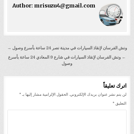
Author:
mrisuzu4@gmail.com
تصفّح
ونش الفرسان لإنقاذ السيارات في مدينة نصر 24 ساعة بأسرع وصول →
المقالات
← ونش الفرسان لإنقاذ السيارات في شارع 9 المعادي 24 ساعة بأسرع
وصول
اترك تعليقاً
لن يتم نشر عنوان بريدك الإلكتروني.
الحقول الإلزامية مشار إليها بـ
*
التعليق
*