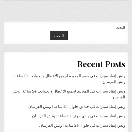
البحث
البحث
Recent Posts
ونش إنقاذ سيارات في مصر الجديدة لجميع الأعطال والحوادث 24 ساعة |
ونش الفرسان
ونش إنقاذ سيارات في المعادي لجميع الأعطال والحوادث 24 ساعة | ونش
الفرسان
ونش إنقاذ سيارات في حدائق حلوان 24 ساعة | ونش الفرسان
ونش إنقاذ سيارات في وادي حوف 24 ساعة | ونش الفرسان
ونش إنقاذ سيارات في حلوان 24 ساعة | ونش الفرسان