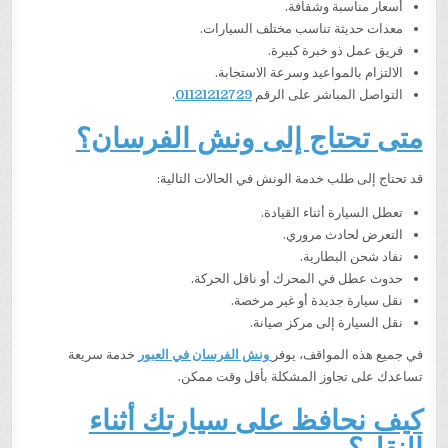
أسعار مناسبة وشفافة.
معدات حديثة تناسب مختلف السيارات.
فريق عمل ذو خبرة كبيرة.
الالتزام بالمواعيد وسرعة الاستجابة.
التواصل المباشر على الرقم
01121212729
.
متى تحتاج إلى ونش الفرسان؟
قد تحتاج إلى طلب خدمة الونش في الحالات التالية:
تعطل السيارة أثناء القيادة.
التعرض لحادث مروري.
نفاد شحن البطارية.
حدوث عطل في المحرك أو ناقل الحركة.
نقل سيارة جديدة أو غير مرخصة.
نقل السيارة إلى مركز صيانة.
في جميع هذه المواقف، يوفر
ونش الفرسان في العبور
خدمة سريعة
تساعدك على تجاوز المشكلة بأقل وقت ممكن.
كيف نحافظ على سيارتك أثناء
النقل؟