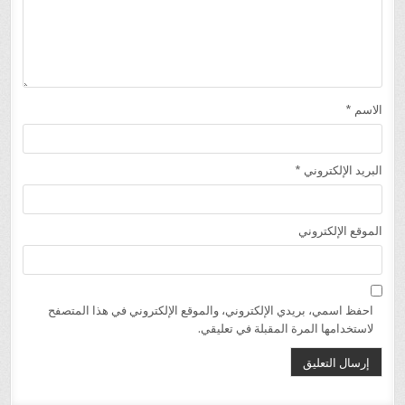
الاسم
*
البريد الإلكتروني
*
الموقع الإلكتروني
احفظ اسمي، بريدي الإلكتروني، والموقع الإلكتروني في هذا المتصفح
لاستخدامها المرة المقبلة في تعليقي.