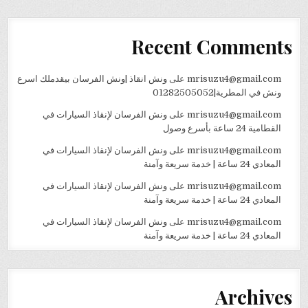
Recent Comments
mrisuzu4@gmail.com
على
ونش انقاذ |ونش الفرسان بيقدملك اسرع
ونش في المطرية|01282505052
mrisuzu4@gmail.com
على
ونش الفرسان لإنقاذ السيارات في
القطامية 24 ساعة بأسرع وصول
mrisuzu4@gmail.com
على
ونش الفرسان لإنقاذ السيارات في
المعادي 24 ساعة | خدمة سريعة وآمنة
mrisuzu4@gmail.com
على
ونش الفرسان لإنقاذ السيارات في
المعادي 24 ساعة | خدمة سريعة وآمنة
mrisuzu4@gmail.com
على
ونش الفرسان لإنقاذ السيارات في
المعادي 24 ساعة | خدمة سريعة وآمنة
Archives