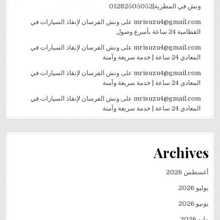
ونش في المطرية|01282505052
mrisuzu4@gmail.com
على
ونش الفرسان لإنقاذ السيارات في
القطامية 24 ساعة بأسرع وصول
mrisuzu4@gmail.com
على
ونش الفرسان لإنقاذ السيارات في
المعادي 24 ساعة | خدمة سريعة وآمنة
mrisuzu4@gmail.com
على
ونش الفرسان لإنقاذ السيارات في
المعادي 24 ساعة | خدمة سريعة وآمنة
mrisuzu4@gmail.com
على
ونش الفرسان لإنقاذ السيارات في
المعادي 24 ساعة | خدمة سريعة وآمنة
Archives
أغسطس 2026
يوليو 2026
يونيو 2026
مايو 2026