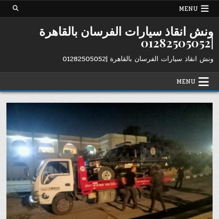
Ski
MENU
t
conten
ونش انقاذ سيارات الفرسان بالقاهرة
|01282505052
ونش انقاذ سيارات الفرسان بالقاهرة |01282505052
MENU