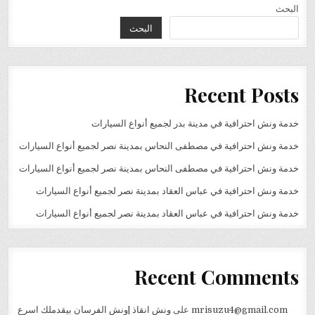
البحث
البحث
Recent Posts
خدمة ونش احترافية في مدينة بدر لجميع أنواع السيارات
خدمة ونش احترافية في مصطفى النحاس بمدينة نصر لجميع أنواع السيارات
خدمة ونش احترافية في مصطفى النحاس بمدينة نصر لجميع أنواع السيارات
خدمة ونش احترافية في عباس العقاد بمدينة نصر لجميع أنواع السيارات
خدمة ونش احترافية في عباس العقاد بمدينة نصر لجميع أنواع السيارات
Recent Comments
mrisuzu4@gmail.com
على
ونش انقاذ |ونش الفرسان بيقدملك اسرع