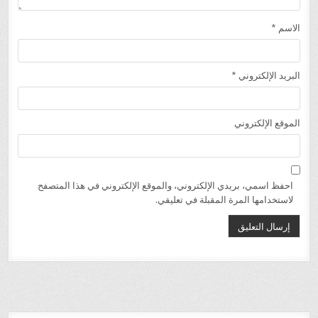
الاسم
*
البريد الإلكتروني
*
الموقع الإلكتروني
احفظ اسمي، بريدي الإلكتروني، والموقع الإلكتروني في هذا المتصفح
لاستخدامها المرة المقبلة في تعليقي.