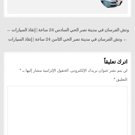
تصفّح
ونش الفرسان في مدينة نصر الحي السادس 24 ساعة | إنقاذ السيارات →
المقالات
← ونش الفرسان في مدينة نصر الحي الثامن 24 ساعة | إنقاذ السيارات
اترك تعليقاً
لن يتم نشر عنوان بريدك الإلكتروني.
الحقول الإلزامية مشار إليها بـ
*
التعليق
*