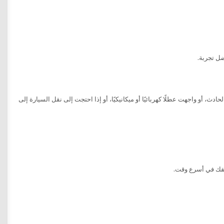
ضل تجربة.
ادث، أو واجهت عطلًا كهربائيًا أو ميكانيكيًا، أو إذا احتجت إلى نقل السيارة إلى