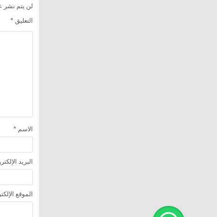
لن يتم نشر عن
التعليق
*
الاسم
*
البريد الإلكت
الموقع الإلكت