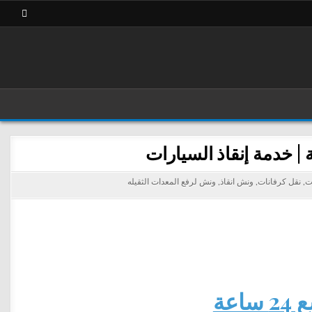
ت
,
نقل كرفانات
,
ونش انقاذ
,
ونش لرفع المعدات الثقيله
عة