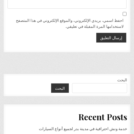
احفظ اسمي، بريدي الإلكتروني، والموقع الإلكتروني في هذا المتصفح
لاستخدامها المرة المقبلة في تعليقي.
البحث
البحث
Recent Posts
خدمة ونش احترافية في مدينة بدر لجميع أنواع السيارات