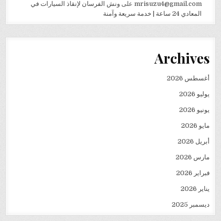
mrisuzu4@gmail.com
على
ونش الفرسان لإنقاذ السيارات في
المعادي 24 ساعة | خدمة سريعة وآمنة
Archives
أغسطس 2026
يوليو 2026
يونيو 2026
مايو 2026
أبريل 2026
مارس 2026
فبراير 2026
يناير 2026
ديسمبر 2025