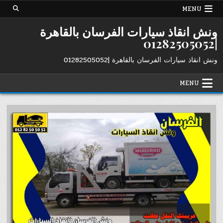
Ski
MENU
t
conten
ونش انقاذ سيارات الفرسان بالقاهرة
|01282505052
ونش انقاذ سيارات الفرسان بالقاهرة |01282505052
MENU