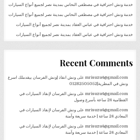
خدمة ونش احترافية في مصطفى النحاس بمدينة نصر لجميع أنواع السيارات
خدمة ونش احترافية في مصطفى النحاس بمدينة نصر لجميع أنواع السيارات
خدمة ونش احترافية في عباس العقاد بمدينة نصر لجميع أنواع السيارات
خدمة ونش احترافية في عباس العقاد بمدينة نصر لجميع أنواع السيارات
Recent Comments
mrisuzu4@gmail.com
على
ونش انقاذ |ونش الفرسان بيقدملك اسرع
ونش في المطرية|01282505052
mrisuzu4@gmail.com
على
ونش الفرسان لإنقاذ السيارات في
القطامية 24 ساعة بأسرع وصول
mrisuzu4@gmail.com
على
ونش الفرسان لإنقاذ السيارات في
المعادي 24 ساعة | خدمة سريعة وآمنة
mrisuzu4@gmail.com
على
ونش الفرسان لإنقاذ السيارات في
المعادي 24 ساعة | خدمة سريعة وآمنة