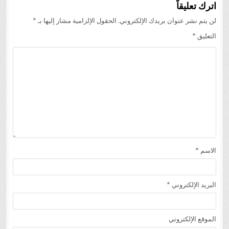
اترك تعليقاً
لن يتم نشر عنوان بريدك الإلكتروني.
الحقول الإلزامية مشار إليها بـ
*
التعليق
*
الاسم
*
البريد الإلكتروني
*
الموقع الإلكتروني