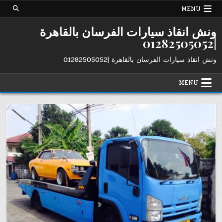
Ski
MENU
t
conten
ونش انقاذ سيارات الفرسان بالقاهرة
|01282505052
ونش انقاذ سيارات الفرسان بالقاهرة |01282505052
MENU