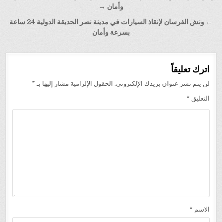
المقالات
وأمان →
← ونش الفرسان لإنقاذ السيارات في مدينة نصر الحديقة الدولية 24 ساعة
بسرعة وأمان
اترك تعليقاً
لن يتم نشر عنوان بريدك الإلكتروني.
الحقول الإلزامية مشار إليها بـ
*
التعليق
*
الاسم
*