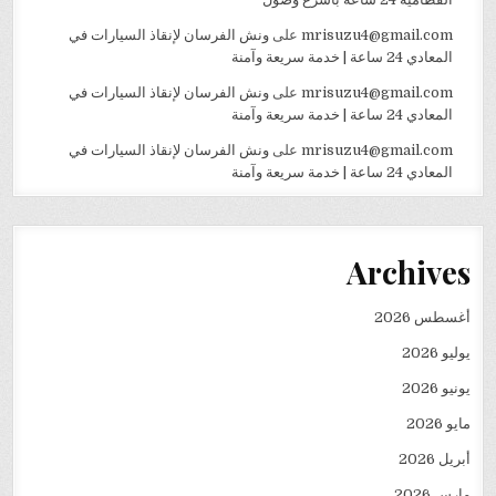
mrisuzu4@gmail.com
على
ونش الفرسان لإنقاذ السيارات في
المعادي 24 ساعة | خدمة سريعة وآمنة
mrisuzu4@gmail.com
على
ونش الفرسان لإنقاذ السيارات في
المعادي 24 ساعة | خدمة سريعة وآمنة
mrisuzu4@gmail.com
على
ونش الفرسان لإنقاذ السيارات في
المعادي 24 ساعة | خدمة سريعة وآمنة
Archives
أغسطس 2026
يوليو 2026
يونيو 2026
مايو 2026
أبريل 2026
مارس 2026