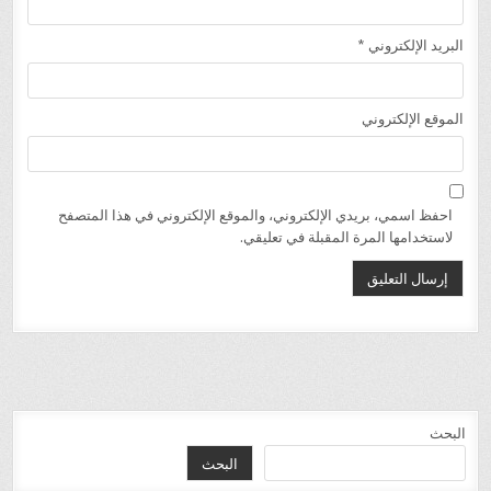
البريد الإلكتروني
*
الموقع الإلكتروني
احفظ اسمي، بريدي الإلكتروني، والموقع الإلكتروني في هذا المتصفح
لاستخدامها المرة المقبلة في تعليقي.
البحث
البحث