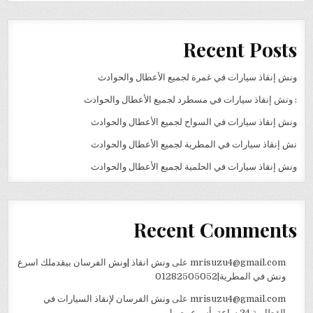
Recent Posts
ونش إنقاذ سيارات في غمرة لجميع الأعطال والحوادث
: ونش إنقاذ سيارات في مسطرد لجميع الأعطال والحوادث
ونش إنقاذ سيارات في السواح لجميع الأعطال والحوادث
نش إنقاذ سيارات في المطرية لجميع الأعطال والحوادث
ونش إنقاذ سيارات في الحلمية لجميع الأعطال والحوادث
Recent Comments
mrisuzu4@gmail.com
على
ونش انقاذ |ونش الفرسان بيقدملك اسرع
ونش في المطرية|01282505052
mrisuzu4@gmail.com
على
ونش الفرسان لإنقاذ السيارات في
القطامية 24 ساعة بأسرع وصول