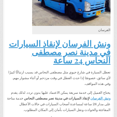
الفرسان
ونش الفرسان لإنقاذ السيارات
في مدينة نصر مصطفى
النحاس 24 ساعة
تعطل السيارة في شارع حيوي مثل مصطفى النحاس قد يسبب ارتباكًا كبيرًا
لأي سائق، خصوصًا إذا حدث العطل في وقت مزدحم أو أثناء مشوار مهم.
وفي هذه المواقف،
يحتاج العميل إلى خدمة سريعة يمكن الاعتماد عليها بدون تردد. لذلك يقدم
ونش الفرسان
لإنقاذ السيارات في مدينة نصر مصطفى النحاس
خدمة متاحة
على مدار 24 ساعة لمساعدة أصحاب السيارات في حالات الأعطال
المفاجئة والحوادث ونقل السيارات بأمان إلى المكان المطلوب.