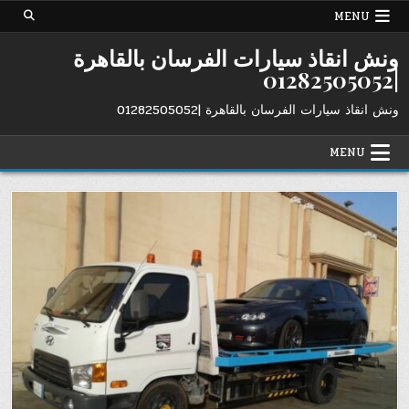
Ski
MENU
t
conten
ونش انقاذ سيارات الفرسان بالقاهرة
|01282505052
ونش انقاذ سيارات الفرسان بالقاهرة |01282505052
MENU