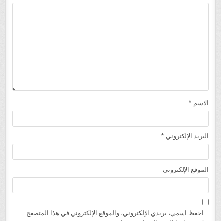
الاسم
*
البريد الإلكتروني
*
الموقع الإلكتروني
احفظ اسمي، بريدي الإلكتروني، والموقع الإلكتروني في هذا المتصفح