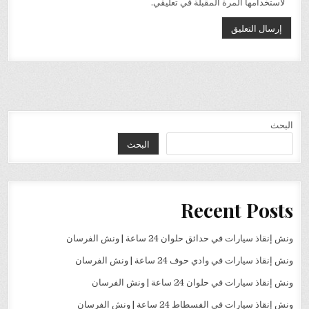
لاستخدامها المرة المقبلة في تعليقي.
البحث
البحث
Recent Posts
ونش إنقاذ سيارات في حدائق حلوان 24 ساعة | ونش الفرسان
ونش إنقاذ سيارات في وادي حوف 24 ساعة | ونش الفرسان
ونش إنقاذ سيارات في حلوان 24 ساعة | ونش الفرسان
ونش إنقاذ سيارات في الفسطاط 24 ساعة | ونش الفرسان