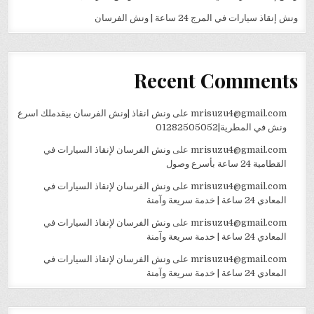
ونش إنقاذ سيارات في المرج 24 ساعة | ونش الفرسان
Recent Comments
mrisuzu4@gmail.com
على
ونش انقاذ |ونش الفرسان بيقدملك اسرع
ونش في المطرية|01282505052
mrisuzu4@gmail.com
على
ونش الفرسان لإنقاذ السيارات في
القطامية 24 ساعة بأسرع وصول
mrisuzu4@gmail.com
على
ونش الفرسان لإنقاذ السيارات في
المعادي 24 ساعة | خدمة سريعة وآمنة
mrisuzu4@gmail.com
على
ونش الفرسان لإنقاذ السيارات في
المعادي 24 ساعة | خدمة سريعة وآمنة
mrisuzu4@gmail.com
على
ونش الفرسان لإنقاذ السيارات في
المعادي 24 ساعة | خدمة سريعة وآمنة