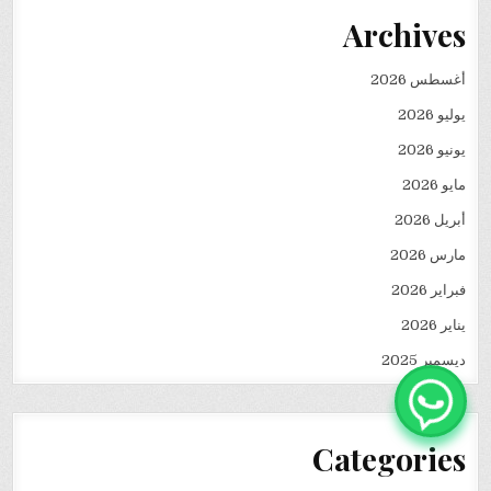
Archives
أغسطس 2026
يوليو 2026
يونيو 2026
مايو 2026
أبريل 2026
مارس 2026
فبراير 2026
يناير 2026
ديسمبر 2025
Categories