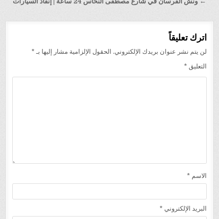
المقالات
← ونش الفرسان في شارع مصطفى النحاس 24 ساعة | إنقاذ السيارات
اترك تعليقاً
لن يتم نشر عنوان بريدك الإلكتروني.
الحقول الإلزامية مشار إليها بـ
*
التعليق
*
الاسم
*
البريد الإلكتروني
*