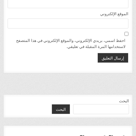
الموقع الإلكتروني
احفظ اسمي، بريدي الإلكتروني، والموقع الإلكتروني في هذا المتصفح
لاستخدامها المرة المقبلة في تعليقي.
البحث
البحث