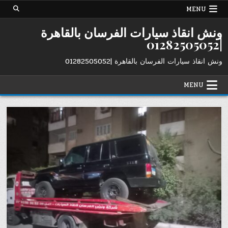
Ski
MENU
t
conten
ونش انقاذ سيارات الفرسان بالقاهرة
|01282505052
ونش انقاذ سيارات الفرسان بالقاهرة |01282505052
MENU