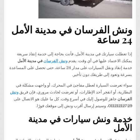
ونش الفرسان في مدينة الأمل
24 ساعة
إذا تعطلت سيارتك في مدينة الأمل، فأنت بحاجة إلى خدمة إنقاذ سريعة
يمكنك الاعتماد عليها في أي وقت. يقدم
ونش الفرسان
في مدينة الأمل
خدمة إنقاذ ونقل السيارات على مدار 24 ساعة، حتى تحصل على المساعدة
بسرعة وتعود إلى طريقك دون تأخير.
سواء تعرضت السيارة لعطل مفاجئ في المحرك، أو واجهت مشكلة في
البطارية، أو انفجر أحد الإطارات، أو تعرضت لحادث مروري، فإن فريق
ونش
الفرسان
جاهز للوصول إليك في أسرع وقت. كل ما عليك هو الاتصال على
01121212729
، وسيتم إرسال أقرب ونش إلى موقعك فورًا.
خدمة ونش سيارات في مدينة
الأمل