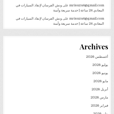
mrisuzu4@gmail.com
على
ونش الفرسان لإنقاذ السيارات في
المعادي 24 ساعة | خدمة سريعة وآمنة
mrisuzu4@gmail.com
على
ونش الفرسان لإنقاذ السيارات في
المعادي 24 ساعة | خدمة سريعة وآمنة
Archives
أغسطس 2026
يوليو 2026
يونيو 2026
مايو 2026
أبريل 2026
مارس 2026
فبراير 2026
يناير 2026