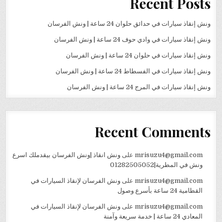
Recent Posts
ونش إنقاذ سيارات في حدائق حلوان 24 ساعة | ونش الفرسان
ونش إنقاذ سيارات في وادي حوف 24 ساعة | ونش الفرسان
ونش إنقاذ سيارات في حلوان 24 ساعة | ونش الفرسان
ونش إنقاذ سيارات في الفسطاط 24 ساعة | ونش الفرسان
ونش إنقاذ سيارات في المرج 24 ساعة | ونش الفرسان
Recent Comments
mrisuzu4@gmail.com
على
ونش انقاذ |ونش الفرسان بيقدملك اسرع
ونش في المطرية|01282505052
mrisuzu4@gmail.com
على
ونش الفرسان لإنقاذ السيارات في
القطامية 24 ساعة بأسرع وصول
mrisuzu4@gmail.com
على
ونش الفرسان لإنقاذ السيارات في
المعادي 24 ساعة | خدمة سريعة وآمنة