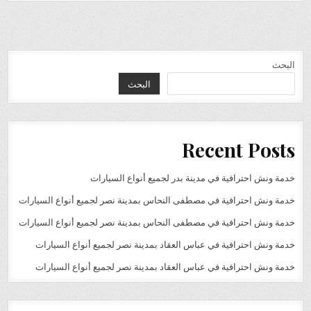
البحث
البحث
Recent Posts
خدمة ونش احترافية في مدينة بدر لجميع أنواع السيارات
خدمة ونش احترافية في مصطفى النحاس بمدينة نصر لجميع أنواع السيارات
خدمة ونش احترافية في مصطفى النحاس بمدينة نصر لجميع أنواع السيارات
خدمة ونش احترافية في عباس العقاد بمدينة نصر لجميع أنواع السيارات
خدمة ونش احترافية في عباس العقاد بمدينة نصر لجميع أنواع السيارات