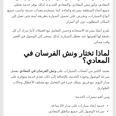
المعادي، وكورنيش المعادي، والمعادي الجديدة، لذلك نوفر خدمة تغطي
جميع أنحاء المنطقة بسرعة وكفاءة. كما نستخدم معدات حديثة تناسب جميع
أنواع السيارات، ونحرص على تحميل السيارة بطريقة آمنة حتى تصل إلى
المكان المطلوب دون أي أضرار.
نلتزم أيضًا بسرعة الاستجابة وحسن التعامل مع العملاء، لأننا ندرك أن كل
دقيقة لها أهميتها عند تعطل السيارة، لذلك نسعى إلى الوصول في أقصر
وقت ممكن.
لماذا تختار ونش الفرسان في
المعادي؟
يعتمد الكثير من أصحاب السيارات على
ونش الفرسان في المعادي
بفضل
سرعة الوصول وجودة الخدمة. بالإضافة إلى ذلك، نقدم خدمة متوفرة على
مدار اليوم، مع فريق يمتلك خبرة في التعامل مع مختلف الأعطال وحالات
الطوارئ.
ومن أهم مميزات الخدمة:
خدمة إنقاذ سيارات على مدار 24 ساعة.
سرعة الوصول إلى جميع مناطق المعادي.