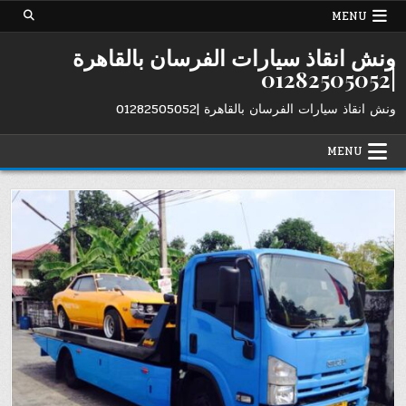
Ski
MENU
t
conten
ونش انقاذ سيارات الفرسان بالقاهرة
|01282505052
ونش انقاذ سيارات الفرسان بالقاهرة |01282505052
MENU