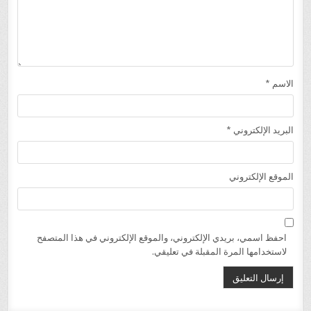
الاسم
*
البريد الإلكتروني
*
الموقع الإلكتروني
احفظ اسمي، بريدي الإلكتروني، والموقع الإلكتروني في هذا المتصفح
لاستخدامها المرة المقبلة في تعليقي.