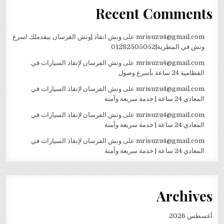
Recent Comments
mrisuzu4@gmail.com
على
ونش انقاذ |ونش الفرسان بيقدملك اسرع
ونش في المطرية|01282505052
mrisuzu4@gmail.com
على
ونش الفرسان لإنقاذ السيارات في
القطامية 24 ساعة بأسرع وصول
mrisuzu4@gmail.com
على
ونش الفرسان لإنقاذ السيارات في
المعادي 24 ساعة | خدمة سريعة وآمنة
mrisuzu4@gmail.com
على
ونش الفرسان لإنقاذ السيارات في
المعادي 24 ساعة | خدمة سريعة وآمنة
mrisuzu4@gmail.com
على
ونش الفرسان لإنقاذ السيارات في
المعادي 24 ساعة | خدمة سريعة وآمنة
Archives
أغسطس 2026