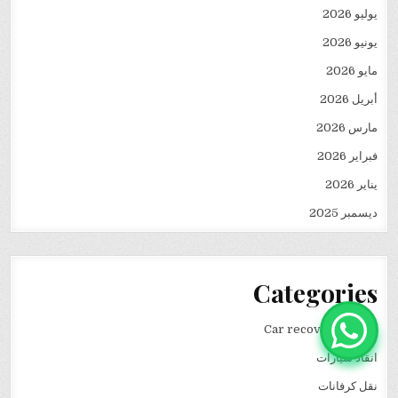
يوليو 2026
يونيو 2026
مايو 2026
أبريل 2026
مارس 2026
فبراير 2026
يناير 2026
ديسمبر 2025
Categories
Car recovery winch
انقاذ سيارات
نقل كرفانات