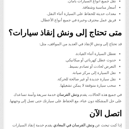
نقل جميع أنواع السيارات بأمان.
أسعار مناسبة وشفافة.
معدات حديثة للحفاظ على السيارة أثناء النقل.
فريق عمل محترف وخبرة في جميع أنواع الأعطال.
متى تحتاج إلى ونش إنقاذ سيارات؟
قد تحتاج إلى ونش الإنقاذ في العديد من المواقف، مثل:
تعطل السيارة أثناء القيادة.
حدوث عطل كهربائي أو ميكانيكي.
التعرض لحادث أو تصادم بسيط.
نقل السيارة إلى مركز صيانة.
نقل سيارة جديدة أو غير صالحة للحركة.
سحب سيارة متوقفة لا يمكن تشغيلها.
في جميع هذه الحالات، يقدم
ونش الفرسان
خدمة سريعة وآمنة تساعدك
على حل المشكلة دون عناء، مع الحفاظ على سيارتك حتى تصل إلى وجهتها.
اتصل الآن
إذا كنت تبحث عن
ونش الفرسان في المعادي
يقدم خدمة إنقاذ السيارات