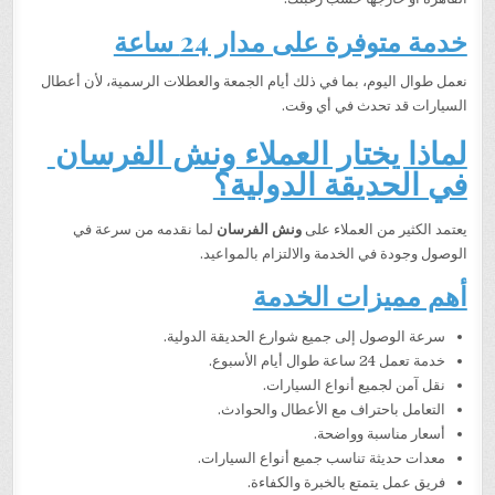
خدمة متوفرة على مدار 24 ساعة
نعمل طوال اليوم، بما في ذلك أيام الجمعة والعطلات الرسمية، لأن أعطال
السيارات قد تحدث في أي وقت.
لماذا يختار العملاء ونش الفرسان
في الحديقة الدولية؟
يعتمد الكثير من العملاء على
ونش الفرسان
لما نقدمه من سرعة في
الوصول وجودة في الخدمة والالتزام بالمواعيد.
أهم مميزات الخدمة
سرعة الوصول إلى جميع شوارع الحديقة الدولية.
خدمة تعمل 24 ساعة طوال أيام الأسبوع.
نقل آمن لجميع أنواع السيارات.
التعامل باحتراف مع الأعطال والحوادث.
أسعار مناسبة وواضحة.
معدات حديثة تناسب جميع أنواع السيارات.
فريق عمل يتمتع بالخبرة والكفاءة.