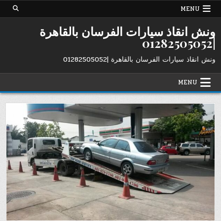
Ski
MENU
t
conten
ونش انقاذ سيارات الفرسان بالقاهرة
|01282505052
ونش انقاذ سيارات الفرسان بالقاهرة |01282505052
MENU