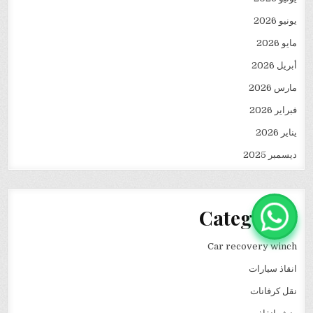
يونيو 2026
مايو 2026
أبريل 2026
مارس 2026
فبراير 2026
يناير 2026
ديسمبر 2025
Categories
Car recovery winch
انقاذ سيارات
نقل كرفانات