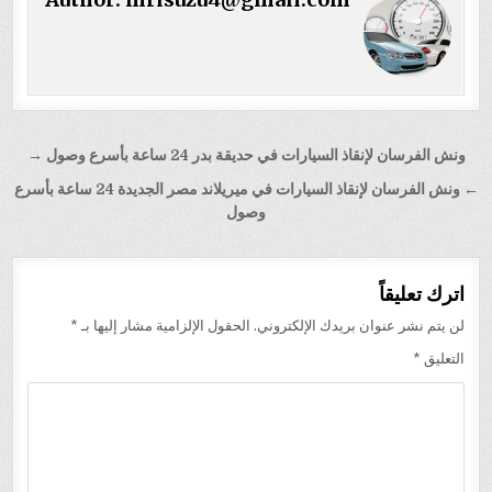
تصفّح
ونش الفرسان لإنقاذ السيارات في حديقة بدر 24 ساعة بأسرع وصول →
المقالات
← ونش الفرسان لإنقاذ السيارات في ميريلاند مصر الجديدة 24 ساعة بأسرع
وصول
اترك تعليقاً
لن يتم نشر عنوان بريدك الإلكتروني.
الحقول الإلزامية مشار إليها بـ
*
التعليق
*