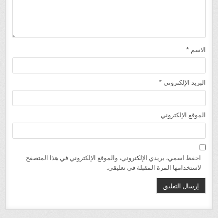
الاسم
*
البريد الإلكتروني
*
الموقع الإلكتروني
احفظ اسمي، بريدي الإلكتروني، والموقع الإلكتروني في هذا المتصفح
لاستخدامها المرة المقبلة في تعليقي.