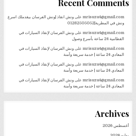
Recent Comments
mrisuzu4@gmail.com
على
ونش انقاذ |ونش الفرسان بيقدملك اسرع
ونش في المطرية|01282505052
mrisuzu4@gmail.com
على
ونش الفرسان لإنقاذ السيارات في
القطامية 24 ساعة بأسرع وصول
mrisuzu4@gmail.com
على
ونش الفرسان لإنقاذ السيارات في
المعادي 24 ساعة | خدمة سريعة وآمنة
mrisuzu4@gmail.com
على
ونش الفرسان لإنقاذ السيارات في
المعادي 24 ساعة | خدمة سريعة وآمنة
mrisuzu4@gmail.com
على
ونش الفرسان لإنقاذ السيارات في
المعادي 24 ساعة | خدمة سريعة وآمنة
Archives
أغسطس 2026
يوليو 2026