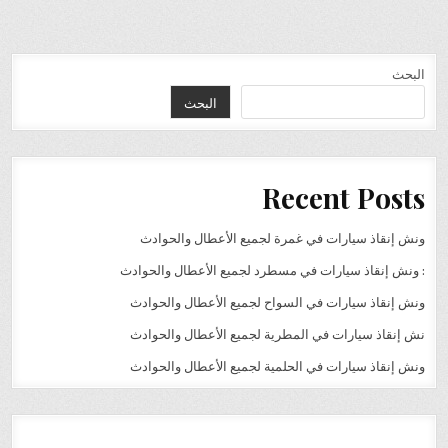
البحث
البحث
Recent Posts
ونش إنقاذ سيارات في غمرة لجميع الأعطال والحوادث
: ونش إنقاذ سيارات في مسطرد لجميع الأعطال والحوادث
ونش إنقاذ سيارات في السواح لجميع الأعطال والحوادث
نش إنقاذ سيارات في المطرية لجميع الأعطال والحوادث
ونش إنقاذ سيارات في الحلمية لجميع الأعطال والحوادث