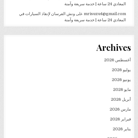
المعادي 24 ساعة | خدمة سريعة وآمنة
mrisuzu4@gmail.com
على
ونش الفرسان لإنقاذ السيارات في
المعادي 24 ساعة | خدمة سريعة وآمنة
Archives
أغسطس 2026
يوليو 2026
يونيو 2026
مايو 2026
أبريل 2026
مارس 2026
فبراير 2026
يناير 2026