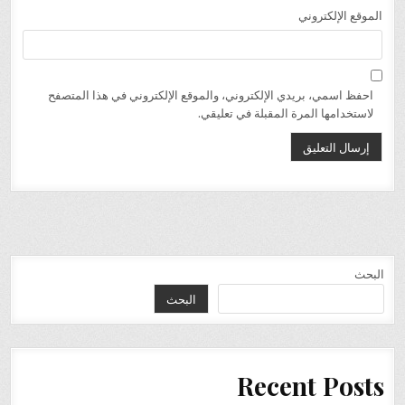
الموقع الإلكتروني
احفظ اسمي، بريدي الإلكتروني، والموقع الإلكتروني في هذا المتصفح
لاستخدامها المرة المقبلة في تعليقي.
البحث
البحث
Recent Posts