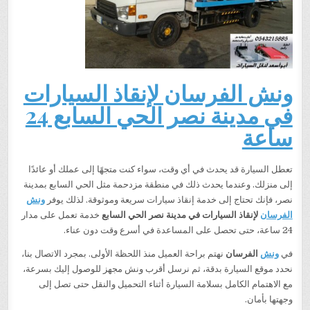
ونش الفرسان لإنقاذ السيارات
في مدينة نصر الحي السابع 24
ساعة
تعطل السيارة قد يحدث في أي وقت، سواء كنت متجهًا إلى عملك أو عائدًا
إلى منزلك. وعندما يحدث ذلك في منطقة مزدحمة مثل الحي السابع بمدينة
نصر، فإنك تحتاج إلى خدمة إنقاذ سيارات سريعة وموثوقة. لذلك يوفر
ونش
الفرسان
لإنقاذ السيارات في مدينة نصر الحي السابع
خدمة تعمل على مدار
24 ساعة، حتى تحصل على المساعدة في أسرع وقت دون عناء.
في
ونش
الفرسان
نهتم براحة العميل منذ اللحظة الأولى. بمجرد الاتصال بنا،
نحدد موقع السيارة بدقة، ثم نرسل أقرب ونش مجهز للوصول إليك بسرعة،
مع الاهتمام الكامل بسلامة السيارة أثناء التحميل والنقل حتى تصل إلى
وجهتها بأمان.