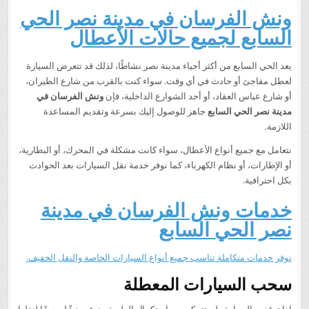
ونش الفرسان في مدينة نصر الحي
السابع لجميع حالات الأعطال
يعد الحي السابع من أكثر أحياء مدينة نصر نشاطًا، لذلك قد تتعرض السيارة
لعطل مفاجئ أو حادث في أي وقت. سواء كنت بالقرب من شارع الطيران،
أو شارع عباس العقاد، أو أحد الشوارع الداخلية، فإن
ونش الفرسان في
مدينة نصر الحي السابع
جاهز للوصول إليك بسرعة وتقديم المساعدة
اللازمة.
نتعامل مع جميع أنواع الأعطال، سواء كانت مشكلة في المحرك، أو البطارية،
أو الإطارات، أو نظام الكهرباء، كما نوفر خدمة نقل السيارات بعد الحوادث
بكل احترافية.
خدمات ونش الفرسان في مدينة
نصر الحي السابع
نوفر خدمات متكاملة تناسب جميع أنواع السيارات الخاصة والنقل الخفيف.
سحب السيارات المعطلة