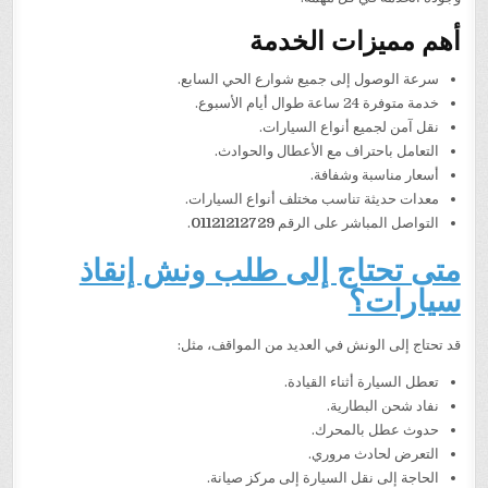
أهم مميزات الخدمة
سرعة الوصول إلى جميع شوارع الحي السابع.
خدمة متوفرة 24 ساعة طوال أيام الأسبوع.
نقل آمن لجميع أنواع السيارات.
التعامل باحتراف مع الأعطال والحوادث.
أسعار مناسبة وشفافة.
معدات حديثة تناسب مختلف أنواع السيارات.
التواصل المباشر على الرقم
01121212729
.
متى تحتاج إلى طلب ونش إنقاذ
سيارات؟
قد تحتاج إلى الونش في العديد من المواقف، مثل:
تعطل السيارة أثناء القيادة.
نفاد شحن البطارية.
حدوث عطل بالمحرك.
التعرض لحادث مروري.
الحاجة إلى نقل السيارة إلى مركز صيانة.