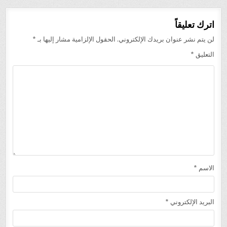
اترك تعليقاً
لن يتم نشر عنوان بريدك الإلكتروني.
الحقول الإلزامية مشار إليها بـ
*
التعليق
*
الاسم
*
البريد الإلكتروني
*