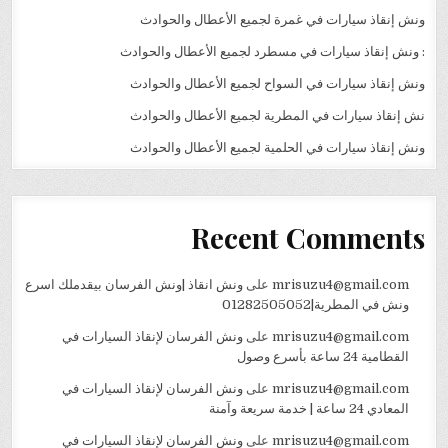
ونش إنقاذ سيارات في غمرة لجميع الأعطال والحوادث
: ونش إنقاذ سيارات في مسطرد لجميع الأعطال والحوادث
ونش إنقاذ سيارات في السواح لجميع الأعطال والحوادث
نش إنقاذ سيارات في المطرية لجميع الأعطال والحوادث
ونش إنقاذ سيارات في الحلمية لجميع الأعطال والحوادث
Recent Comments
mrisuzu4@gmail.com
على
ونش انقاذ |ونش الفرسان بيقدملك اسرع
ونش في المطرية|01282505052
mrisuzu4@gmail.com
على
ونش الفرسان لإنقاذ السيارات في
القطامية 24 ساعة بأسرع وصول
mrisuzu4@gmail.com
على
ونش الفرسان لإنقاذ السيارات في
المعادي 24 ساعة | خدمة سريعة وآمنة
mrisuzu4@gmail.com
على
ونش الفرسان لإنقاذ السيارات في