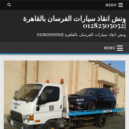
Ski
MENU
t
conten
ونش انقاذ سيارات الفرسان بالقاهرة
|01282505052
ونش انقاذ سيارات الفرسان بالقاهرة |01282505052
MENU