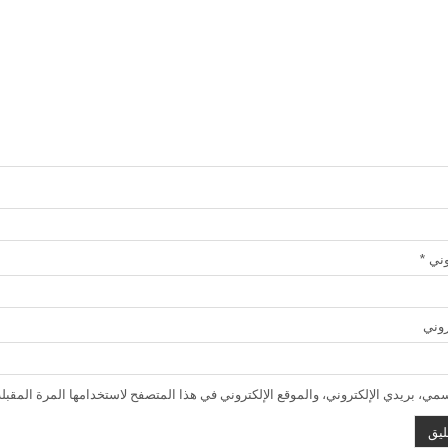
روني
*
روني
ي، بريدي الإلكتروني، والموقع الإلكتروني في هذا المتصفح لاستخدامها المرة المقبلة