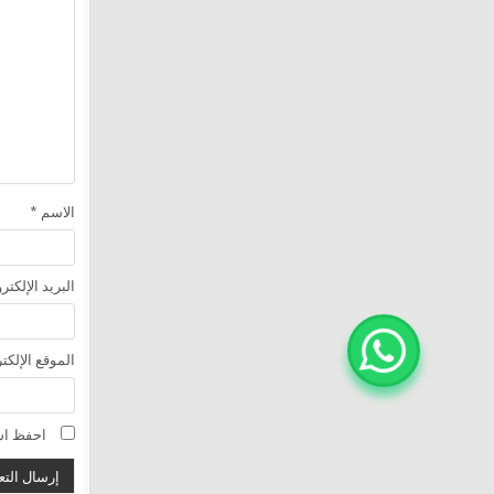
الاسم
*
البريد الإلكت
الموقع الإلكت
احفظ اسم