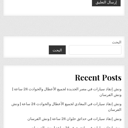
البحث
البحث
Recent Posts
ونش إنقاذ سيارات في مصر الجديدة لجميع الأعطال والحوادث 24 ساعة |
ونش الفرسان
ونش إنقاذ سيارات في المعادي لجميع الأعطال والحوادث 24 ساعة | ونش
الفرسان
ونش إنقاذ سيارات في حدائق حلوان 24 ساعة | ونش الفرسان
ونش إنقاذ سيارات في وادي حوف 24 ساعة | ونش الفرسان