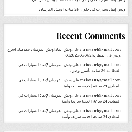
ونش إنقاذ سيارات في حلوان 24 ساعة | ونش الفرسان
Recent Comments
mrisuzu4@gmail.com
على
ونش انقاذ |ونش الفرسان بيقدملك اسرع
ونش في المطرية|01282505052
mrisuzu4@gmail.com
على
ونش الفرسان لإنقاذ السيارات في
القطامية 24 ساعة بأسرع وصول
mrisuzu4@gmail.com
على
ونش الفرسان لإنقاذ السيارات في
المعادي 24 ساعة | خدمة سريعة وآمنة
mrisuzu4@gmail.com
على
ونش الفرسان لإنقاذ السيارات في
المعادي 24 ساعة | خدمة سريعة وآمنة
mrisuzu4@gmail.com
على
ونش الفرسان لإنقاذ السيارات في
المعادي 24 ساعة | خدمة سريعة وآمنة