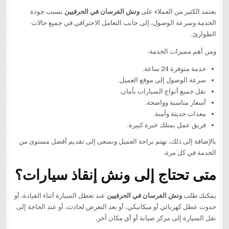
يعتمد الكثير من العملاء على
ونش الفرسان في الحرفيين
بسبب جودة
الخدمة وسرعة الوصول، إلى جانب التعامل الاحترافي في جميع حالات
الطوارئ.
ومن أهم مميزات الخدمة:
خدمة متوفرة 24 ساعة.
سرعة الوصول إلى موقع العميل.
نقل جميع أنواع السيارات بأمان.
أسعار مناسبة وواضحة.
معدات حديثة وآمنة.
فريق عمل يمتلك خبرة كبيرة.
بالإضافة إلى ذلك، نهتم براحة العميل ونسعى إلى تقديم أفضل مستوى من
الخدمة في كل مرة.
متى تحتاج إلى ونش إنقاذ سيارات؟
يمكنك طلب
ونش الفرسان في الحرفيين
عند تعطل السيارة أثناء القيادة، أو
حدوث عطل كهربائي أو ميكانيكي، أو بعد التعرض لحادث، أو عند الحاجة إلى
نقل السيارة إلى مركز صيانة أو أي مكان آخر.