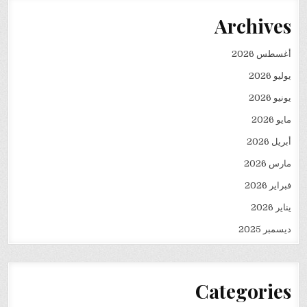
Archives
أغسطس 2026
يوليو 2026
يونيو 2026
مايو 2026
أبريل 2026
مارس 2026
فبراير 2026
يناير 2026
ديسمبر 2025
Categories