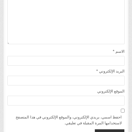
الاسم
*
البريد الإلكتروني
*
الموقع الإلكتروني
احفظ اسمي، بريدي الإلكتروني، والموقع الإلكتروني في هذا المتصفح
لاستخدامها المرة المقبلة في تعليقي.