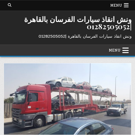
Ski
MENU
t
conten
ونش انقاذ سيارات الفرسان بالقاهرة
|01282505052
ونش انقاذ سيارات الفرسان بالقاهرة |01282505052
MENU