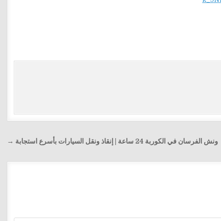
ونش الفرسان في الكوربة 24 ساعة | إنقاذ ونقل السيارات بأسرع استجابة →