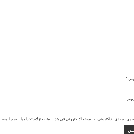
روني
*
روني
ي، بريدي الإلكتروني، والموقع الإلكتروني في هذا المتصفح لاستخدامها المرة المقبلة