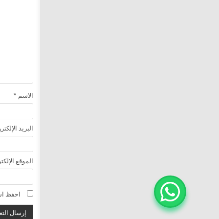
الاسم
*
البريد الإلكت
الموقع الإلكت
احفظ اسم