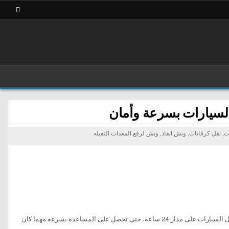
ت
,
نقل كرفانات
,
ونش انقاذ
,
ونش لرفع المعدات الثقيله
خدمة إنقاذ ونقل السيارات على مدار 24 ساعة، حتى تحصل على المساعدة بسرعة مهما كان