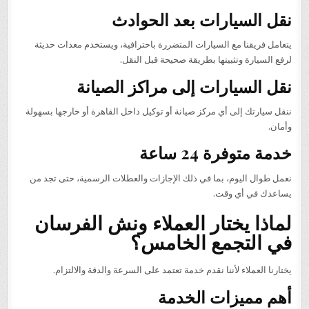
نقل السيارات بعد الحوادث
يتعامل فريقنا مع السيارات المتضررة باحترافية، ويستخدم معدات حديثة
لرفع السيارة وتثبيتها بطريقة صحيحة قبل النقل.
نقل السيارات إلى مراكز الصيانة
ننقل سيارتك إلى أي مركز صيانة أو توكيل داخل القاهرة أو خارجها بسهولة
وأمان.
خدمة متوفرة 24 ساعة
نعمل طوال اليوم، بما في ذلك الإجازات والعطلات الرسمية، حتى تجد من
يساعدك في أي وقت.
لماذا يختار العملاء ونش الفرسان
في التجمع الخامس؟
يختارنا العملاء لأننا نقدم خدمة تعتمد على السرعة والدقة والالتزام.
أهم مميزات الخدمة