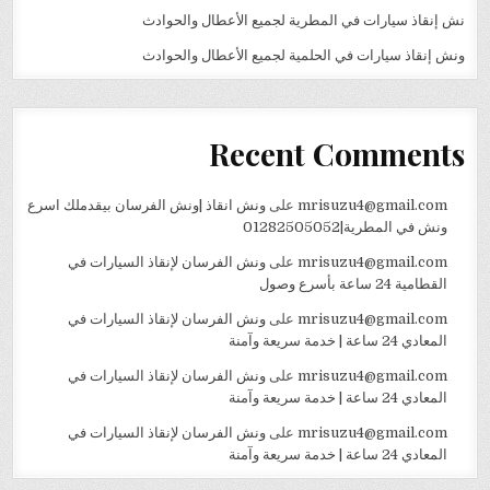
نش إنقاذ سيارات في المطرية لجميع الأعطال والحوادث
ونش إنقاذ سيارات في الحلمية لجميع الأعطال والحوادث
Recent Comments
mrisuzu4@gmail.com
على
ونش انقاذ |ونش الفرسان بيقدملك اسرع
ونش في المطرية|01282505052
mrisuzu4@gmail.com
على
ونش الفرسان لإنقاذ السيارات في
القطامية 24 ساعة بأسرع وصول
mrisuzu4@gmail.com
على
ونش الفرسان لإنقاذ السيارات في
المعادي 24 ساعة | خدمة سريعة وآمنة
mrisuzu4@gmail.com
على
ونش الفرسان لإنقاذ السيارات في
المعادي 24 ساعة | خدمة سريعة وآمنة
mrisuzu4@gmail.com
على
ونش الفرسان لإنقاذ السيارات في
المعادي 24 ساعة | خدمة سريعة وآمنة