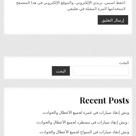
احفظ اسمي، بريدي الإلكتروني، والموقع الإلكتروني في هذا المتصفح
لاستخدامها المرة المقبلة في تعليقي.
البحث
البحث
Recent Posts
ونش إنقاذ سيارات في غمرة لجميع الأعطال والحوادث
: ونش إنقاذ سيارات في مسطرد لجميع الأعطال والحوادث
ونش إنقاذ سيارات في السواح لجميع الأعطال والحوادث