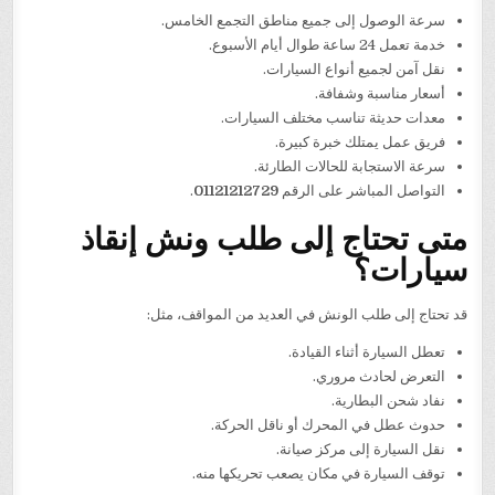
سرعة الوصول إلى جميع مناطق التجمع الخامس.
خدمة تعمل 24 ساعة طوال أيام الأسبوع.
نقل آمن لجميع أنواع السيارات.
أسعار مناسبة وشفافة.
معدات حديثة تناسب مختلف السيارات.
فريق عمل يمتلك خبرة كبيرة.
سرعة الاستجابة للحالات الطارئة.
التواصل المباشر على الرقم
01121212729
.
متى تحتاج إلى طلب ونش إنقاذ
سيارات؟
قد تحتاج إلى طلب الونش في العديد من المواقف، مثل:
تعطل السيارة أثناء القيادة.
التعرض لحادث مروري.
نفاد شحن البطارية.
حدوث عطل في المحرك أو ناقل الحركة.
نقل السيارة إلى مركز صيانة.
توقف السيارة في مكان يصعب تحريكها منه.