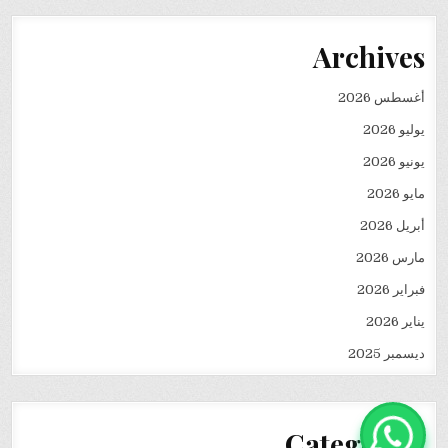
Archives
أغسطس 2026
يوليو 2026
يونيو 2026
مايو 2026
أبريل 2026
مارس 2026
فبراير 2026
يناير 2026
ديسمبر 2025
Categories