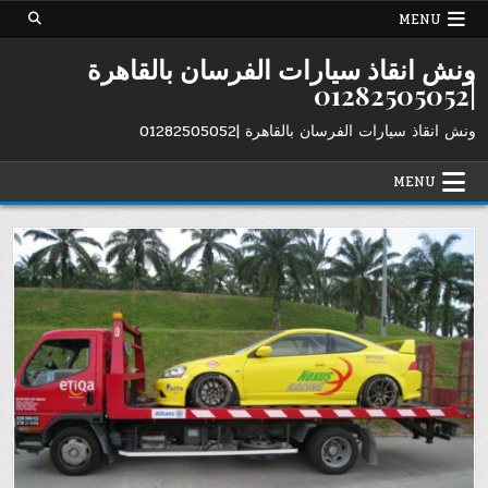
Ski
MENU
t
conten
ونش انقاذ سيارات الفرسان بالقاهرة
|01282505052
ونش انقاذ سيارات الفرسان بالقاهرة |01282505052
MENU