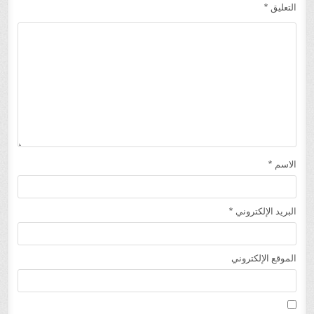
التعليق
*
الاسم
*
البريد الإلكتروني
*
الموقع الإلكتروني