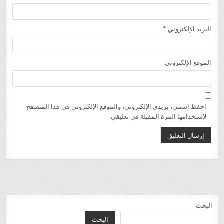
البريد الإلكتروني
*
الموقع الإلكتروني
احفظ اسمي، بريدي الإلكتروني، والموقع الإلكتروني في هذا المتصفح
لاستخدامها المرة المقبلة في تعليقي.
البحث
البحث