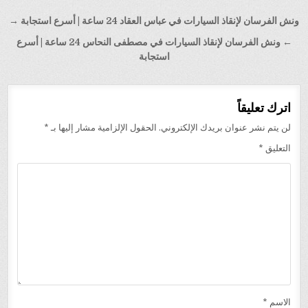
تصفّح
ونش الفرسان لإنقاذ السيارات في عباس العقاد 24 ساعة | أسرع استجابة →
المقالات
← ونش الفرسان لإنقاذ السيارات في مصطفى النحاس 24 ساعة | أسرع
استجابة
اترك تعليقاً
لن يتم نشر عنوان بريدك الإلكتروني.
الحقول الإلزامية مشار إليها بـ
*
التعليق
*
الاسم
*