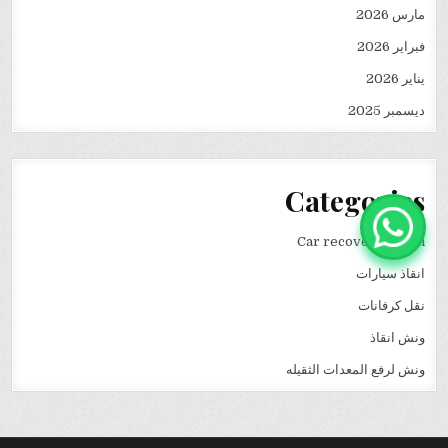
مارس 2026
فبراير 2026
يناير 2026
ديسمبر 2025
Categories
Car recovery winch
انقاذ سيارات
نقل كرفانات
ونش انقاذ
ونش لرفع المعدات الثقيله