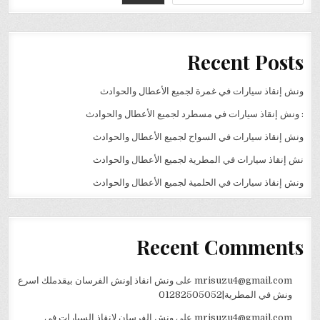
Recent Posts
ونش إنقاذ سيارات في غمرة لجميع الأعطال والحوادث
: ونش إنقاذ سيارات في مسطرد لجميع الأعطال والحوادث
ونش إنقاذ سيارات في السواح لجميع الأعطال والحوادث
نش إنقاذ سيارات في المطرية لجميع الأعطال والحوادث
ونش إنقاذ سيارات في الحلمية لجميع الأعطال والحوادث
Recent Comments
mrisuzu4@gmail.com
على
ونش انقاذ |ونش الفرسان بيقدملك اسرع
ونش في المطرية|01282505052
mrisuzu4@gmail.com
على
ونش الفرسان لإنقاذ السيارات في