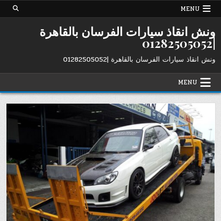
Ski
MENU
t
conten
ونش انقاذ سيارات الفرسان بالقاهرة
|01282505052
ونش انقاذ سيارات الفرسان بالقاهرة |01282505052
MENU