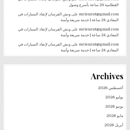
القطامية 24 ساعة بأسرع وصول
mrisuzu4@gmail.com
على
ونش الفرسان لإنقاذ السيارات في
المعادي 24 ساعة | خدمة سريعة وآمنة
mrisuzu4@gmail.com
على
ونش الفرسان لإنقاذ السيارات في
المعادي 24 ساعة | خدمة سريعة وآمنة
mrisuzu4@gmail.com
على
ونش الفرسان لإنقاذ السيارات في
المعادي 24 ساعة | خدمة سريعة وآمنة
Archives
أغسطس 2026
يوليو 2026
يونيو 2026
مايو 2026
أبريل 2026