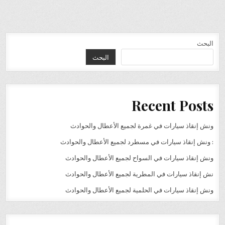
البحث
البحث
Recent Posts
ونش إنقاذ سيارات في غمرة لجميع الأعطال والحوادث
: ونش إنقاذ سيارات في مسطرد لجميع الأعطال والحوادث
ونش إنقاذ سيارات في السواح لجميع الأعطال والحوادث
نش إنقاذ سيارات في المطرية لجميع الأعطال والحوادث
ونش إنقاذ سيارات في الحلمية لجميع الأعطال والحوادث