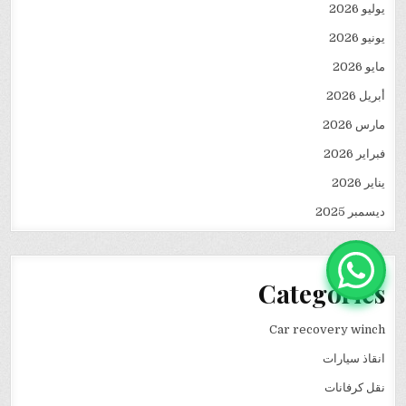
يوليو 2026
يونيو 2026
مايو 2026
أبريل 2026
مارس 2026
فبراير 2026
يناير 2026
ديسمبر 2025
Categories
Car recovery winch
انقاذ سيارات
نقل كرفانات