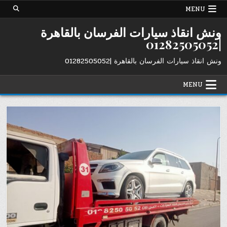
Ski
MENU
t
conten
ونش انقاذ سيارات الفرسان بالقاهرة
|01282505052
ونش انقاذ سيارات الفرسان بالقاهرة |01282505052
MENU