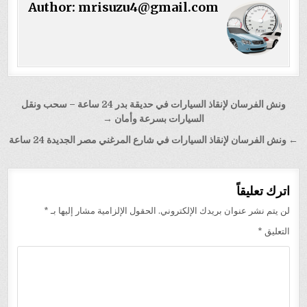
Author:
mrisuzu4@gmail.com
تصفّح
ونش الفرسان لإنقاذ السيارات في حديقة بدر 24 ساعة – سحب ونقل
المقالات
السيارات بسرعة وأمان →
← ونش الفرسان لإنقاذ السيارات في شارع المرغني مصر الجديدة 24 ساعة
اترك تعليقاً
لن يتم نشر عنوان بريدك الإلكتروني.
الحقول الإلزامية مشار إليها بـ
*
التعليق
*