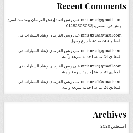
Recent Comments
mrisuzu4@gmail.com
على
ونش انقاذ |ونش الفرسان بيقدملك اسرع
ونش في المطرية|01282505052
mrisuzu4@gmail.com
على
ونش الفرسان لإنقاذ السيارات في
القطامية 24 ساعة بأسرع وصول
mrisuzu4@gmail.com
على
ونش الفرسان لإنقاذ السيارات في
المعادي 24 ساعة | خدمة سريعة وآمنة
mrisuzu4@gmail.com
على
ونش الفرسان لإنقاذ السيارات في
المعادي 24 ساعة | خدمة سريعة وآمنة
mrisuzu4@gmail.com
على
ونش الفرسان لإنقاذ السيارات في
المعادي 24 ساعة | خدمة سريعة وآمنة
Archives
أغسطس 2026