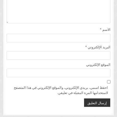
الاسم
*
البريد الإلكتروني
*
الموقع الإلكتروني
احفظ اسمي، بريدي الإلكتروني، والموقع الإلكتروني في هذا المتصفح
لاستخدامها المرة المقبلة في تعليقي.