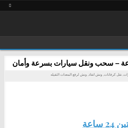
رات
,
نقل كرفانات
,
ونش انقاذ
,
ونش لرفع المعدات الثقيله
اعة