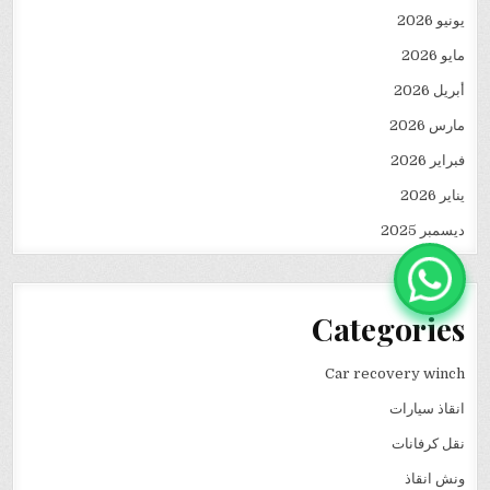
يونيو 2026
مايو 2026
أبريل 2026
مارس 2026
فبراير 2026
يناير 2026
ديسمبر 2025
Categories
Car recovery winch
انقاذ سيارات
نقل كرفانات
ونش انقاذ