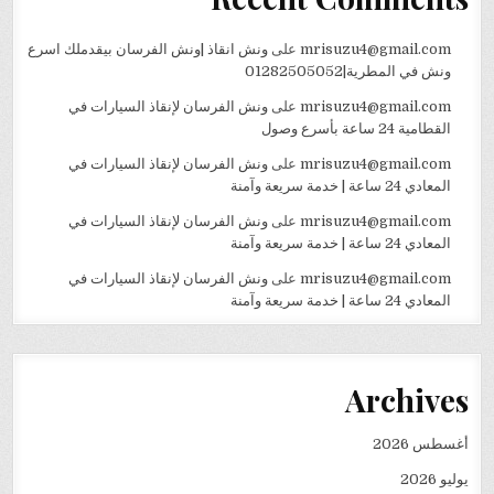
mrisuzu4@gmail.com
على
ونش انقاذ |ونش الفرسان بيقدملك اسرع
ونش في المطرية|01282505052
mrisuzu4@gmail.com
على
ونش الفرسان لإنقاذ السيارات في
القطامية 24 ساعة بأسرع وصول
mrisuzu4@gmail.com
على
ونش الفرسان لإنقاذ السيارات في
المعادي 24 ساعة | خدمة سريعة وآمنة
mrisuzu4@gmail.com
على
ونش الفرسان لإنقاذ السيارات في
المعادي 24 ساعة | خدمة سريعة وآمنة
mrisuzu4@gmail.com
على
ونش الفرسان لإنقاذ السيارات في
المعادي 24 ساعة | خدمة سريعة وآمنة
Archives
أغسطس 2026
يوليو 2026