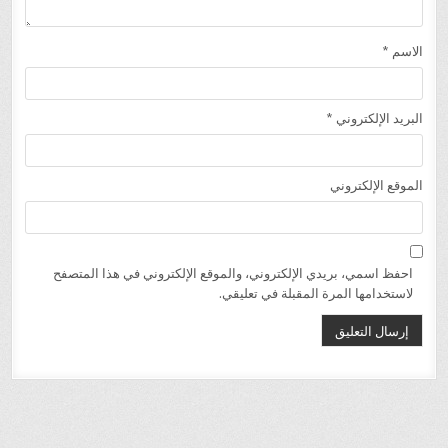
الاسم
*
البريد الإلكتروني
*
الموقع الإلكتروني
احفظ اسمي، بريدي الإلكتروني، والموقع الإلكتروني في هذا المتصفح
لاستخدامها المرة المقبلة في تعليقي.