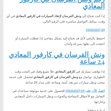
المعادي
إذا كنت تحتاج إلى
ونش الفرسان لإنقاذ السيارات في كارفور المعادي
في أي
وقت، يمكنك التواصل مباشرة على الرقم التالي:
01121212729
احتفظ بالرقم، لأنك قد تحتاج إليه بشكل مفاجئ إذا تعطلت السيارة أو
احتجت إلى نقلها بسرعة وأمان.
ونش الفرسان في كارفور المعادي
24 ساعة
إذا توقفت سيارتك في
كارفور المعادي
، فلا تضيع وقتك في البحث وقت
الطوارئ. تواصل مع
ونش الفرسان في كارفور المعادي
لتحصل على خدمة
سحب ونقل سيارات سريعة، آمنة، ومتاحة على مدار 24 ساعة.
اتصل الآن على 01121212729
للحصول على خدمة موثوقة تساعدك في
التعامل مع الأعطال المفاجئة والحوادث ونقل السيارات داخل المعادي
وخارجها.
لزيارة موقعنا