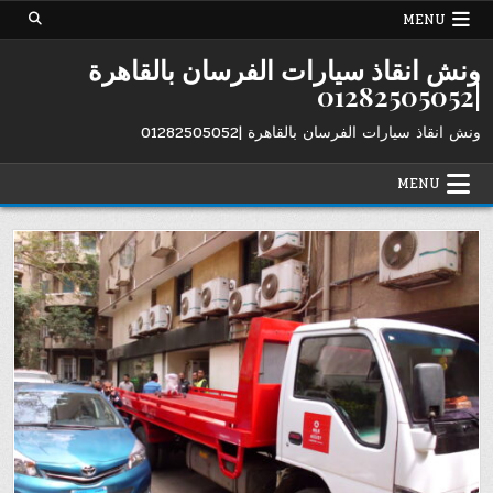
Ski
MENU
t
conten
ونش انقاذ سيارات الفرسان بالقاهرة
|01282505052
ونش انقاذ سيارات الفرسان بالقاهرة |01282505052
MENU