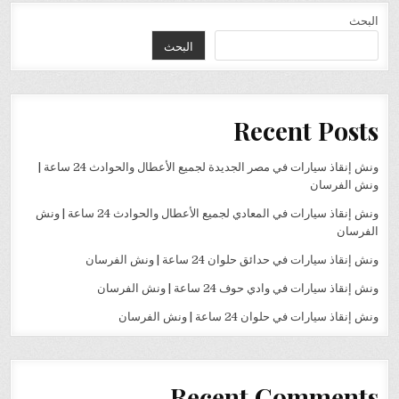
البحث
البحث
Recent Posts
ونش إنقاذ سيارات في مصر الجديدة لجميع الأعطال والحوادث 24 ساعة |
ونش الفرسان
ونش إنقاذ سيارات في المعادي لجميع الأعطال والحوادث 24 ساعة | ونش
الفرسان
ونش إنقاذ سيارات في حدائق حلوان 24 ساعة | ونش الفرسان
ونش إنقاذ سيارات في وادي حوف 24 ساعة | ونش الفرسان
ونش إنقاذ سيارات في حلوان 24 ساعة | ونش الفرسان
Recent Comments