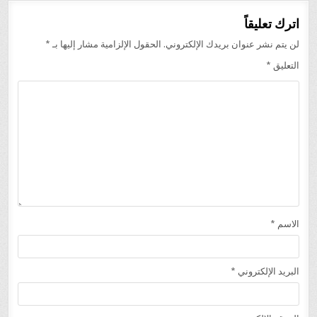
اترك تعليقاً
لن يتم نشر عنوان بريدك الإلكتروني.
الحقول الإلزامية مشار إليها بـ
*
التعليق
*
الاسم
*
البريد الإلكتروني
*