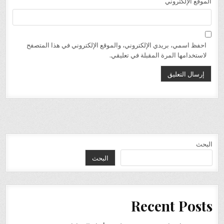
الموقع الإلكتروني
احفظ اسمي، بريدي الإلكتروني، والموقع الإلكتروني في هذا المتصفح
لاستخدامها المرة المقبلة في تعليقي.
البحث
البحث
Recent Posts