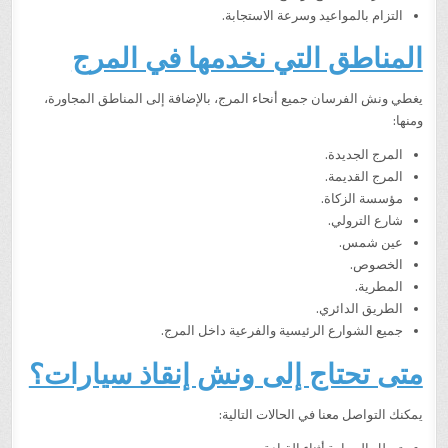
التزام بالمواعيد وسرعة الاستجابة.
المناطق التي نخدمها في المرج
يغطي ونش الفرسان جميع أنحاء المرج، بالإضافة إلى المناطق المجاورة،
ومنها:
المرج الجديدة.
المرج القديمة.
مؤسسة الزكاة.
شارع الترولي.
عين شمس.
الخصوص.
المطرية.
الطريق الدائري.
جميع الشوارع الرئيسية والفرعية داخل المرج.
متى تحتاج إلى ونش إنقاذ سيارات؟
يمكنك التواصل معنا في الحالات التالية: