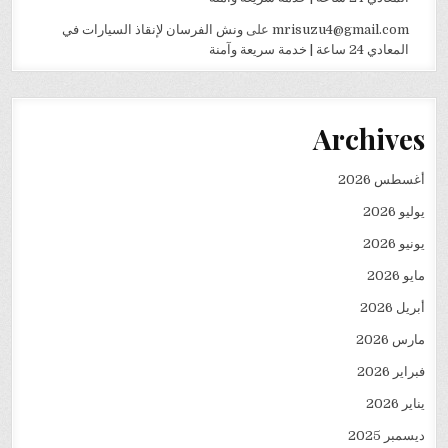
mrisuzu4@gmail.com
على
ونش الفرسان لإنقاذ السيارات في
المعادي 24 ساعة | خدمة سريعة وآمنة
Archives
أغسطس 2026
يوليو 2026
يونيو 2026
مايو 2026
أبريل 2026
مارس 2026
فبراير 2026
يناير 2026
ديسمبر 2025