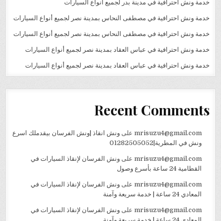
خدمة ونش احترافية في مدينة بدر لجميع أنواع السيارات
خدمة ونش احترافية في مصطفى النحاس بمدينة نصر لجميع أنواع السيارات
خدمة ونش احترافية في مصطفى النحاس بمدينة نصر لجميع أنواع السيارات
خدمة ونش احترافية في عباس العقاد بمدينة نصر لجميع أنواع السيارات
خدمة ونش احترافية في عباس العقاد بمدينة نصر لجميع أنواع السيارات
Recent Comments
mrisuzu4@gmail.com
على
ونش انقاذ |ونش الفرسان بيقدملك اسرع
ونش في المطرية|01282505052
mrisuzu4@gmail.com
على
ونش الفرسان لإنقاذ السيارات في
القطامية 24 ساعة بأسرع وصول
mrisuzu4@gmail.com
على
ونش الفرسان لإنقاذ السيارات في
المعادي 24 ساعة | خدمة سريعة وآمنة
mrisuzu4@gmail.com
على
ونش الفرسان لإنقاذ السيارات في
المعادي 24 ساعة | خدمة سريعة وآمنة