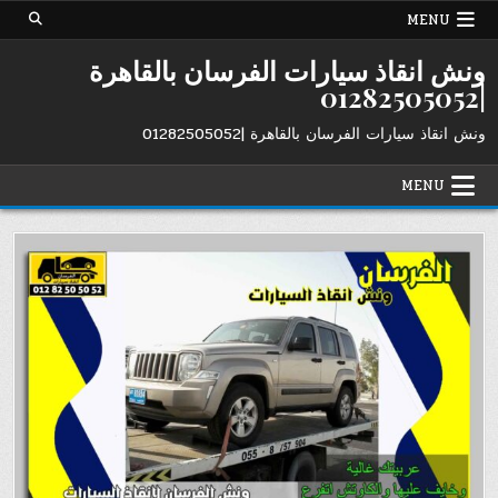
Ski
MENU
t
conten
ونش انقاذ سيارات الفرسان بالقاهرة
|01282505052
ونش انقاذ سيارات الفرسان بالقاهرة |01282505052
MENU