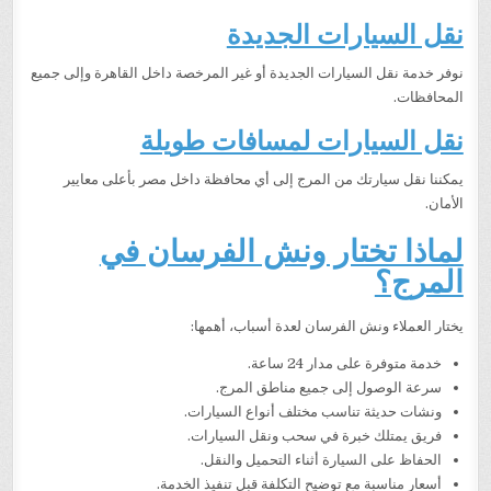
نقل السيارات الجديدة
نوفر خدمة نقل السيارات الجديدة أو غير المرخصة داخل القاهرة وإلى جميع
المحافظات.
نقل السيارات لمسافات طويلة
يمكننا نقل سيارتك من المرج إلى أي محافظة داخل مصر بأعلى معايير
الأمان.
لماذا تختار ونش الفرسان في
المرج؟
يختار العملاء ونش الفرسان لعدة أسباب، أهمها:
خدمة متوفرة على مدار 24 ساعة.
سرعة الوصول إلى جميع مناطق المرج.
ونشات حديثة تناسب مختلف أنواع السيارات.
فريق يمتلك خبرة في سحب ونقل السيارات.
الحفاظ على السيارة أثناء التحميل والنقل.
أسعار مناسبة مع توضيح التكلفة قبل تنفيذ الخدمة.