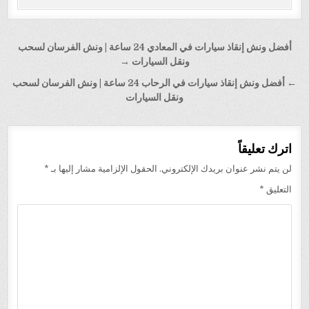
تصفّح
أفضل ونش إنقاذ سيارات في المعادي 24 ساعة | ونش الفرسان لسحب
المقالات
ونقل السيارات →
← أفضل ونش إنقاذ سيارات في الرحاب 24 ساعة | ونش الفرسان لسحب
ونقل السيارات
اترك تعليقاً
لن يتم نشر عنوان بريدك الإلكتروني.
الحقول الإلزامية مشار إليها بـ
*
التعليق
*