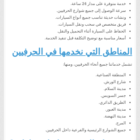
خدمة متوفرة على مدار 24 ساعة.
سرعة الوصول إلى جميع شوارع الحرفيين.
ونشات حديثة تناسب جميع أنواع السيارات.
فريق متخصص في سحب ونقل السيارات.
الحفاظ على السيارة أثناء التحميل والنقل.
أسعار مناسبة مع توضيح التكلفة قبل تنفيذ الخدمة.
المناطق التي نخدمها في الحرفيين
تشمل خدماتنا جميع أنحاء الحرفيين، ومنها:
المنطقة الصناعية.
شارع الورش.
مدينة السلام.
جسر السويس.
الطريق الدائري.
مدينة العبور.
مدينة النهضة.
المرج.
جميع الشوارع الرئيسية والفرعية داخل الحرفيين.