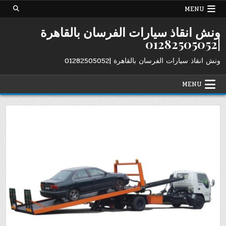
Ski
MENU
t
conten
ونش انقاذ سيارات الفرسان بالقاهرة
|01282505052
ونش انقاذ سيارات الفرسان بالقاهرة |01282505052
MENU