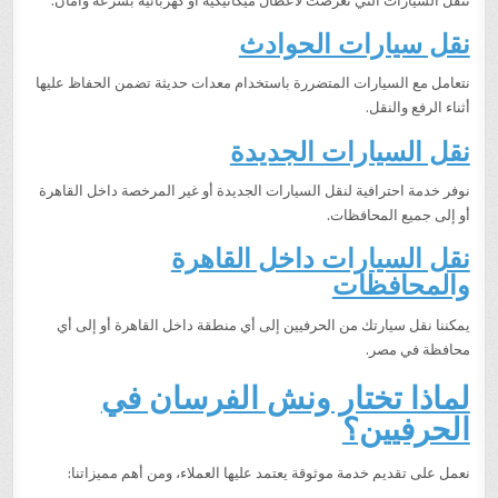
ننقل السيارات التي تعرضت لأعطال ميكانيكية أو كهربائية بسرعة وأمان.
نقل سيارات الحوادث
نتعامل مع السيارات المتضررة باستخدام معدات حديثة تضمن الحفاظ عليها
أثناء الرفع والنقل.
نقل السيارات الجديدة
نوفر خدمة احترافية لنقل السيارات الجديدة أو غير المرخصة داخل القاهرة
أو إلى جميع المحافظات.
نقل السيارات داخل القاهرة
والمحافظات
يمكننا نقل سيارتك من الحرفيين إلى أي منطقة داخل القاهرة أو إلى أي
محافظة في مصر.
لماذا تختار ونش الفرسان في
الحرفيين؟
نعمل على تقديم خدمة موثوقة يعتمد عليها العملاء، ومن أهم مميزاتنا: