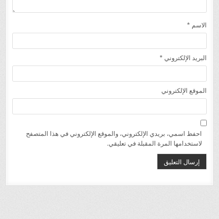
الاسم
*
البريد الإلكتروني
*
الموقع الإلكتروني
احفظ اسمي، بريدي الإلكتروني، والموقع الإلكتروني في هذا المتصفح
لاستخدامها المرة المقبلة في تعليقي.