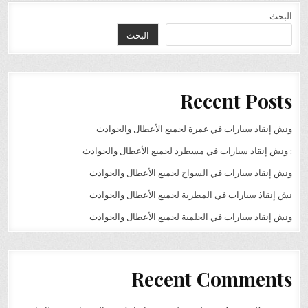
البحث
البحث
Recent Posts
ونش إنقاذ سيارات في غمرة لجميع الأعطال والحوادث
: ونش إنقاذ سيارات في مسطرد لجميع الأعطال والحوادث
ونش إنقاذ سيارات في السواح لجميع الأعطال والحوادث
نش إنقاذ سيارات في المطرية لجميع الأعطال والحوادث
ونش إنقاذ سيارات في الحلمية لجميع الأعطال والحوادث
Recent Comments