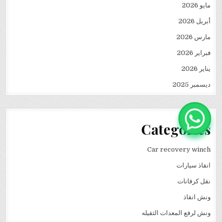
مايو 2026
أبريل 2026
مارس 2026
فبراير 2026
يناير 2026
ديسمبر 2025
Categories
Car recovery winch
انقاذ سيارات
نقل كرفانات
ونش انقاذ
ونش لرفع المعدات الثقيله