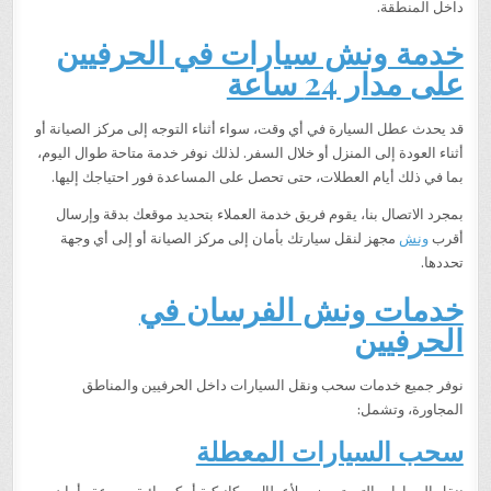
داخل المنطقة.
خدمة ونش سيارات في الحرفيين
على مدار 24 ساعة
قد يحدث عطل السيارة في أي وقت، سواء أثناء التوجه إلى مركز الصيانة أو
أثناء العودة إلى المنزل أو خلال السفر. لذلك نوفر خدمة متاحة طوال اليوم،
بما في ذلك أيام العطلات، حتى تحصل على المساعدة فور احتياجك إليها.
بمجرد الاتصال بنا، يقوم فريق خدمة العملاء بتحديد موقعك بدقة وإرسال
أقرب
ونش
مجهز لنقل سيارتك بأمان إلى مركز الصيانة أو إلى أي وجهة
تحددها.
خدمات ونش الفرسان في
الحرفيين
نوفر جميع خدمات سحب ونقل السيارات داخل الحرفيين والمناطق
المجاورة، وتشمل:
سحب السيارات المعطلة