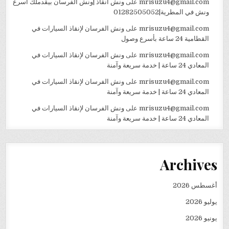
mrisuzu4@gmail.com
على
ونش انقاذ |ونش الفرسان بيقدملك اسرع
ونش في المطرية|01282505052
mrisuzu4@gmail.com
على
ونش الفرسان لإنقاذ السيارات في
القطامية 24 ساعة بأسرع وصول
mrisuzu4@gmail.com
على
ونش الفرسان لإنقاذ السيارات في
المعادي 24 ساعة | خدمة سريعة وآمنة
mrisuzu4@gmail.com
على
ونش الفرسان لإنقاذ السيارات في
المعادي 24 ساعة | خدمة سريعة وآمنة
mrisuzu4@gmail.com
على
ونش الفرسان لإنقاذ السيارات في
المعادي 24 ساعة | خدمة سريعة وآمنة
Archives
أغسطس 2026
يوليو 2026
يونيو 2026