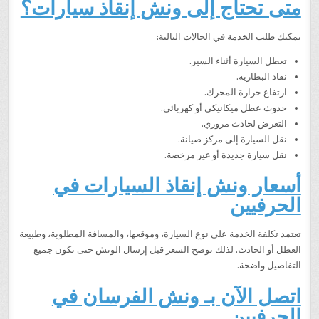
متى تحتاج إلى ونش إنقاذ سيارات؟
يمكنك طلب الخدمة في الحالات التالية:
تعطل السيارة أثناء السير.
نفاد البطارية.
ارتفاع حرارة المحرك.
حدوث عطل ميكانيكي أو كهربائي.
التعرض لحادث مروري.
نقل السيارة إلى مركز صيانة.
نقل سيارة جديدة أو غير مرخصة.
أسعار ونش إنقاذ السيارات في
الحرفيين
تعتمد تكلفة الخدمة على نوع السيارة، وموقعها، والمسافة المطلوبة، وطبيعة
العطل أو الحادث. لذلك نوضح السعر قبل إرسال الونش حتى تكون جميع
التفاصيل واضحة.
اتصل الآن بـ ونش الفرسان في
الحرفيين