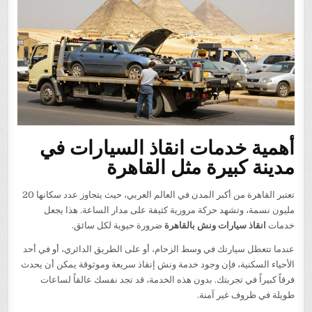
أهمية خدمات انقاذ السيارات في
مدينة كبيرة مثل القاهرة
تعتبر القاهرة من أكبر المدن في العالم العربي، حيث يتجاوز عدد سكانها 20
مليون نسمة، وتشهد حركة مرورية كثيفة على مدار الساعة. هذا يجعل
خدمات
انقاذ سيارات ونش بالقاهرة
ضرورة حيوية لكل سائق.
عندما تتعطل سيارتك في وسط الزحام، أو على الطريق الدائري، أو في أحد
الأحياء السكنية، فإن وجود خدمة ونش إنقاذ سريعة وموثوقة يمكن أن يحدث
فرقاً كبيراً في تجربتك. بدون هذه الخدمة، قد تجد نفسك عالقاً لساعات
طويلة في ظروف غير آمنة.