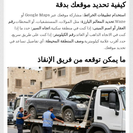
كيفية تحديد موقعك بدقة
استخدام تطبيقات الخرائط:
مشاركة موقعك عبر Google Maps أو
Waze.
تحديد المعالم البارزة:
مثل المولات، المستشفيات، أو المحطات.
رقم
العقار أو اسم المبنى:
إذا كنت في منطقة سكنية.
اتجاه السير:
حدد ما إذا
كنت في الاتجاه الذاهب أو العائد.
رقم الكيلومتر:
إذا كنت على طريق سريع،
حدد أقرب علامة كيلومترية.
وصف المنطقة المحيطة:
أي تفاصيل تساعد في
تحديد موقعك.
ما يمكن توقعه من فريق الإنقاذ