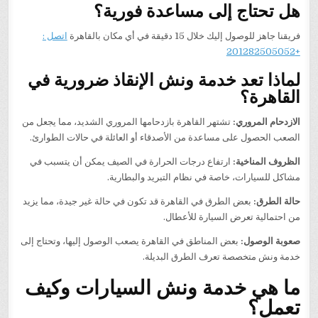
هل تحتاج إلى مساعدة فورية؟
فريقنا جاهز للوصول إليك خلال 15 دقيقة في أي مكان بالقاهرة
اتصل :
+201282505052
لماذا تعد خدمة ونش الإنقاذ ضرورية في
القاهرة؟
الازدحام المروري:
تشتهر القاهرة بازدحامها المروري الشديد، مما يجعل من
الصعب الحصول على مساعدة من الأصدقاء أو العائلة في حالات الطوارئ.
الظروف المناخية:
ارتفاع درجات الحرارة في الصيف يمكن أن يتسبب في
مشاكل للسيارات، خاصة في نظام التبريد والبطارية.
حالة الطرق:
بعض الطرق في القاهرة قد تكون في حالة غير جيدة، مما يزيد
من احتمالية تعرض السيارة للأعطال.
صعوبة الوصول:
بعض المناطق في القاهرة يصعب الوصول إليها، وتحتاج إلى
خدمة ونش متخصصة تعرف الطرق البديلة.
ما هي خدمة ونش السيارات وكيف
تعمل؟