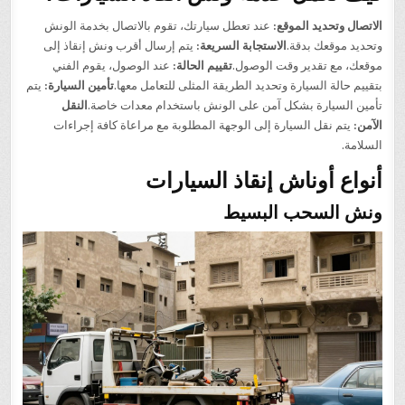
الاتصال وتحديد الموقع:
عند تعطل سيارتك، تقوم بالاتصال بخدمة الونش
وتحديد موقعك بدقة.
الاستجابة السريعة:
يتم إرسال أقرب ونش إنقاذ إلى
موقعك، مع تقدير وقت الوصول.
تقييم الحالة:
عند الوصول، يقوم الفني
بتقييم حالة السيارة وتحديد الطريقة المثلى للتعامل معها.
تأمين السيارة:
يتم
تأمين السيارة بشكل آمن على الونش باستخدام معدات خاصة.
النقل
الآمن:
يتم نقل السيارة إلى الوجهة المطلوبة مع مراعاة كافة إجراءات
السلامة.
أنواع أوناش إنقاذ السيارات
ونش السحب البسيط