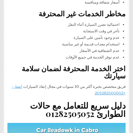
أسعار شفافة ومنافسة
مخاطر الخدمات غير المحترفة
احتمالية تضرر السيارة أثناء النقل
تأخر في وقت الاستجابة
عدم وجود تأمين على السيارة
استخدام معدات قديمة أو غير مناسبة
عدم الشفافية في الأسعار
عدم توفر الخدمة في جميع الأوقات
اختر الخدمة المحترفة لضمان سلامة
سيارتك
فريق متخصص بخبرة أكثر من 10 سنوات في مجال إنقاذ السيارات
اتصل :
+201282505052
دليل سريع للتعامل مع حالات
الطوارئ 01282505052