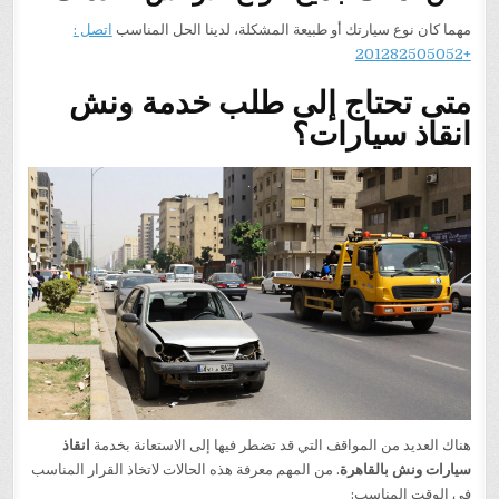
مهما كان نوع سيارتك أو طبيعة المشكلة، لدينا الحل المناسب
اتصل :
+201282505052
متى تحتاج إلى طلب خدمة ونش
انقاذ سيارات؟
هناك العديد من المواقف التي قد تضطر فيها إلى الاستعانة بخدمة
انقاذ
سيارات ونش بالقاهرة
. من المهم معرفة هذه الحالات لاتخاذ القرار المناسب
في الوقت المناسب: