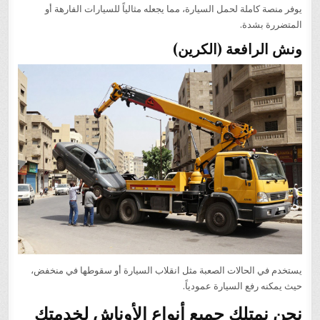
يوفر منصة كاملة لحمل السيارة، مما يجعله مثالياً للسيارات الفارهة أو
المتضررة بشدة.
ونش الرافعة (الكرين)
يستخدم في الحالات الصعبة مثل انقلاب السيارة أو سقوطها في منخفض،
حيث يمكنه رفع السيارة عمودياً.
نحن نمتلك جميع أنواع الأوناش لخدمتك