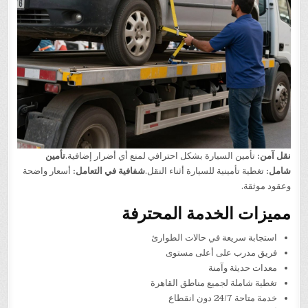
نقل آمن:
تأمين السيارة بشكل احترافي لمنع أي أضرار إضافية.
تأمين
شامل:
تغطية تأمينية للسيارة أثناء النقل.
شفافية في التعامل:
أسعار واضحة
وعقود موثقة.
مميزات الخدمة المحترفة
استجابة سريعة في حالات الطوارئ
فريق مدرب على أعلى مستوى
معدات حديثة وآمنة
تغطية شاملة لجميع مناطق القاهرة
خدمة متاحة 24/7 دون انقطاع