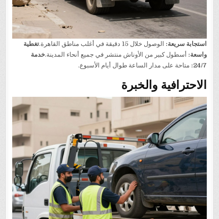
استجابة سريعة:
الوصول خلال 15 دقيقة في أغلب مناطق القاهرة.
تغطية
واسعة:
أسطول كبير من الأوناش منتشر في جميع أنحاء المدينة.
خدمة
24/7:
متاحة على مدار الساعة طوال أيام الأسبوع.
الاحترافية والخبرة