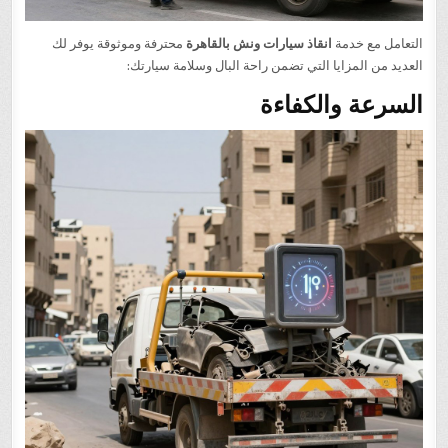
التعامل مع خدمة
انقاذ سيارات ونش بالقاهرة
محترفة وموثوقة يوفر لك
العديد من المزايا التي تضمن راحة البال وسلامة سيارتك:
السرعة والكفاءة