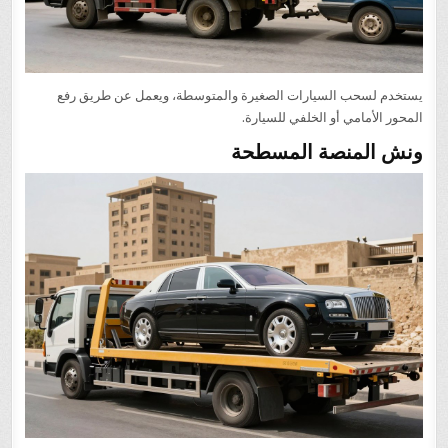
يستخدم لسحب السيارات الصغيرة والمتوسطة، ويعمل عن طريق رفع
المحور الأمامي أو الخلفي للسيارة.
ونش المنصة المسطحة