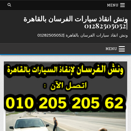
Ski
MENU
t
conten
ونش انقاذ سيارات الفرسان بالقاهرة
|01282505052
ونش انقاذ سيارات الفرسان بالقاهرة |01282505052
MENU