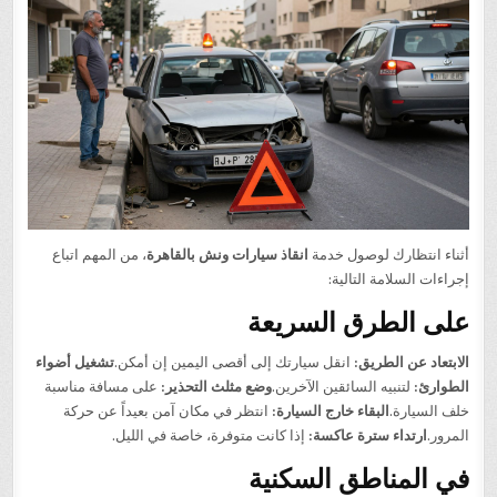
أثناء انتظارك لوصول خدمة
انقاذ سيارات ونش بالقاهرة
، من المهم اتباع
إجراءات السلامة التالية:
على الطرق السريعة
الابتعاد عن الطريق:
انقل سيارتك إلى أقصى اليمين إن أمكن.
تشغيل أضواء
الطوارئ:
لتنبيه السائقين الآخرين.
وضع مثلث التحذير:
على مسافة مناسبة
خلف السيارة.
البقاء خارج السيارة:
انتظر في مكان آمن بعيداً عن حركة
المرور.
ارتداء سترة عاكسة:
إذا كانت متوفرة، خاصة في الليل.
في المناطق السكنية