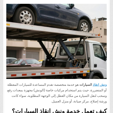
ونش انقاذ
السيارات
هو خدمة متخصصة تقدم المساعدة للسيارات المعطلة
أو المتضررة، حيث يتم استخدام مركبات خاصة (الونش) مجهزة بمعدات رفع
وسحب لنقل السيارة من مكان العطل إلى الوجهة المطلوبة، سواء كانت
ورشة إصلاح، مركز صيانة، أو منزل العميل.
كيف تعمل خدمة ونش انقاذ السيارات؟