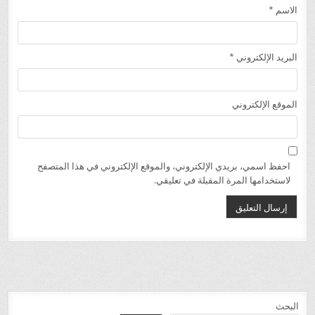
الاسم
*
البريد الإلكتروني
*
الموقع الإلكتروني
احفظ اسمي، بريدي الإلكتروني، والموقع الإلكتروني في هذا المتصفح
لاستخدامها المرة المقبلة في تعليقي.
البحث