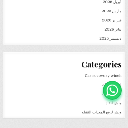
أبريل 2026
مارس 2026
فبراير 2026
يناير 2026
ديسمبر 2025
Categories
Car recovery winch
انقاذ سيارات
نقل كرفانات
ونش انقاذ
ونش لرفع المعدات الثقيله