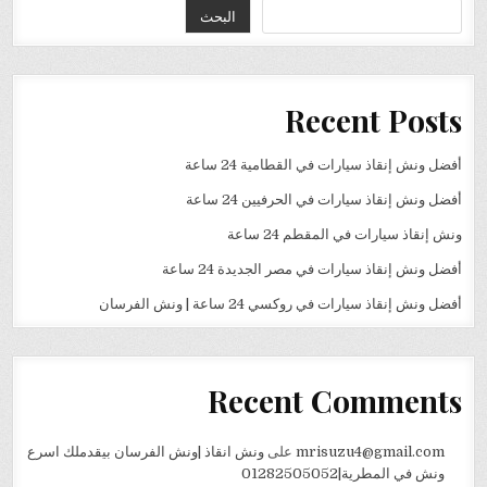
البحث
Recent Posts
أفضل ونش إنقاذ سيارات في القطامية 24 ساعة
أفضل ونش إنقاذ سيارات في الحرفيين 24 ساعة
ونش إنقاذ سيارات في المقطم 24 ساعة
أفضل ونش إنقاذ سيارات في مصر الجديدة 24 ساعة
أفضل ونش إنقاذ سيارات في روكسي 24 ساعة | ونش الفرسان
Recent Comments
mrisuzu4@gmail.com
على
ونش انقاذ |ونش الفرسان بيقدملك اسرع
ونش في المطرية|01282505052