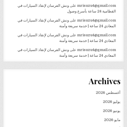
mrisuzu4@gmail.com
على
ونش الفرسان لإنقاذ السيارات في
القطامية 24 ساعة بأسرع وصول
mrisuzu4@gmail.com
على
ونش الفرسان لإنقاذ السيارات في
المعادي 24 ساعة | خدمة سريعة وآمنة
mrisuzu4@gmail.com
على
ونش الفرسان لإنقاذ السيارات في
المعادي 24 ساعة | خدمة سريعة وآمنة
mrisuzu4@gmail.com
على
ونش الفرسان لإنقاذ السيارات في
المعادي 24 ساعة | خدمة سريعة وآمنة
Archives
أغسطس 2026
يوليو 2026
يونيو 2026
مايو 2026