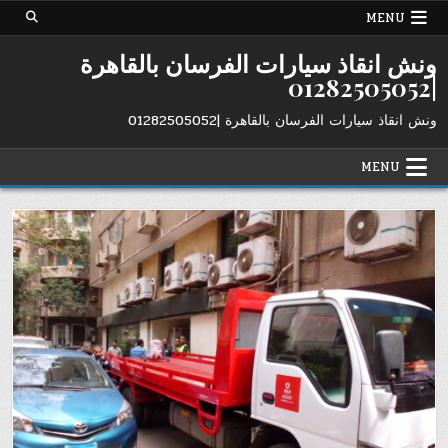
Ski
MENU
t
conten
ونش انقاذ سيارات الفرسان بالقاهرة
|01282505052
ونش انقاذ سيارات الفرسان بالقاهرة |01282505052
MENU