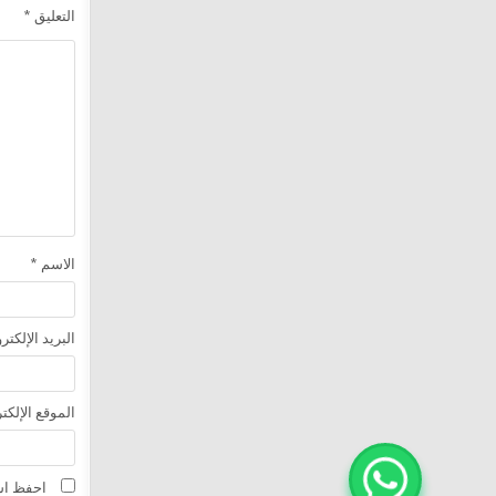
التعليق
*
الاسم
*
البريد الإلكت
الموقع الإلكت
احفظ اسم