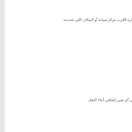
 لأقرب مركز صيانة أو المكان اللي تحدديه.
 أي ضرر إضافي أثناء النقل.