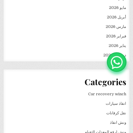
مايو 2026
أبريل 2026
مارس 2026
فبراير 2026
يناير 2026
ديسمبر 2025
Categories
Car recovery winch
انقاذ سيارات
نقل كرفانات
ونش انقاذ
ونش لرفع المعدات الثقيله