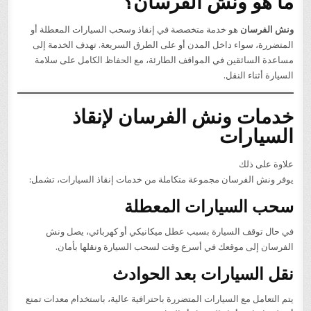
ما هو ونش الفرسان؟
ونش الفرسان
هو خدمة متخصصة في إنقاذ وسحب السيارات المعطلة أو
المتضررة، سواء داخل المدن أو على الطرق السريعة. تهدف الخدمة إلى
مساعدة السائقين في المواقف الطارئة، مع الحفاظ الكامل على سلامة
السيارة أثناء النقل.
خدمات ونش الفرسان لإنقاذ
السيارات
علاوة على ذلك
يوفر ونش الفرسان مجموعة متكاملة من خدمات إنقاذ السيارات، تشمل:
سحب السيارات المعطلة
في حال توقف السيارة بسبب عطل ميكانيكي أو كهربائي، يصل ونش
الفرسان إلى موقعك في أسرع وقت لسحب السيارة ونقلها بأمان.
نقل السيارات بعد الحوادث
يتم التعامل مع السيارات المتضررة باحترافية عالية، باستخدام معدات تمنع