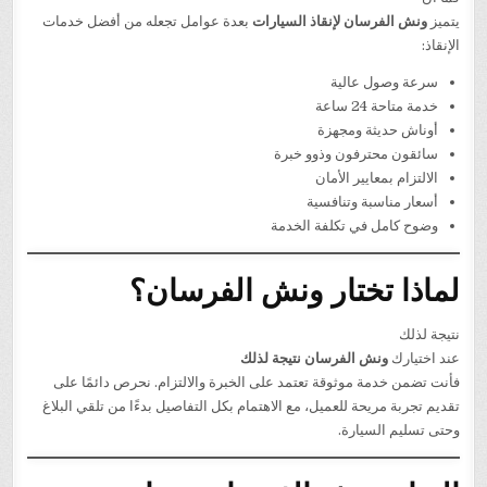
يتميز
ونش الفرسان لإنقاذ السيارات
بعدة عوامل تجعله من أفضل خدمات
الإنقاذ:
سرعة وصول عالية
خدمة متاحة 24 ساعة
أوناش حديثة ومجهزة
سائقون محترفون وذوو خبرة
الالتزام بمعايير الأمان
أسعار مناسبة وتنافسية
وضوح كامل في تكلفة الخدمة
لماذا تختار ونش الفرسان؟
نتيجة لذلك
عند اختيارك
ونش الفرسان نتيجة لذلك
فأنت تضمن خدمة موثوقة تعتمد على الخبرة والالتزام. نحرص دائمًا على
تقديم تجربة مريحة للعميل، مع الاهتمام بكل التفاصيل بدءًا من تلقي البلاغ
وحتى تسليم السيارة.