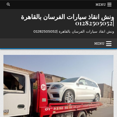
Ski
MENU
t
conten
ونش انقاذ سيارات الفرسان بالقاهرة
|01282505052
ونش انقاذ سيارات الفرسان بالقاهرة |01282505052
MENU