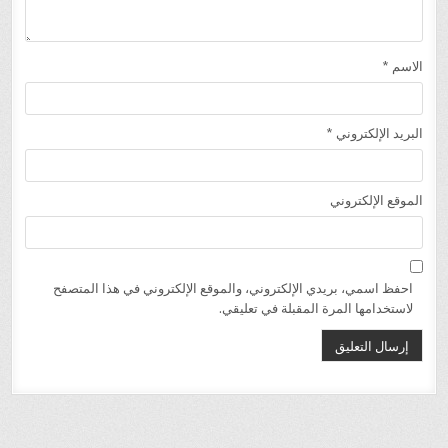
الاسم
*
البريد الإلكتروني
*
الموقع الإلكتروني
احفظ اسمي، بريدي الإلكتروني، والموقع الإلكتروني في هذا المتصفح
لاستخدامها المرة المقبلة في تعليقي.