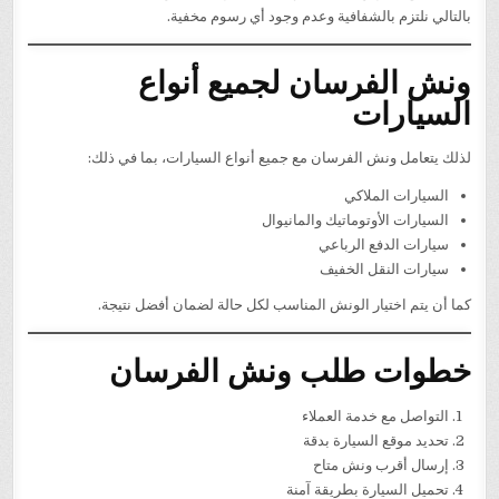
بالتالي نلتزم بالشفافية وعدم وجود أي رسوم مخفية.
ونش الفرسان لجميع أنواع
السيارات
لذلك يتعامل ونش الفرسان مع جميع أنواع السيارات، بما في ذلك:
السيارات الملاكي
السيارات الأوتوماتيك والمانيوال
سيارات الدفع الرباعي
سيارات النقل الخفيف
كما أن يتم اختيار الونش المناسب لكل حالة لضمان أفضل نتيجة.
خطوات طلب ونش الفرسان
التواصل مع خدمة العملاء
تحديد موقع السيارة بدقة
إرسال أقرب ونش متاح
تحميل السيارة بطريقة آمنة