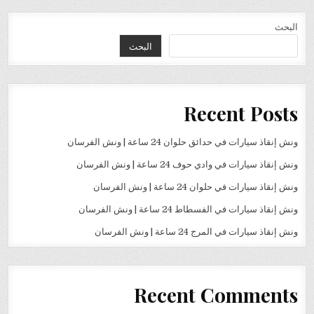
البحث
البحث
Recent Posts
ونش إنقاذ سيارات في حدائق حلوان 24 ساعة | ونش الفرسان
ونش إنقاذ سيارات في وادي حوف 24 ساعة | ونش الفرسان
ونش إنقاذ سيارات في حلوان 24 ساعة | ونش الفرسان
ونش إنقاذ سيارات في الفسطاط 24 ساعة | ونش الفرسان
ونش إنقاذ سيارات في المرج 24 ساعة | ونش الفرسان
Recent Comments