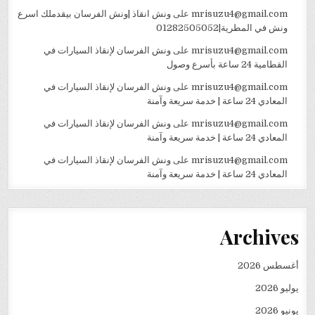
mrisuzu4@gmail.com
على
ونش انقاذ |ونش الفرسان بيقدملك اسرع
ونش في المطرية|01282505052
mrisuzu4@gmail.com
على
ونش الفرسان لإنقاذ السيارات في
القطامية 24 ساعة بأسرع وصول
mrisuzu4@gmail.com
على
ونش الفرسان لإنقاذ السيارات في
المعادي 24 ساعة | خدمة سريعة وآمنة
mrisuzu4@gmail.com
على
ونش الفرسان لإنقاذ السيارات في
المعادي 24 ساعة | خدمة سريعة وآمنة
mrisuzu4@gmail.com
على
ونش الفرسان لإنقاذ السيارات في
المعادي 24 ساعة | خدمة سريعة وآمنة
Archives
أغسطس 2026
يوليو 2026
يونيو 2026