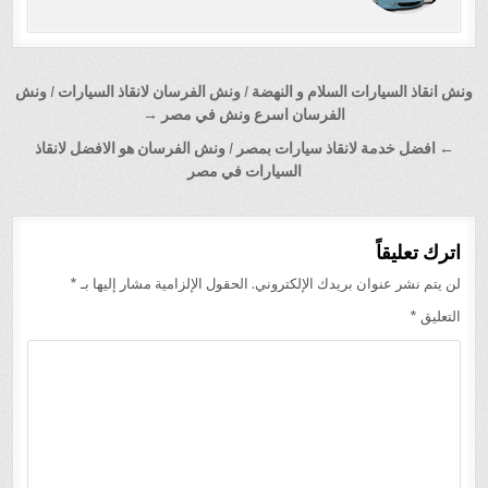
تصفّح
ونش انقاذ السيارات السلام و النهضة / ونش الفرسان لانقاذ السيارات / ونش
المقالات
الفرسان اسرع ونش في مصر →
← افضل خدمة لانقاذ سيارات بمصر / ونش الفرسان هو الافضل لانقاذ
السيارات في مصر
اترك تعليقاً
لن يتم نشر عنوان بريدك الإلكتروني.
الحقول الإلزامية مشار إليها بـ
*
التعليق
*