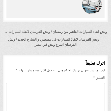
تصفّح
ونش انقاذ السيارات العاشر من رمضان / ونش الفرسان لانقاذ السيارات →
المقالات
← ونش الفرسان لانقاذ السيارات في مسطرد و الشارع الجديد / ونش
الفرسان اسرع ونش في مصر
اترك تعليقاً
لن يتم نشر عنوان بريدك الإلكتروني.
الحقول الإلزامية مشار إليها بـ
*
التعليق
*