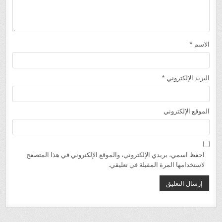
الاسم
*
البريد الإلكتروني
*
الموقع الإلكتروني
احفظ اسمي، بريدي الإلكتروني، والموقع الإلكتروني في هذا المتصفح
لاستخدامها المرة المقبلة في تعليقي.