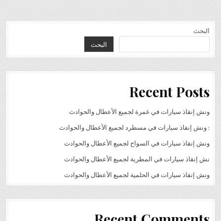
البحث
البحث
Recent Posts
ونش إنقاذ سيارات في غمرة لجميع الأعطال والحوادث
: ونش إنقاذ سيارات في مسطرد لجميع الأعطال والحوادث
ونش إنقاذ سيارات في السواح لجميع الأعطال والحوادث
نش إنقاذ سيارات في المطرية لجميع الأعطال والحوادث
ونش إنقاذ سيارات في الحلمية لجميع الأعطال والحوادث
Recent Comments