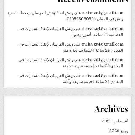
mrisuzu4@gmail.com
على
ونش انقاذ |ونش الفرسان بيقدملك اسرع
ونش في المطرية|01282505052
mrisuzu4@gmail.com
على
ونش الفرسان لإنقاذ السيارات في
القطامية 24 ساعة بأسرع وصول
mrisuzu4@gmail.com
على
ونش الفرسان لإنقاذ السيارات في
المعادي 24 ساعة | خدمة سريعة وآمنة
mrisuzu4@gmail.com
على
ونش الفرسان لإنقاذ السيارات في
المعادي 24 ساعة | خدمة سريعة وآمنة
mrisuzu4@gmail.com
على
ونش الفرسان لإنقاذ السيارات في
المعادي 24 ساعة | خدمة سريعة وآمنة
Archives
أغسطس 2026
يوليو 2026