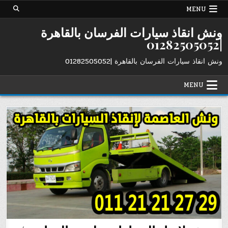
Ski
MENU
t
conten
ونش انقاذ سيارات الفرسان بالقاهرة
|01282505052
ونش انقاذ سيارات الفرسان بالقاهرة |01282505052
MENU