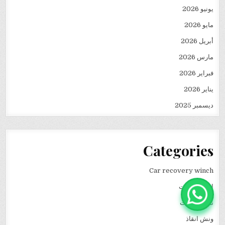
يونيو 2026
مايو 2026
أبريل 2026
مارس 2026
فبراير 2026
يناير 2026
ديسمبر 2025
Categories
Car recovery winch
انقاذ سيارات
نقل كرفانات
ونش انقاذ