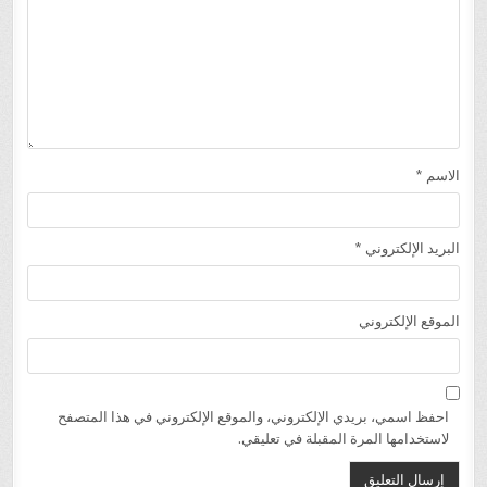
الاسم
*
البريد الإلكتروني
*
الموقع الإلكتروني
احفظ اسمي، بريدي الإلكتروني، والموقع الإلكتروني في هذا المتصفح
لاستخدامها المرة المقبلة في تعليقي.