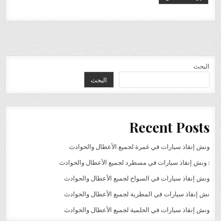
البحث
البحث
Recent Posts
ونش إنقاذ سيارات في غمرة لجميع الأعطال والحوادث
: ونش إنقاذ سيارات في مسطرد لجميع الأعطال والحوادث
ونش إنقاذ سيارات في السواح لجميع الأعطال والحوادث
نش إنقاذ سيارات في المطرية لجميع الأعطال والحوادث
ونش إنقاذ سيارات في الحلمية لجميع الأعطال والحوادث