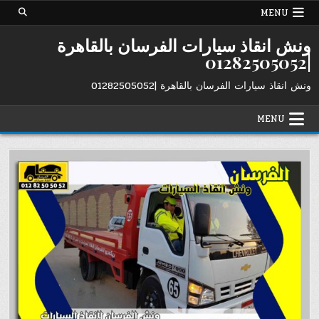
Ski
MENU
t
conten
ونش انقاذ سيارات الفرسان بالقاهرة
|01282505052
ونش انقاذ سيارات الفرسان بالقاهرة |01282505052
MENU