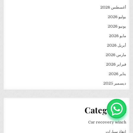
أغسطس 2026
يوليو 2026
يونيو 2026
مايو 2026
أبريل 2026
مارس 2026
فبراير 2026
يناير 2026
ديسمبر 2025
Categories
Car recovery winch
انقاذ سيارات