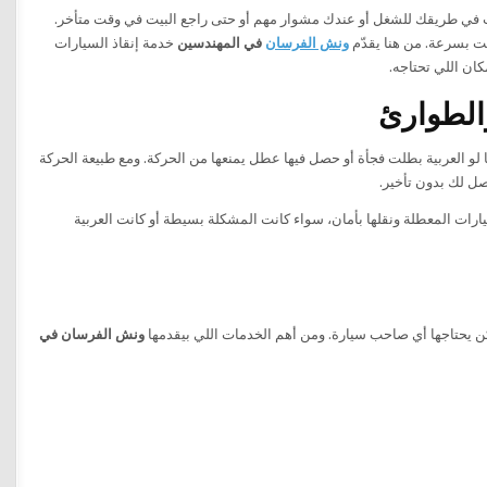
ت في طريقك للشغل أو عندك مشوار مهم أو حتى راجع البيت في وقت متأخر.
 بسرعة. من هنا يقدّم
ونش الفرسان
في المهندسين
خدمة إنقاذ السيارات
الطوارئ
 العربية بطلت فجأة أو حصل فيها عطل يمنعها من الحركة. ومع طبيعة الحركة
ل لك بدون تأخير.
ارات المعطلة ونقلها بأمان، سواء كانت المشكلة بسيطة أو كانت العربية
ن يحتاجها أي صاحب سيارة. ومن أهم الخدمات اللي بيقدمها
ونش الفرسان في