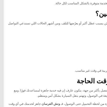
خدمة متوفرة بالشكل المناسب لكل حالة.
ين؟
ن يسبب عطل أكبر أو يعرّضها للتلف. ومن أشهر الحالات اللي تستدعي التواصل
ربية في وقت غير مناسب.
قت الحاجة
تصل بأكثر من جهة، بتكون عارف إن فيه خدمة جاهزة لمساعدتك فورًا. ومع
رة من لحظة التحميل حتى الوصول، فـ
ونش الفرسان
جاهز لخدمتك في أي وقت