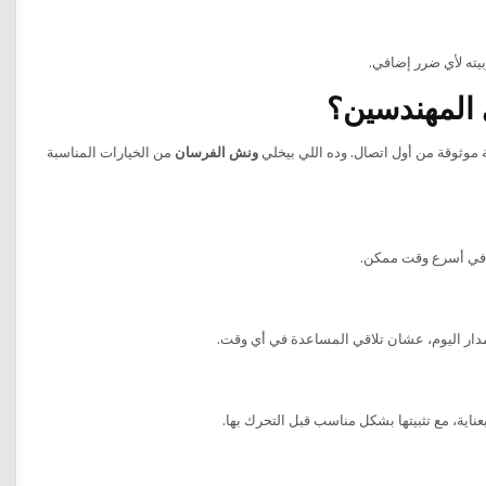
يته لأي ضرر إضافي.
 المهندسين؟
موثوقة من أول اتصال. وده اللي بيخلي
ونش الفرسان
من الخيارات المناسبة
ل في أسرع وقت ممكن.
مدار اليوم، عشان تلاقي المساعدة في أي وقت.
عناية، مع تثبيتها بشكل مناسب قبل التحرك بها.