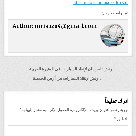
id=com.forsan_users.forsan
تم بواسطة روان
Author:
mrisuzu4@gmail.com
تصفّح
ونش الفرسان لإنقاذ السيارات في المنيرة الغربية →
المقالات
← ونش لإنقاذ السيارات في أرض الجمعية
اترك تعليقاً
لن يتم نشر عنوان بريدك الإلكتروني.
الحقول الإلزامية مشار إليها بـ
*
التعليق
*