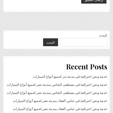
البحث
البحث
Recent Posts
خدمة ونش احترافية في مدينة بدر لجميع أنواع السيارات
خدمة ونش احترافية في مصطفى النحاس بمدينة نصر لجميع أنواع السيارات
خدمة ونش احترافية في مصطفى النحاس بمدينة نصر لجميع أنواع السيارات
خدمة ونش احترافية في عباس العقاد بمدينة نصر لجميع أنواع السيارات
خدمة ونش احترافية في عباس العقاد بمدينة نصر لجميع أنواع السيارات