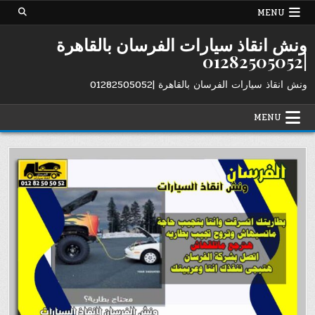
Ski
MENU
t
conten
ونش انقاذ سيارات الفرسان بالقاهرة
|01282505052
ونش انقاذ سيارات الفرسان بالقاهرة |01282505052
MENU