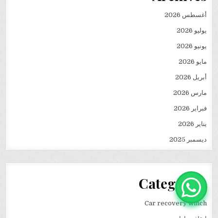
أغسطس 2026
يوليو 2026
يونيو 2026
مايو 2026
أبريل 2026
مارس 2026
فبراير 2026
يناير 2026
ديسمبر 2025
Categories
Car recovery winch