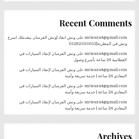
Recent Comments
mrisuzu4@gmail.com
على
ونش انقاذ |ونش الفرسان بيقدملك اسرع
ونش في المطرية|01282505052
mrisuzu4@gmail.com
على
ونش الفرسان لإنقاذ السيارات في
القطامية 24 ساعة بأسرع وصول
mrisuzu4@gmail.com
على
ونش الفرسان لإنقاذ السيارات في
المعادي 24 ساعة | خدمة سريعة وآمنة
mrisuzu4@gmail.com
على
ونش الفرسان لإنقاذ السيارات في
المعادي 24 ساعة | خدمة سريعة وآمنة
mrisuzu4@gmail.com
على
ونش الفرسان لإنقاذ السيارات في
المعادي 24 ساعة | خدمة سريعة وآمنة
Archives