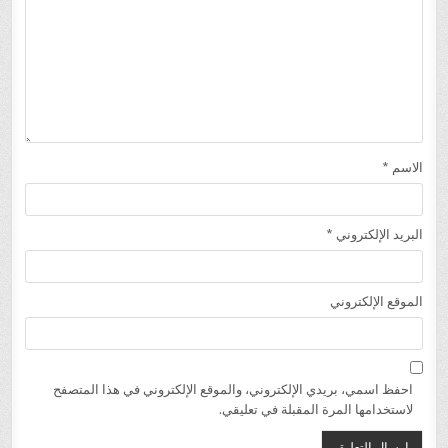
الاسم
*
البريد الإلكتروني
*
الموقع الإلكتروني
احفظ اسمي، بريدي الإلكتروني، والموقع الإلكتروني في هذا المتصفح
لاستخدامها المرة المقبلة في تعليقي.