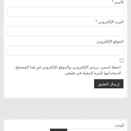
الاسم
*
البريد الإلكتروني
*
الموقع الإلكتروني
احفظ اسمي، بريدي الإلكتروني، والموقع الإلكتروني في هذا المتصفح
لاستخدامها المرة المقبلة في تعليقي.
البحث