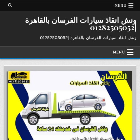
Ski
MENU
t
conten
ونش انقاذ سيارات الفرسان بالقاهرة
|01282505052
ونش انقاذ سيارات الفرسان بالقاهرة |01282505052
MENU