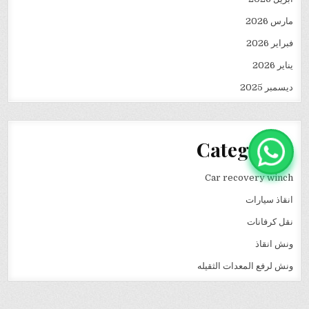
مارس 2026
فبراير 2026
يناير 2026
ديسمبر 2025
Categories
Car recovery winch
انقاذ سيارات
نقل كرفانات
ونش انقاذ
ونش لرفع المعدات الثقيله