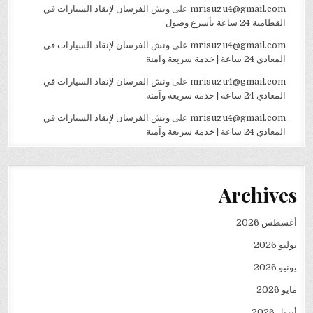
mrisuzu4@gmail.com
على
ونش الفرسان لإنقاذ السيارات في
القطامية 24 ساعة بأسرع وصول
mrisuzu4@gmail.com
على
ونش الفرسان لإنقاذ السيارات في
المعادي 24 ساعة | خدمة سريعة وآمنة
mrisuzu4@gmail.com
على
ونش الفرسان لإنقاذ السيارات في
المعادي 24 ساعة | خدمة سريعة وآمنة
mrisuzu4@gmail.com
على
ونش الفرسان لإنقاذ السيارات في
المعادي 24 ساعة | خدمة سريعة وآمنة
Archives
أغسطس 2026
يوليو 2026
يونيو 2026
مايو 2026
أبريل 2026