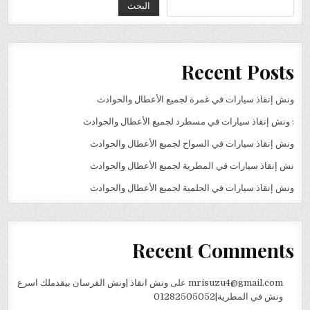
البحث
Recent Posts
ونش إنقاذ سيارات في غمرة لجميع الأعطال والحوادث
: ونش إنقاذ سيارات في مسطرد لجميع الأعطال والحوادث
ونش إنقاذ سيارات في السواح لجميع الأعطال والحوادث
نش إنقاذ سيارات في المطرية لجميع الأعطال والحوادث
ونش إنقاذ سيارات في الحلمية لجميع الأعطال والحوادث
Recent Comments
mrisuzu4@gmail.com
على
ونش انقاذ |ونش الفرسان بيقدملك اسرع
ونش في المطرية|01282505052