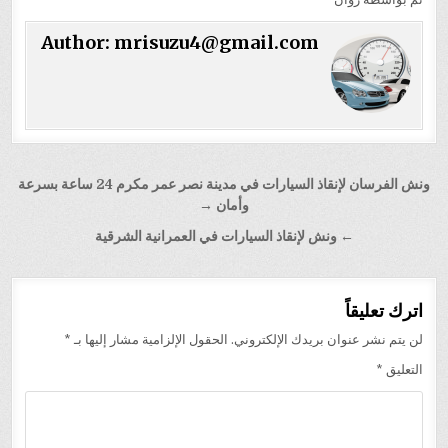
Author:
mrisuzu4@gmail.com
تصفّح
ونش الفرسان لإنقاذ السيارات في مدينة نصر عمر مكرم 24 ساعة بسرعة
المقالات
وأمان →
← ونش لإنقاذ السيارات في العمرانية الشرقية
اترك تعليقاً
لن يتم نشر عنوان بريدك الإلكتروني.
الحقول الإلزامية مشار إليها بـ
*
التعليق
*