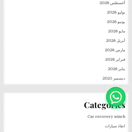
أغسطس 2026
يوليو 2026
يونيو 2026
مايو 2026
أبريل 2026
مارس 2026
فبراير 2026
يناير 2026
ديسمبر 2025
Categories
Car recovery winch
انقاذ سيارات