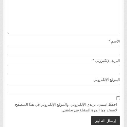
الاسم
*
البريد الإلكتروني
*
الموقع الإلكتروني
احفظ اسمي، بريدي الإلكتروني، والموقع الإلكتروني في هذا المتصفح
لاستخدامها المرة المقبلة في تعليقي.