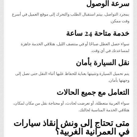
سرعة الوصول
بمجرد التواصل، بيتم استقبال الطلب والتحرك إلى موقع العميل في أسرع
وقت ممكن.
خدمة متاحة 24 ساعة
سواء حصل العطل صباحًا أو في منتصف الليل، هتلاقي الخدمة جاهزة
لمساعدتك في أي وقت.
نقل السيارة بأمان
يتم تحميل السيارة وتثبيتها بعناية للحفاظ عليها أثناء النقل حتى تصل إلى
وجهتها بأمان.
التعامل مع جميع الحالات
سواء العربية متعطلة، أو تعرضت لحادث، أو محتاجة نقل من مكان لمكان،
هتلاقي الخدمة المناسبة لحالتك.
متى تحتاج إلى ونش إنقاذ سيارات
في العمرانية الغربية؟