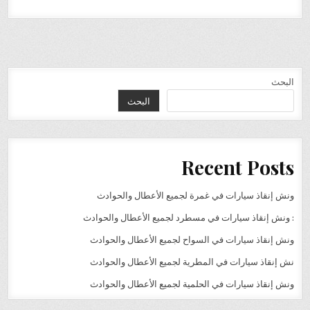
البحث
البحث
Recent Posts
ونش إنقاذ سيارات في غمرة لجميع الأعطال والحوادث
: ونش إنقاذ سيارات في مسطرد لجميع الأعطال والحوادث
ونش إنقاذ سيارات في السواح لجميع الأعطال والحوادث
نش إنقاذ سيارات في المطرية لجميع الأعطال والحوادث
ونش إنقاذ سيارات في الحلمية لجميع الأعطال والحوادث