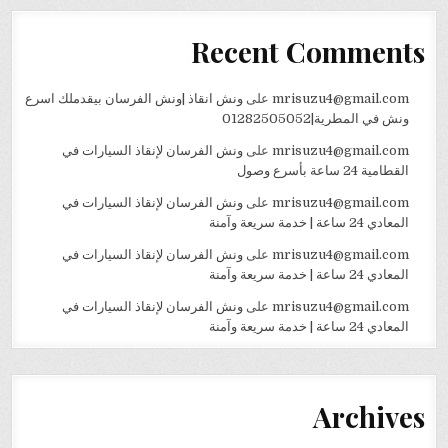
Recent Comments
mrisuzu4@gmail.com
على
ونش انقاذ |ونش الفرسان بيقدملك اسرع
ونش في المطرية|01282505052
mrisuzu4@gmail.com
على
ونش الفرسان لإنقاذ السيارات في
القطامية 24 ساعة بأسرع وصول
mrisuzu4@gmail.com
على
ونش الفرسان لإنقاذ السيارات في
المعادي 24 ساعة | خدمة سريعة وآمنة
mrisuzu4@gmail.com
على
ونش الفرسان لإنقاذ السيارات في
المعادي 24 ساعة | خدمة سريعة وآمنة
mrisuzu4@gmail.com
على
ونش الفرسان لإنقاذ السيارات في
المعادي 24 ساعة | خدمة سريعة وآمنة
Archives