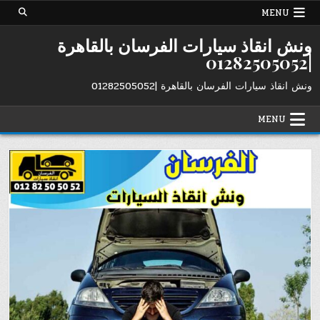
Ski
MENU
t
conten
ونش انقاذ سيارات الفرسان بالقاهرة
|01282505052
ونش انقاذ سيارات الفرسان بالقاهرة |01282505052
MENU