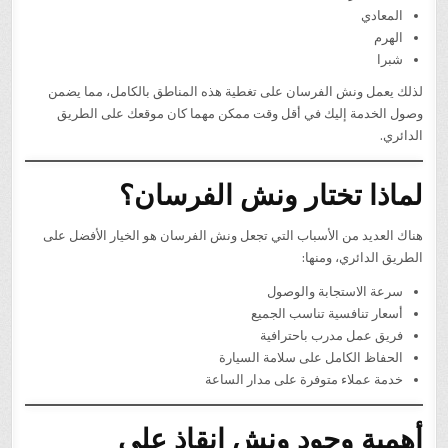
المعادي
الهرم
شبرا
لذلك يعمل ونش الفرسان على تغطية هذه المناطق بالكامل، مما يضمن
وصول الخدمة إليك في أقل وقت ممكن مهما كان موقعك على الطريق
الدائري.
لماذا تختار ونش الفرسان؟
هناك العديد من الأسباب التي تجعل ونش الفرسان هو الخيار الأفضل على
الطريق الدائري، ومنها:
سرعة الاستجابة والوصول
أسعار تنافسية تناسب الجميع
فريق عمل مدرب باحترافية
الحفاظ الكامل على سلامة السيارة
خدمة عملاء متوفرة على مدار الساعة
أهمية وجود ونش إنقاذ على