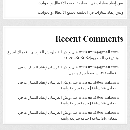
نش إنقاذ سيارات في المطرية لجميع الأعطال والحوادث
ونش إنقاذ سيارات في الحلمية لجميع الأعطال والحوادث
Recent Comments
mrisuzu4@gmail.com
على
ونش انقاذ |ونش الفرسان بيقدملك اسرع
ونش في المطرية|01282505052
mrisuzu4@gmail.com
على
ونش الفرسان لإنقاذ السيارات في
القطامية 24 ساعة بأسرع وصول
mrisuzu4@gmail.com
على
ونش الفرسان لإنقاذ السيارات في
المعادي 24 ساعة | خدمة سريعة وآمنة
mrisuzu4@gmail.com
على
ونش الفرسان لإنقاذ السيارات في
المعادي 24 ساعة | خدمة سريعة وآمنة
mrisuzu4@gmail.com
على
ونش الفرسان لإنقاذ السيارات في
المعادي 24 ساعة | خدمة سريعة وآمنة