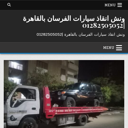
Ski
MENU
t
conten
ونش انقاذ سيارات الفرسان بالقاهرة
|01282505052
ونش انقاذ سيارات الفرسان بالقاهرة |01282505052
MENU