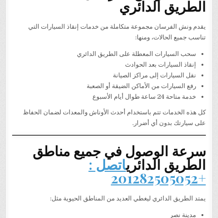
الطريق الدائري
يقدم ونش الفرسان مجموعة متكاملة من خدمات إنقاذ السيارات التي
تناسب جميع الحالات، ومنها:
سحب السيارات المعطلة على الطريق الدائري
إنقاذ السيارات بعد الحوادث
نقل السيارات إلى مراكز الصيانة
رفع السيارات من الأماكن الضيقة أو الصعبة
خدمة متاحة 24 ساعة طوال أيام الأسبوع
كل هذه الخدمات تتم باستخدام أحدث الأوناش والمعدات لضمان الحفاظ
على سيارتك بدون أي أضرار.
سرعة الوصول في جميع مناطق
الطريق الدائري
اتصل :
+201282505052
يمتد الطريق الدائري ليغطي العديد من المناطق الحيوية مثل:
مدينة نصر