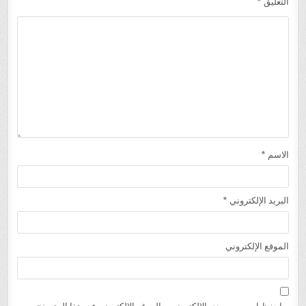
التعليق
*
الاسم
*
البريد الإلكتروني
*
الموقع الإلكتروني