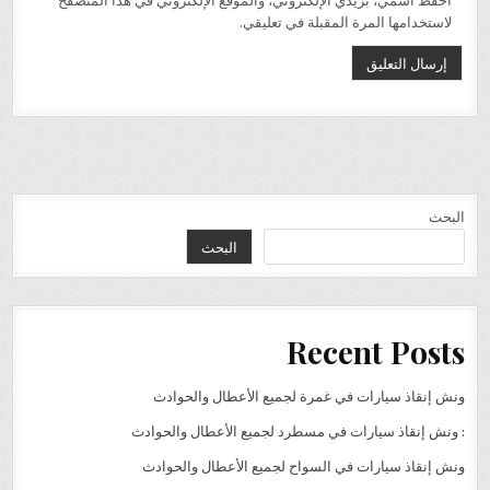
احفظ اسمي، بريدي الإلكتروني، والموقع الإلكتروني في هذا المتصفح
لاستخدامها المرة المقبلة في تعليقي.
البحث
البحث
Recent Posts
ونش إنقاذ سيارات في غمرة لجميع الأعطال والحوادث
: ونش إنقاذ سيارات في مسطرد لجميع الأعطال والحوادث
ونش إنقاذ سيارات في السواح لجميع الأعطال والحوادث