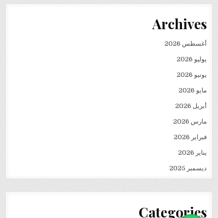
Archives
أغسطس 2026
يوليو 2026
يونيو 2026
مايو 2026
أبريل 2026
مارس 2026
فبراير 2026
يناير 2026
ديسمبر 2025
Categories