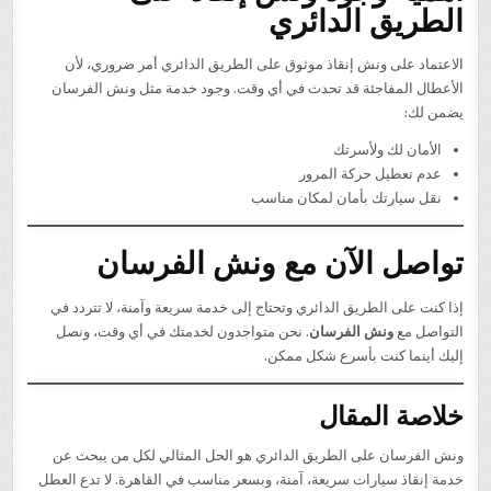
الطريق الدائري
الاعتماد على ونش إنقاذ موثوق على الطريق الدائري أمر ضروري، لأن
الأعطال المفاجئة قد تحدث في أي وقت. وجود خدمة مثل ونش الفرسان
يضمن لك:
الأمان لك ولأسرتك
عدم تعطيل حركة المرور
نقل سيارتك بأمان لمكان مناسب
تواصل الآن مع ونش الفرسان
إذا كنت على الطريق الدائري وتحتاج إلى خدمة سريعة وآمنة، لا تتردد في
التواصل مع
ونش الفرسان
. نحن متواجدون لخدمتك في أي وقت، ونصل
إليك أينما كنت بأسرع شكل ممكن.
خلاصة المقال
ونش الفرسان على الطريق الدائري هو الحل المثالي لكل من يبحث عن
خدمة إنقاذ سيارات سريعة، آمنة، وبسعر مناسب في القاهرة. لا تدع العطل