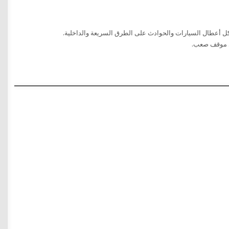
ل أعطال السيارات والحوادث على الطرق السريعة والداخلية.
قى موقف صعب.