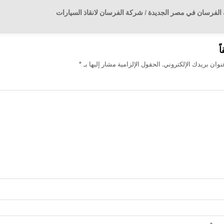
فرسان في مصر الجديدة / شركة الفرسان لانقاذ السيارات
ت
ً
وان بريدك الإلكتروني.
الحقول الإلزامية مشار إليها بـ
*