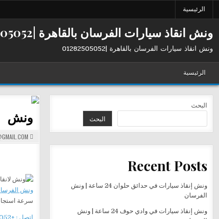
Ski
الرئيسية
t
conten
ونش انقاذ سيارات الفرسان بالقاهرة |01282505052
ونش انقاذ سيارات الفرسان بالقاهرة |01282505052
الرئيسية
البحث
ونش
البحث
GMAIL.COM
Recent Posts
ونش إنقاذ سيارات في حدائق حلوان 24 ساعة | ونش
ونش الفرسا
الفرسان
سرعة استجابة وأ
ونش إنقاذ سيارات في وادي حوف 24 ساعة | ونش
اتصل : +201282505052