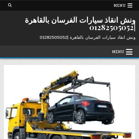
Ski
MENU
t
conten
ونش انقاذ سيارات الفرسان بالقاهرة
|01282505052
ونش انقاذ سيارات الفرسان بالقاهرة |01282505052
MENU