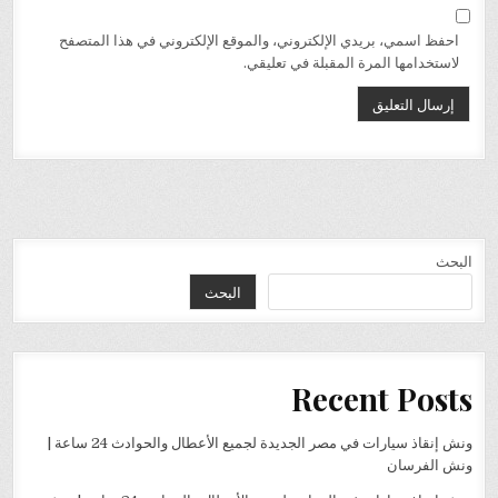
احفظ اسمي، بريدي الإلكتروني، والموقع الإلكتروني في هذا المتصفح
لاستخدامها المرة المقبلة في تعليقي.
البحث
البحث
Recent Posts
ونش إنقاذ سيارات في مصر الجديدة لجميع الأعطال والحوادث 24 ساعة |
ونش الفرسان