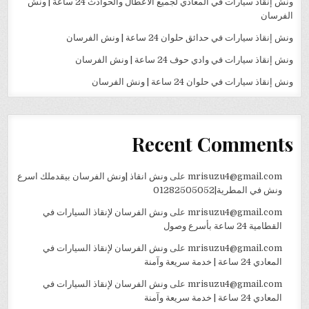
ونش إنقاذ سيارات في المعادي لجميع الأعطال والحوادث 24 ساعة | ونش
الفرسان
ونش إنقاذ سيارات في حدائق حلوان 24 ساعة | ونش الفرسان
ونش إنقاذ سيارات في وادي حوف 24 ساعة | ونش الفرسان
ونش إنقاذ سيارات في حلوان 24 ساعة | ونش الفرسان
Recent Comments
mrisuzu4@gmail.com
على
ونش انقاذ |ونش الفرسان بيقدملك اسرع
ونش في المطرية|01282505052
mrisuzu4@gmail.com
على
ونش الفرسان لإنقاذ السيارات في
القطامية 24 ساعة بأسرع وصول
mrisuzu4@gmail.com
على
ونش الفرسان لإنقاذ السيارات في
المعادي 24 ساعة | خدمة سريعة وآمنة
mrisuzu4@gmail.com
على
ونش الفرسان لإنقاذ السيارات في
المعادي 24 ساعة | خدمة سريعة وآمنة