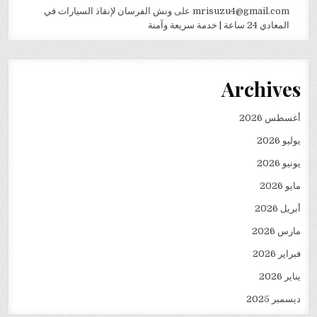
mrisuzu4@gmail.com
على
ونش الفرسان لإنقاذ السيارات في
المعادي 24 ساعة | خدمة سريعة وآمنة
Archives
أغسطس 2026
يوليو 2026
يونيو 2026
مايو 2026
أبريل 2026
مارس 2026
فبراير 2026
يناير 2026
ديسمبر 2025