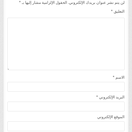
لن يتم نشر عنوان بريدك الإلكتروني.
الحقول الإلزامية مشار إليها بـ
*
التعليق
*
الاسم
*
البريد الإلكتروني
*
الموقع الإلكتروني