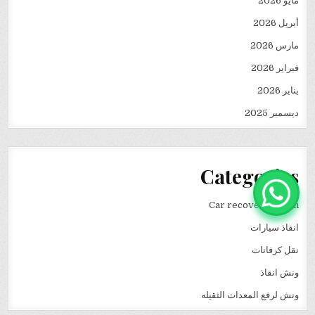
مايو 2026
أبريل 2026
مارس 2026
فبراير 2026
يناير 2026
ديسمبر 2025
Categories
Car recovery winch
انقاذ سيارات
نقل كرفانات
ونش انقاذ
ونش لرفع المعدات الثقيله