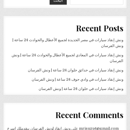
البحث
Recent Posts
ونش إنقاذ سيارات في مصر الجديدة لجميع الأعطال والحوادث 24 ساعة |
ونش الفرسان
ونش إنقاذ سيارات في المعادي لجميع الأعطال والحوادث 24 ساعة | ونش
الفرسان
ونش إنقاذ سيارات في حدائق حلوان 24 ساعة | ونش الفرسان
ونش إنقاذ سيارات في وادي حوف 24 ساعة | ونش الفرسان
ونش إنقاذ سيارات في حلوان 24 ساعة | ونش الفرسان
Recent Comments
mrisuzu4@gmail.com
على
ونش انقاذ |ونش الفرسان بيقدملك اسرع