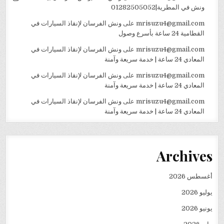
ونش في المطرية|01282505052
mrisuzu4@gmail.com
على
ونش الفرسان لإنقاذ السيارات في
القطامية 24 ساعة بأسرع وصول
mrisuzu4@gmail.com
على
ونش الفرسان لإنقاذ السيارات في
المعادي 24 ساعة | خدمة سريعة وآمنة
mrisuzu4@gmail.com
على
ونش الفرسان لإنقاذ السيارات في
المعادي 24 ساعة | خدمة سريعة وآمنة
mrisuzu4@gmail.com
على
ونش الفرسان لإنقاذ السيارات في
المعادي 24 ساعة | خدمة سريعة وآمنة
Archives
أغسطس 2026
يوليو 2026
يونيو 2026