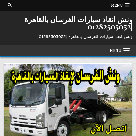
Ski
MENU
t
conten
ونش انقاذ سيارات الفرسان بالقاهرة
|01282505052
ونش انقاذ سيارات الفرسان بالقاهرة |01282505052
MENU