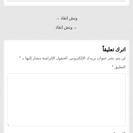
تصفّح
ونش انقاذ →
المقالات
← ونش انقاذ
اترك تعليقاً
لن يتم نشر عنوان بريدك الإلكتروني.
الحقول الإلزامية مشار إليها بـ
*
التعليق
*