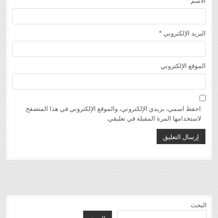
الاسم
*
البريد الإلكتروني
*
الموقع الإلكتروني
احفظ اسمي، بريدي الإلكتروني، والموقع الإلكتروني في هذا المتصفح
لاستخدامها المرة المقبلة في تعليقي.
البحث