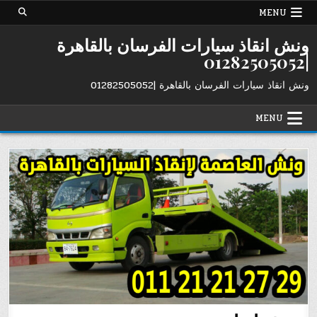
Ski
MENU
t
conten
ونش انقاذ سيارات الفرسان بالقاهرة
|01282505052
ونش انقاذ سيارات الفرسان بالقاهرة |01282505052
MENU