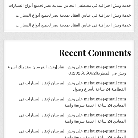
خدمة ونش احترافية في مصطفى النحاس بمدينة نصر لجميع أنواع السيارات
خدمة ونش احترافية في عباس العقاد بمدينة نصر لجميع أنواع السيارات
خدمة ونش احترافية في عباس العقاد بمدينة نصر لجميع أنواع السيارات
Recent Comments
mrisuzu4@gmail.com
على
ونش انقاذ |ونش الفرسان بيقدملك اسرع
ونش في المطرية|01282505052
mrisuzu4@gmail.com
على
ونش الفرسان لإنقاذ السيارات في
القطامية 24 ساعة بأسرع وصول
mrisuzu4@gmail.com
على
ونش الفرسان لإنقاذ السيارات في
المعادي 24 ساعة | خدمة سريعة وآمنة
mrisuzu4@gmail.com
على
ونش الفرسان لإنقاذ السيارات في
المعادي 24 ساعة | خدمة سريعة وآمنة
mrisuzu4@gmail.com
على
ونش الفرسان لإنقاذ السيارات في
المعادي 24 ساعة | خدمة سريعة وآمنة