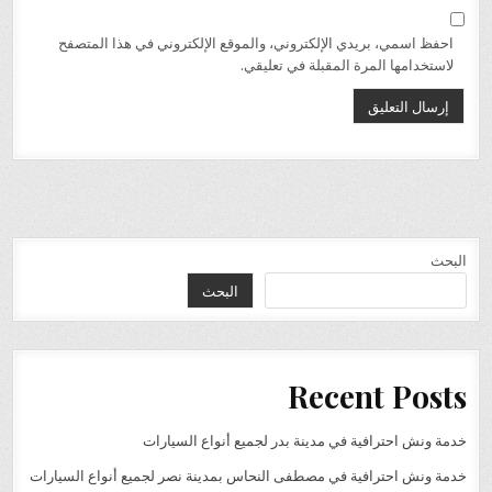
احفظ اسمي، بريدي الإلكتروني، والموقع الإلكتروني في هذا المتصفح
لاستخدامها المرة المقبلة في تعليقي.
البحث
البحث
Recent Posts
خدمة ونش احترافية في مدينة بدر لجميع أنواع السيارات
خدمة ونش احترافية في مصطفى النحاس بمدينة نصر لجميع أنواع السيارات