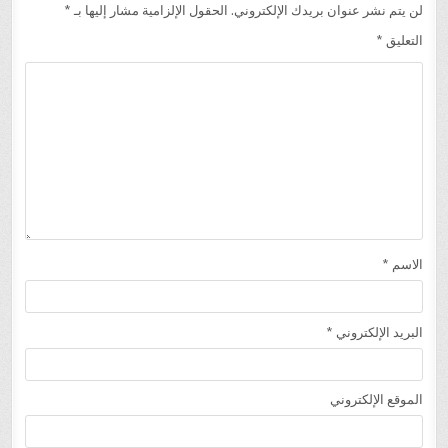
لن يتم نشر عنوان بريدك الإلكتروني.
الحقول الإلزامية مشار إليها بـ
*
التعليق
*
الاسم
*
البريد الإلكتروني
*
الموقع الإلكتروني