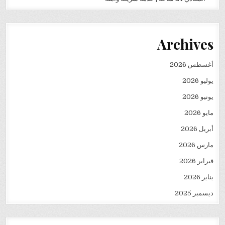
Archives
أغسطس 2026
يوليو 2026
يونيو 2026
مايو 2026
أبريل 2026
مارس 2026
فبراير 2026
يناير 2026
ديسمبر 2025