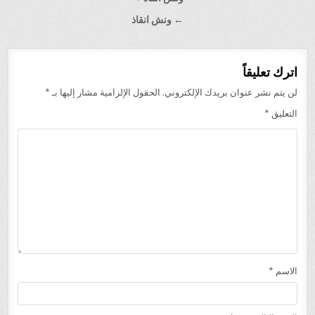
المقالات
← ونش انقاذ
اترك تعليقاً
لن يتم نشر عنوان بريدك الإلكتروني.
الحقول الإلزامية مشار إليها بـ
*
التعليق
*
الاسم
*