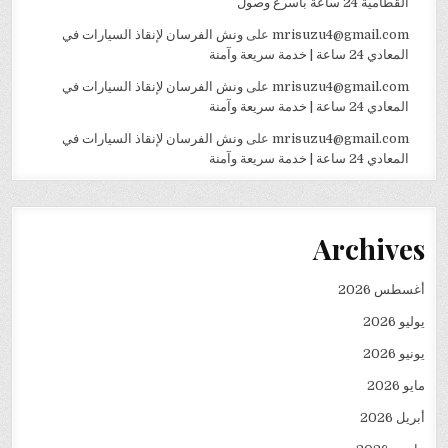
القطامية 24 ساعة بأسرع وصول
mrisuzu4@gmail.com
على
ونش الفرسان لإنقاذ السيارات في
المعادي 24 ساعة | خدمة سريعة وآمنة
mrisuzu4@gmail.com
على
ونش الفرسان لإنقاذ السيارات في
المعادي 24 ساعة | خدمة سريعة وآمنة
mrisuzu4@gmail.com
على
ونش الفرسان لإنقاذ السيارات في
المعادي 24 ساعة | خدمة سريعة وآمنة
Archives
أغسطس 2026
يوليو 2026
يونيو 2026
مايو 2026
أبريل 2026