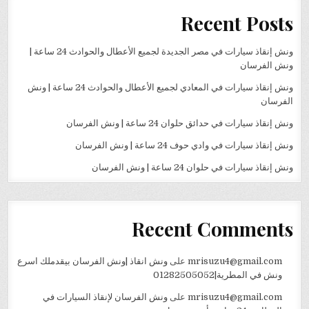
Recent Posts
ونش إنقاذ سيارات في مصر الجديدة لجميع الأعطال والحوادث 24 ساعة |
ونش الفرسان
ونش إنقاذ سيارات في المعادي لجميع الأعطال والحوادث 24 ساعة | ونش
الفرسان
ونش إنقاذ سيارات في حدائق حلوان 24 ساعة | ونش الفرسان
ونش إنقاذ سيارات في وادي حوف 24 ساعة | ونش الفرسان
ونش إنقاذ سيارات في حلوان 24 ساعة | ونش الفرسان
Recent Comments
mrisuzu4@gmail.com
على
ونش انقاذ |ونش الفرسان بيقدملك اسرع
ونش في المطرية|01282505052
mrisuzu4@gmail.com
على
ونش الفرسان لإنقاذ السيارات في