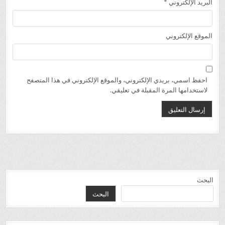
البريد الإلكتروني
*
الموقع الإلكتروني
احفظ اسمي، بريدي الإلكتروني، والموقع الإلكتروني في هذا المتصفح
لاستخدامها المرة المقبلة في تعليقي.
البحث
البحث