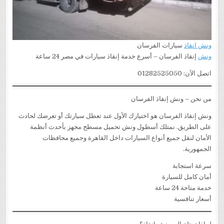
ونش انقاذ
سيارات الفرسان
ونش
إنقاذ الفرسان – أسرع خدمة إنقاذ سيارات في مصر 24 ساعة
اتصل الآن: 01282525050
من نحن – ونش إنقاذ الفرسان
ونش إنقاذ الفرسان هو اختيارك الأول عند تعطل سيارتك أو تعرضك لحادث
على الطريق. نمتلك أسطول ونش تحميل مسطح مجهز بأحدث أنظمة
الأمان لنقل جميع أنواع السيارات داخل القاهرة وجميع محافظات
الجمهورية.
سرعة استجابة
أمان كامل للسيارة
خدمة متاحة 24 ساعة
أسعار تنافسية