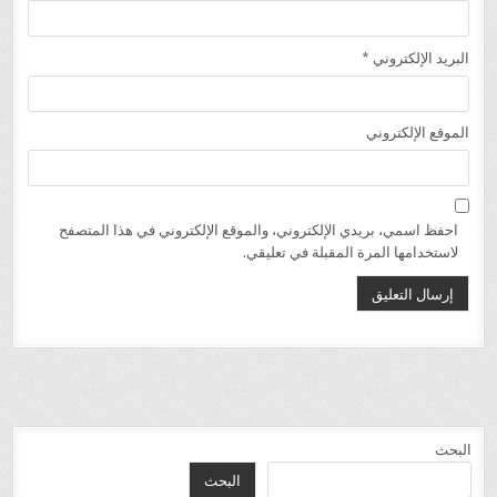
البريد الإلكتروني
*
الموقع الإلكتروني
احفظ اسمي، بريدي الإلكتروني، والموقع الإلكتروني في هذا المتصفح
لاستخدامها المرة المقبلة في تعليقي.
البحث
البحث