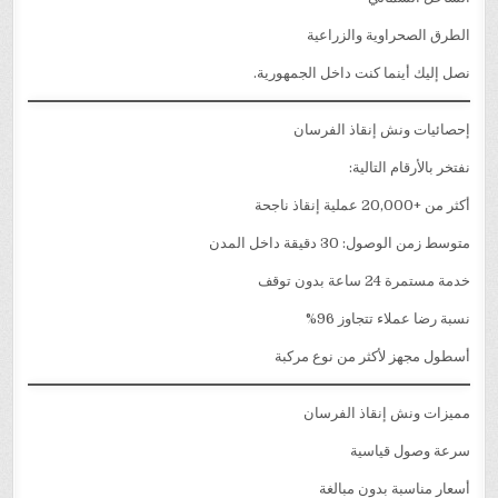
الطرق الصحراوية والزراعية
نصل إليك أينما كنت داخل الجمهورية.
إحصائيات ونش إنقاذ الفرسان
نفتخر بالأرقام التالية:
أكثر من +20,000 عملية إنقاذ ناجحة
متوسط زمن الوصول: 30 دقيقة داخل المدن
خدمة مستمرة 24 ساعة بدون توقف
نسبة رضا عملاء تتجاوز 96%
أسطول مجهز لأكثر من نوع مركبة
مميزات ونش إنقاذ الفرسان
سرعة وصول قياسية
أسعار مناسبة بدون مبالغة