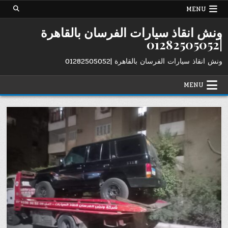
Ski
MENU
t
conten
ونش انقاذ سيارات الفرسان بالقاهرة
|01282505052
ونش انقاذ سيارات الفرسان بالقاهرة |01282505052
MENU