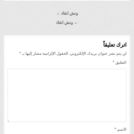
تصفّح
ونش انقاذ →
المقالات
← ونش انقاذ
اترك تعليقاً
لن يتم نشر عنوان بريدك الإلكتروني.
الحقول الإلزامية مشار إليها بـ
*
التعليق
*
الاسم
*