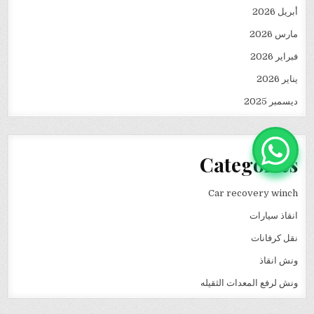
أبريل 2026
مارس 2026
فبراير 2026
يناير 2026
ديسمبر 2025
Categories
Car recovery winch
انقاذ سيارات
نقل كرفانات
ونش انقاذ
ونش لرفع المعدات الثقيله