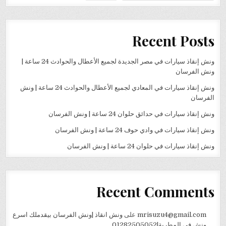
Recent Posts
ونش إنقاذ سيارات في مصر الجديدة لجميع الأعطال والحوادث 24 ساعة |
ونش الفرسان
ونش إنقاذ سيارات في المعادي لجميع الأعطال والحوادث 24 ساعة | ونش
الفرسان
ونش إنقاذ سيارات في حدائق حلوان 24 ساعة | ونش الفرسان
ونش إنقاذ سيارات في وادي حوف 24 ساعة | ونش الفرسان
ونش إنقاذ سيارات في حلوان 24 ساعة | ونش الفرسان
Recent Comments
mrisuzu4@gmail.com
على
ونش انقاذ |ونش الفرسان بيقدملك اسرع
ونش في المطرية|01282505052