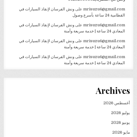
mrisuzu4@gmail.com
على
ونش الفرسان لإنقاذ السيارات في
القطامية 24 ساعة بأسرع وصول
mrisuzu4@gmail.com
على
ونش الفرسان لإنقاذ السيارات في
المعادي 24 ساعة | خدمة سريعة وآمنة
mrisuzu4@gmail.com
على
ونش الفرسان لإنقاذ السيارات في
المعادي 24 ساعة | خدمة سريعة وآمنة
mrisuzu4@gmail.com
على
ونش الفرسان لإنقاذ السيارات في
المعادي 24 ساعة | خدمة سريعة وآمنة
Archives
أغسطس 2026
يوليو 2026
يونيو 2026
مايو 2026