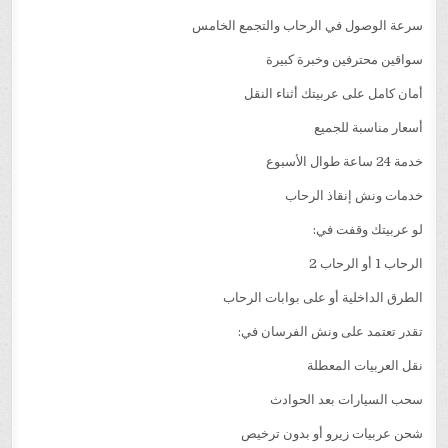
سرعة الوصول في الرحاب والتجمع الخامس
سواقين محترفين وخبرة كبيرة
أمان كامل على عربيتك أثناء النقل
أسعار مناسبة للجميع
خدمة 24 ساعة طوال الأسبوع
خدمات ونش إنقاذ الرحاب
لو عربيتك وقفت في:
الرحاب 1 أو الرحاب 2
الطرق الداخلية أو على بوابات الرحاب
تقدر تعتمد على ونش الفرسان في:
نقل العربيات المعطلة
سحب السيارات بعد الحوادث
شحن عربيات زيرو أو بدون ترخيص