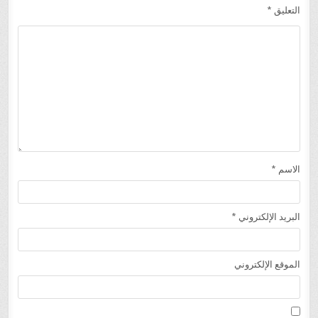
التعليق
*
الاسم
*
البريد الإلكتروني
*
الموقع الإلكتروني