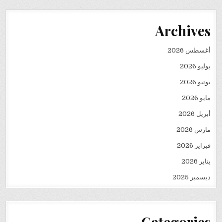
Archives
أغسطس 2026
يوليو 2026
يونيو 2026
مايو 2026
أبريل 2026
مارس 2026
فبراير 2026
يناير 2026
ديسمبر 2025
Categories