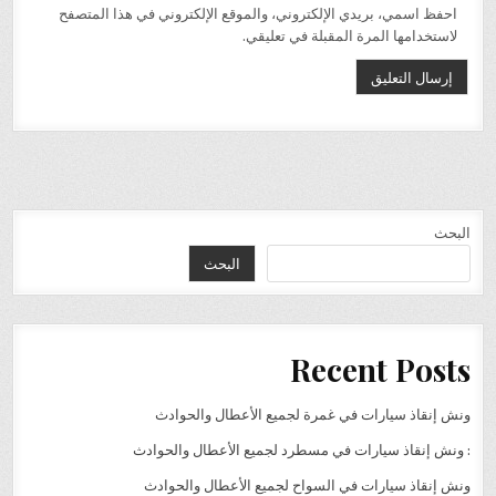
احفظ اسمي، بريدي الإلكتروني، والموقع الإلكتروني في هذا المتصفح
لاستخدامها المرة المقبلة في تعليقي.
البحث
البحث
Recent Posts
ونش إنقاذ سيارات في غمرة لجميع الأعطال والحوادث
: ونش إنقاذ سيارات في مسطرد لجميع الأعطال والحوادث
ونش إنقاذ سيارات في السواح لجميع الأعطال والحوادث