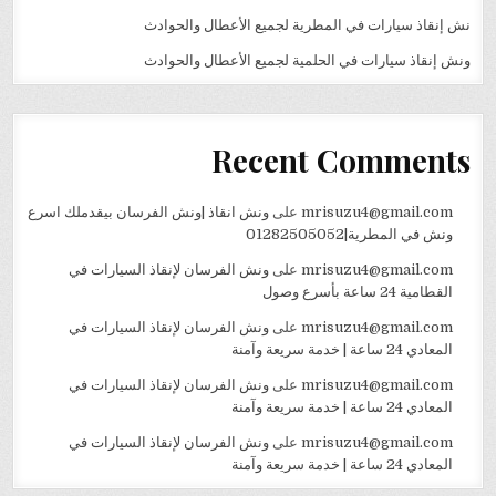
نش إنقاذ سيارات في المطرية لجميع الأعطال والحوادث
ونش إنقاذ سيارات في الحلمية لجميع الأعطال والحوادث
Recent Comments
mrisuzu4@gmail.com
على
ونش انقاذ |ونش الفرسان بيقدملك اسرع
ونش في المطرية|01282505052
mrisuzu4@gmail.com
على
ونش الفرسان لإنقاذ السيارات في
القطامية 24 ساعة بأسرع وصول
mrisuzu4@gmail.com
على
ونش الفرسان لإنقاذ السيارات في
المعادي 24 ساعة | خدمة سريعة وآمنة
mrisuzu4@gmail.com
على
ونش الفرسان لإنقاذ السيارات في
المعادي 24 ساعة | خدمة سريعة وآمنة
mrisuzu4@gmail.com
على
ونش الفرسان لإنقاذ السيارات في
المعادي 24 ساعة | خدمة سريعة وآمنة