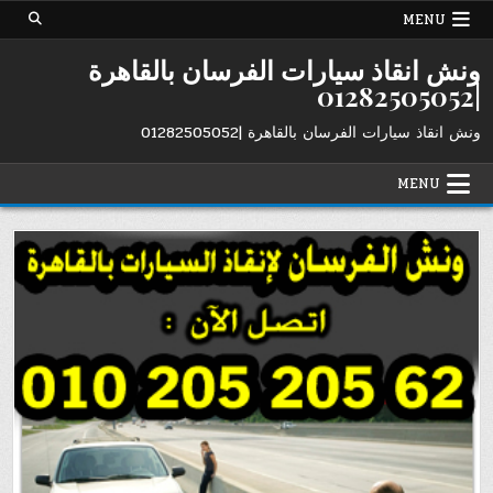
Ski
MENU
t
conten
ونش انقاذ سيارات الفرسان بالقاهرة
|01282505052
ونش انقاذ سيارات الفرسان بالقاهرة |01282505052
MENU