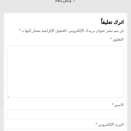
المقالات
← ونش إنقاذ
اترك تعليقاً
لن يتم نشر عنوان بريدك الإلكتروني.
الحقول الإلزامية مشار إليها بـ
*
التعليق
*
الاسم
*
البريد الإلكتروني
*