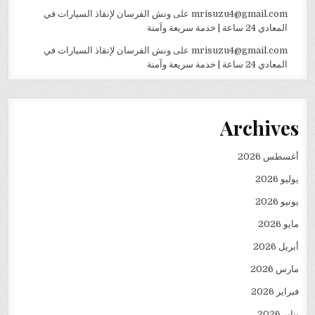
mrisuzu4@gmail.com
على
ونش الفرسان لإنقاذ السيارات في
المعادي 24 ساعة | خدمة سريعة وآمنة
mrisuzu4@gmail.com
على
ونش الفرسان لإنقاذ السيارات في
المعادي 24 ساعة | خدمة سريعة وآمنة
Archives
أغسطس 2026
يوليو 2026
يونيو 2026
مايو 2026
أبريل 2026
مارس 2026
فبراير 2026
يناير 2026