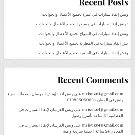
Recent Posts
ونش إنقاذ سيارات في غمرة لجميع الأعطال والحوادث
: ونش إنقاذ سيارات في مسطرد لجميع الأعطال والحوادث
ونش إنقاذ سيارات في السواح لجميع الأعطال والحوادث
نش إنقاذ سيارات في المطرية لجميع الأعطال والحوادث
ونش إنقاذ سيارات في الحلمية لجميع الأعطال والحوادث
Recent Comments
mrisuzu4@gmail.com
على
ونش انقاذ |ونش الفرسان بيقدملك اسرع
ونش في المطرية|01282505052
mrisuzu4@gmail.com
على
ونش الفرسان لإنقاذ السيارات في
القطامية 24 ساعة بأسرع وصول
mrisuzu4@gmail.com
على
ونش الفرسان لإنقاذ السيارات في
المعادي 24 ساعة | خدمة سريعة وآمنة