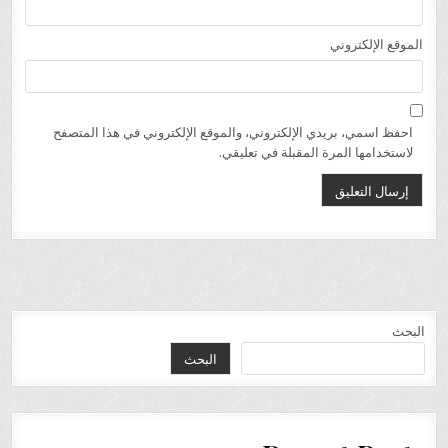
الموقع الإلكتروني
احفظ اسمي، بريدي الإلكتروني، والموقع الإلكتروني في هذا المتصفح
لاستخدامها المرة المقبلة في تعليقي.
البحث
البحث