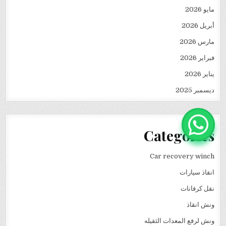
مايو 2026
أبريل 2026
مارس 2026
فبراير 2026
يناير 2026
ديسمبر 2025
Categories
Car recovery winch
انقاذ سيارات
نقل كرفانات
ونش انقاذ
ونش لرفع المعدات الثقيله