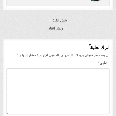
تصفّح
ونش انقاذ →
المقالات
← ونش انقاذ
اترك تعليقاً
لن يتم نشر عنوان بريدك الإلكتروني.
الحقول الإلزامية مشار إليها بـ
*
التعليق
*