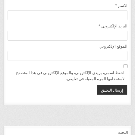
الاسم
*
البريد الإلكتروني
*
الموقع الإلكتروني
احفظ اسمي، بريدي الإلكتروني، والموقع الإلكتروني في هذا المتصفح
لاستخدامها المرة المقبلة في تعليقي.
البحث