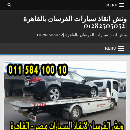
Ski
MENU
t
conten
ونش انقاذ سيارات الفرسان بالقاهرة
|01282505052
ونش انقاذ سيارات الفرسان بالقاهرة |01282505052
MENU