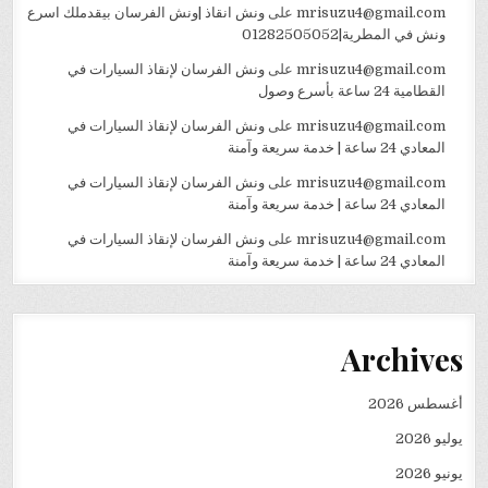
mrisuzu4@gmail.com
على
ونش انقاذ |ونش الفرسان بيقدملك اسرع
ونش في المطرية|01282505052
mrisuzu4@gmail.com
على
ونش الفرسان لإنقاذ السيارات في
القطامية 24 ساعة بأسرع وصول
mrisuzu4@gmail.com
على
ونش الفرسان لإنقاذ السيارات في
المعادي 24 ساعة | خدمة سريعة وآمنة
mrisuzu4@gmail.com
على
ونش الفرسان لإنقاذ السيارات في
المعادي 24 ساعة | خدمة سريعة وآمنة
mrisuzu4@gmail.com
على
ونش الفرسان لإنقاذ السيارات في
المعادي 24 ساعة | خدمة سريعة وآمنة
Archives
أغسطس 2026
يوليو 2026
يونيو 2026