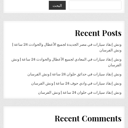
البحث
Recent Posts
ونش إنقاذ سيارات في مصر الجديدة لجميع الأعطال والحوادث 24 ساعة |
ونش الفرسان
ونش إنقاذ سيارات في المعادي لجميع الأعطال والحوادث 24 ساعة | ونش
الفرسان
ونش إنقاذ سيارات في حدائق حلوان 24 ساعة | ونش الفرسان
ونش إنقاذ سيارات في وادي حوف 24 ساعة | ونش الفرسان
ونش إنقاذ سيارات في حلوان 24 ساعة | ونش الفرسان
Recent Comments