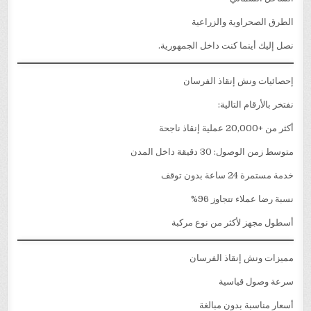
الطرق الصحراوية والزراعية
نصل إليك أينما كنت داخل الجمهورية.
إحصائيات ونش إنقاذ الفرسان
نفتخر بالأرقام التالية:
أكثر من +20,000 عملية إنقاذ ناجحة
متوسط زمن الوصول: 30 دقيقة داخل المدن
خدمة مستمرة 24 ساعة بدون توقف
نسبة رضا عملاء تتجاوز 96%
أسطول مجهز لأكثر من نوع مركبة
مميزات ونش إنقاذ الفرسان
سرعة وصول قياسية
أسعار مناسبة بدون مبالغة