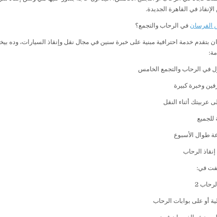
إنقاذ في القاهرة الجديدة.
 الفرسان
في الرحاب والتجمع؟
 بتقدم خدمة احترافية مبنية على خبرة سنين في مجال نقل وإنقاذ السيارات، وده بيخلي
ة:
 في الرحاب والتجمع الخامس
ين وخبرة كبيرة
 عربيتك أثناء النقل
 للجميع
نقاذ الرحاب
فت في:
ية أو على بوابات الرحاب