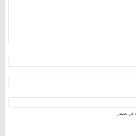
 في تعليقي.