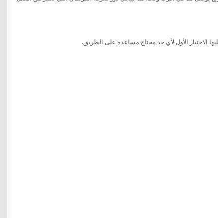
ها الاختيار الأول لأي حد محتاج مساعدة على الطريق.