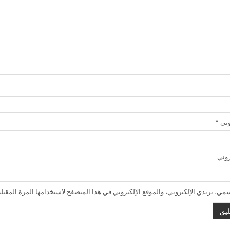
روني
*
روني
ي، بريدي الإلكتروني، والموقع الإلكتروني في هذا المتصفح لاستخدامها المرة المقبلة