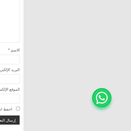
الاسم
*
البريد الإلكت
الموقع الإلكت
احفظ اسم