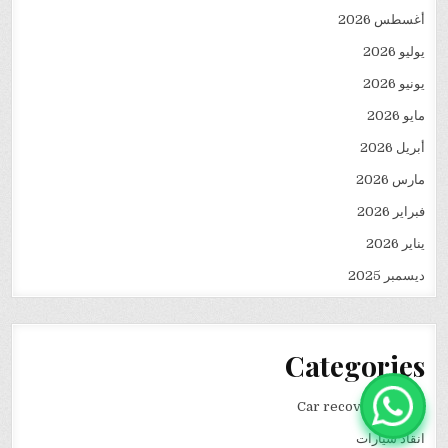
أغسطس 2026
يوليو 2026
يونيو 2026
مايو 2026
أبريل 2026
مارس 2026
فبراير 2026
يناير 2026
ديسمبر 2025
Categories
Car recovery winch
انقاذ سيارات