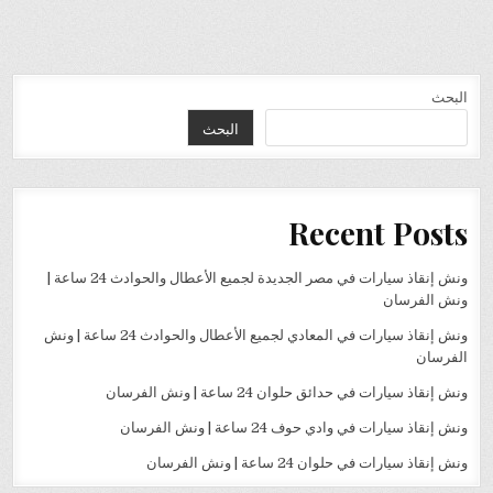
البحث
البحث
Recent Posts
ونش إنقاذ سيارات في مصر الجديدة لجميع الأعطال والحوادث 24 ساعة |
ونش الفرسان
ونش إنقاذ سيارات في المعادي لجميع الأعطال والحوادث 24 ساعة | ونش
الفرسان
ونش إنقاذ سيارات في حدائق حلوان 24 ساعة | ونش الفرسان
ونش إنقاذ سيارات في وادي حوف 24 ساعة | ونش الفرسان
ونش إنقاذ سيارات في حلوان 24 ساعة | ونش الفرسان