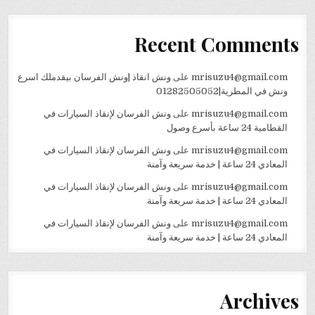
Recent Comments
mrisuzu4@gmail.com
على
ونش انقاذ |ونش الفرسان بيقدملك اسرع
ونش في المطرية|01282505052
mrisuzu4@gmail.com
على
ونش الفرسان لإنقاذ السيارات في
القطامية 24 ساعة بأسرع وصول
mrisuzu4@gmail.com
على
ونش الفرسان لإنقاذ السيارات في
المعادي 24 ساعة | خدمة سريعة وآمنة
mrisuzu4@gmail.com
على
ونش الفرسان لإنقاذ السيارات في
المعادي 24 ساعة | خدمة سريعة وآمنة
mrisuzu4@gmail.com
على
ونش الفرسان لإنقاذ السيارات في
المعادي 24 ساعة | خدمة سريعة وآمنة
Archives