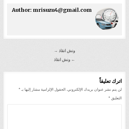
Author:
mrisuzu4@gmail.com
تصفّح
ونش انقاذ →
المقالات
← ونش انقاذ
اترك تعليقاً
لن يتم نشر عنوان بريدك الإلكتروني.
الحقول الإلزامية مشار إليها بـ
*
التعليق
*