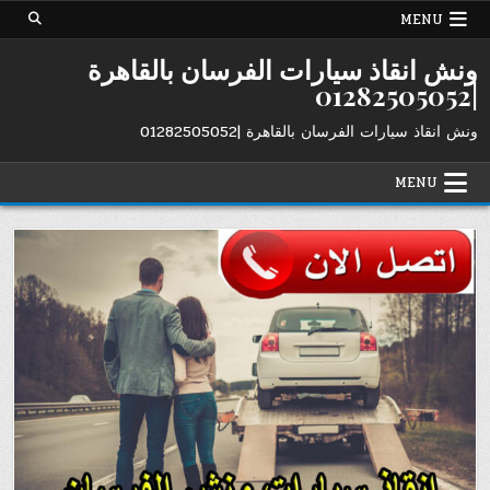
Ski
MENU
t
conten
ونش انقاذ سيارات الفرسان بالقاهرة
|01282505052
ونش انقاذ سيارات الفرسان بالقاهرة |01282505052
MENU