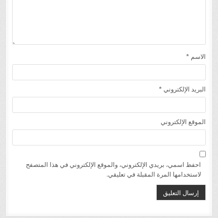
الاسم
*
البريد الإلكتروني
*
الموقع الإلكتروني
احفظ اسمي، بريدي الإلكتروني، والموقع الإلكتروني في هذا المتصفح
لاستخدامها المرة المقبلة في تعليقي.