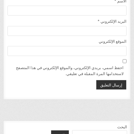
الاسم
*
البريد الإلكتروني
*
الموقع الإلكتروني
احفظ اسمي، بريدي الإلكتروني، والموقع الإلكتروني في هذا المتصفح
لاستخدامها المرة المقبلة في تعليقي.
البحث