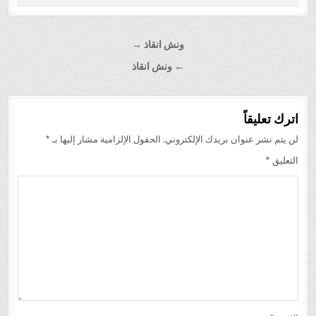
تصفّح
ونش انقاذ →
المقالات
← ونش انقاذ
اترك تعليقاً
لن يتم نشر عنوان بريدك الإلكتروني.
الحقول الإلزامية مشار إليها بـ
*
التعليق
*