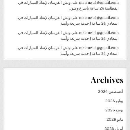
mrisuzu4@gmail.com
على
ونش الفرسان لإنقاذ السيارات في
القطامية 24 ساعة بأسرع وصول
mrisuzu4@gmail.com
على
ونش الفرسان لإنقاذ السيارات في
المعادي 24 ساعة | خدمة سريعة وآمنة
mrisuzu4@gmail.com
على
ونش الفرسان لإنقاذ السيارات في
المعادي 24 ساعة | خدمة سريعة وآمنة
mrisuzu4@gmail.com
على
ونش الفرسان لإنقاذ السيارات في
المعادي 24 ساعة | خدمة سريعة وآمنة
Archives
أغسطس 2026
يوليو 2026
يونيو 2026
مايو 2026
أبريل 2026