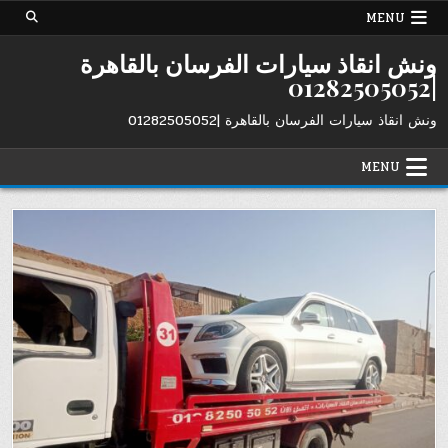
Ski
MENU
t
conten
ونش انقاذ سيارات الفرسان بالقاهرة
|01282505052
ونش انقاذ سيارات الفرسان بالقاهرة |01282505052
MENU