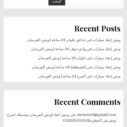
البحث
Recent Posts
ونش إنقاذ سيارات في حدائق حلوان 24 ساعة | ونش الفرسان
ونش إنقاذ سيارات في وادي حوف 24 ساعة | ونش الفرسان
ونش إنقاذ سيارات في حلوان 24 ساعة | ونش الفرسان
ونش إنقاذ سيارات في الفسطاط 24 ساعة | ونش الفرسان
ونش إنقاذ سيارات في المرج 24 ساعة | ونش الفرسان
Recent Comments
mrisuzu4@gmail.com
على
ونش انقاذ |ونش الفرسان بيقدملك اسرع
ونش في المطرية|01282505052