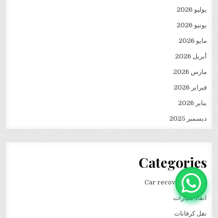
يوليو 2026
يونيو 2026
مايو 2026
أبريل 2026
مارس 2026
فبراير 2026
يناير 2026
ديسمبر 2025
Categories
Car recovery winch
انقاذ سيارات
نقل كرفانات