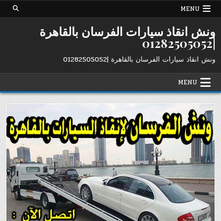
Ski
MENU
t
conten
ونش انقاذ سيارات الفرسان بالقاهرة
|01282505052
ونش انقاذ سيارات الفرسان بالقاهرة |01282505052
MENU