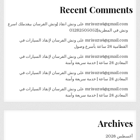
Recent Comments
mrisuzu4@gmail.com
على
ونش انقاذ |ونش الفرسان بيقدملك اسرع
ونش في المطرية|01282505052
mrisuzu4@gmail.com
على
ونش الفرسان لإنقاذ السيارات في
القطامية 24 ساعة بأسرع وصول
mrisuzu4@gmail.com
على
ونش الفرسان لإنقاذ السيارات في
المعادي 24 ساعة | خدمة سريعة وآمنة
mrisuzu4@gmail.com
على
ونش الفرسان لإنقاذ السيارات في
المعادي 24 ساعة | خدمة سريعة وآمنة
mrisuzu4@gmail.com
على
ونش الفرسان لإنقاذ السيارات في
المعادي 24 ساعة | خدمة سريعة وآمنة
Archives
أغسطس 2026