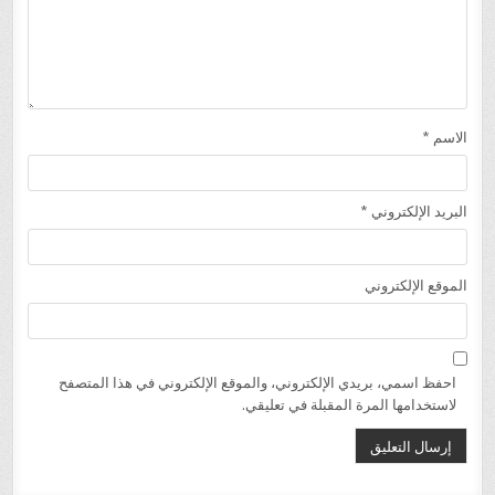
الاسم
*
البريد الإلكتروني
*
الموقع الإلكتروني
احفظ اسمي، بريدي الإلكتروني، والموقع الإلكتروني في هذا المتصفح
لاستخدامها المرة المقبلة في تعليقي.