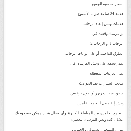
أسعار مناسبة للجميع
خدمة 24 ساعة طوال الأسبوع
خدمات ونش إنقاذ الرحاب
لو عربيتك وقفت في:
الرحاب 1 أو الرحاب 2
الطرق الداخلية أو على بوابات الرحاب
تقدر تعتمد على ونش الفرسان في:
نقل العربيات المعطلة
سحب السيارات بعد الحوادث
شحن عربيات زيرو أو بدون ترخيص
ونش إنقاذ في التجمع الخامس
التجمع الخامس من المناطق الكبيرة، وأي عطل هناك ممكن يضيع وقتك.
عشان كده ونش الفرسان بيغطي:
شارع التسعين الشمالي والجنوبي