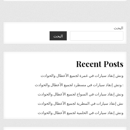
البحث
البحث
Recent Posts
ونش إنقاذ سيارات في غمرة لجميع الأعطال والحوادث
: ونش إنقاذ سيارات في مسطرد لجميع الأعطال والحوادث
ونش إنقاذ سيارات في السواح لجميع الأعطال والحوادث
نش إنقاذ سيارات في المطرية لجميع الأعطال والحوادث
ونش إنقاذ سيارات في الحلمية لجميع الأعطال والحوادث