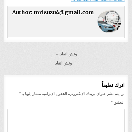
Author:
mrisuzu4@gmail.com
تصفّح
ونش انقاذ →
المقالات
← ونش انقاذ
اترك تعليقاً
لن يتم نشر عنوان بريدك الإلكتروني.
الحقول الإلزامية مشار إليها بـ
*
التعليق
*